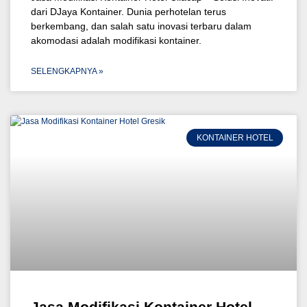
dari DJaya Kontainer. Dunia perhotelan terus
berkembang, dan salah satu inovasi terbaru dalam
akomodasi adalah modifikasi kontainer.
SELENGKAPNYA »
KONTAINER HOTEL
Jasa Modifikasi Kontainer Hotel