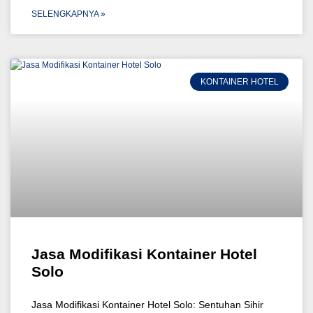
SELENGKAPNYA »
KONTAINER HOTEL
Jasa Modifikasi Kontainer Hotel
Solo
Jasa Modifikasi Kontainer Hotel Solo: Sentuhan Sihir