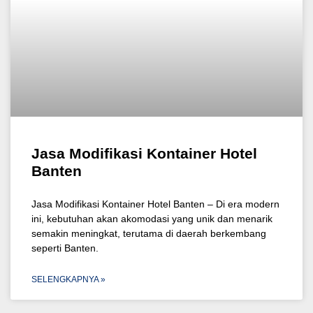
Jasa Modifikasi Kontainer Hotel
Banten
Jasa Modifikasi Kontainer Hotel Banten – Di era modern
ini, kebutuhan akan akomodasi yang unik dan menarik
semakin meningkat, terutama di daerah berkembang
seperti Banten.
SELENGKAPNYA »