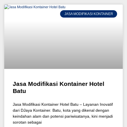
JASA MODIFIKASI KONTAINER
Jasa Modifikasi Kontainer Hotel
Batu
Jasa Modifikasi Kontainer Hotel Batu – Layanan Inovatif
dari DJaya Kontainer. Batu, kota yang dikenal dengan
keindahan alam dan potensi pariwisatanya, kini menjadi
sorotan sebagai