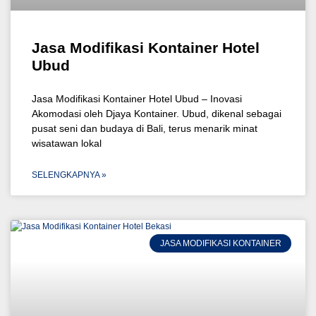
Jasa Modifikasi Kontainer Hotel
Ubud
Jasa Modifikasi Kontainer Hotel Ubud – Inovasi
Akomodasi oleh Djaya Kontainer. Ubud, dikenal sebagai
pusat seni dan budaya di Bali, terus menarik minat
wisatawan lokal
SELENGKAPNYA »
JASA MODIFIKASI KONTAINER