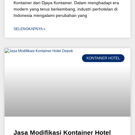
Kontainer dari Djaya Kontainer. Dalam menghadapi era
modern yang terus berkembang, industri perhotelan di
Indonesia mengalami perubahan yang
SELENGKAPNYA »
KONTAINER HOTEL
Jasa Modifikasi Kontainer Hotel