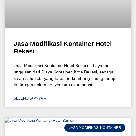
Jasa Modifikasi Kontainer Hotel
Bekasi
Jasa Modifikasi Kontainer Hotel Bekasi – Layanan
unggulan dari Djaya Kontainer. Kota Bekasi, sebagai
salah satu kota yang terus berkembang, menghadapi
tantangan dalam penyediaan akomodasi
SELENGKAPNYA »
JASA MODIFIKASI KONTAINER