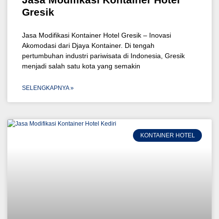
Gresik
Jasa Modifikasi Kontainer Hotel Gresik – Inovasi
Akomodasi dari Djaya Kontainer. Di tengah
pertumbuhan industri pariwisata di Indonesia, Gresik
menjadi salah satu kota yang semakin
SELENGKAPNYA »
KONTAINER HOTEL