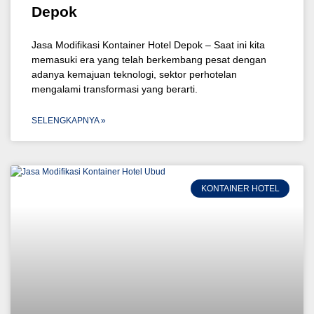
Depok
Jasa Modifikasi Kontainer Hotel Depok – Saat ini kita
memasuki era yang telah berkembang pesat dengan
adanya kemajuan teknologi, sektor perhotelan
mengalami transformasi yang berarti.
SELENGKAPNYA »
KONTAINER HOTEL