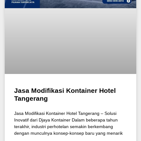
Jasa Modifikasi Kontainer Hotel
Tangerang
Jasa Modifikasi Kontainer Hotel Tangerang – Solusi
Inovatif dari Djaya Kontainer Dalam beberapa tahun
terakhir, industri perhotelan semakin berkembang
dengan munculnya konsep-konsep baru yang menarik