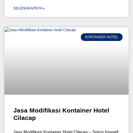
SELENGKAPNYA »
KONTAINER HOTEL
Jasa Modifikasi Kontainer Hotel
Cilacap
Jasa Modifikasi Kontainer Hotel Cilacap – Solusi Inovatif