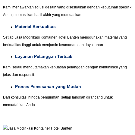
Kami menawarkan solusi desain yang disesuaikan dengan kebutuhan spesifik
Anda, memastikan hasil akhir yang memuaskan.
Material Berkualitas
Setiap Jasa Modifikasi Kontainer Hotel Banten menggunakan material yang
berkualitas tinggi untuk menjamin keamanan dan daya tahan.
Layanan Pelanggan Terbaik
Kami selalu mengutamakan kepuasan pelanggan dengan komunikasi yang
jelas dan responsif.
Proses Pemesanan yang Mudah
Dari konsultasi hingga pengiriman, setiap langkah dirancang untuk
memudahkan Anda.