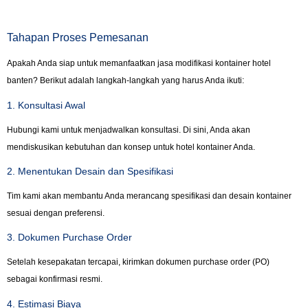
Tahapan Proses Pemesanan
Apakah Anda siap untuk memanfaatkan jasa modifikasi kontainer hotel
banten? Berikut adalah langkah-langkah yang harus Anda ikuti:
1. Konsultasi Awal
Hubungi kami untuk menjadwalkan konsultasi. Di sini, Anda akan
mendiskusikan kebutuhan dan konsep untuk hotel kontainer Anda.
2. Menentukan Desain dan Spesifikasi
Tim kami akan membantu Anda merancang spesifikasi dan desain kontainer
sesuai dengan preferensi.
3. Dokumen Purchase Order
Setelah kesepakatan tercapai, kirimkan dokumen purchase order (PO)
sebagai konfirmasi resmi.
4. Estimasi Biaya