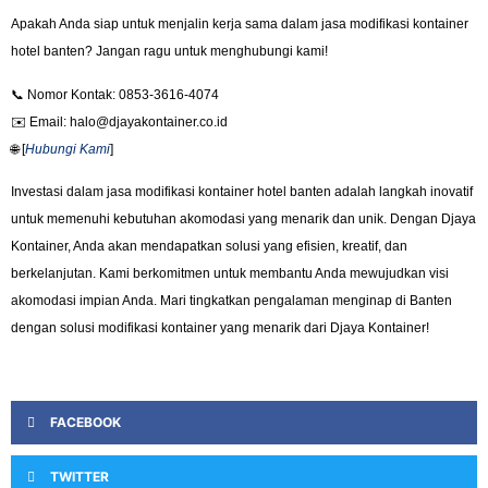
Apakah Anda siap untuk menjalin kerja sama dalam jasa modifikasi kontainer
hotel banten? Jangan ragu untuk menghubungi kami!
📞 Nomor Kontak: 0853-3616-4074
✉️ Email: halo@djayakontainer.co.id
🌐 [
Hubungi Kami
]
Investasi dalam jasa modifikasi kontainer hotel banten adalah langkah inovatif
untuk memenuhi kebutuhan akomodasi yang menarik dan unik. Dengan Djaya
Kontainer, Anda akan mendapatkan solusi yang efisien, kreatif, dan
berkelanjutan. Kami berkomitmen untuk membantu Anda mewujudkan visi
akomodasi impian Anda. Mari tingkatkan pengalaman menginap di Banten
dengan solusi modifikasi kontainer yang menarik dari Djaya Kontainer!
FACEBOOK
TWITTER