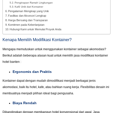
Penginapan Ramah Lingkungan
Kafé Unik dari Kontainer
Pengalaman Menginap yang Unik
Fasilitas dan Aksesori Lengkap
Harga Bersaing dan Transparan
Komitmen pada Keberlanjutan
Hubungi Kami untuk Memulai Proyek Anda
Kenapa Memilih Modifikasi Kontainer?
Mengapa memutuskan untuk menggunakan kontainer sebagai akomodasi?
Berikut adalah beberapa alasan kuat untuk memilih jasa modifikasi kontainer
hotel banten :
Ergonomis dan Praktis
Kontainer dapat dengan mudah dimodifikasi menjadi berbagai jenis
akomodasi, baik itu hotel, kafe, atau bahkan ruang kerja. Flexibilitas desain ini
membuatnya menjadi pilihan ideal bagi pengusaha.
Biaya Rendah
Dibandingkan dengan membangun hotel konvensional dari awal, Jasa