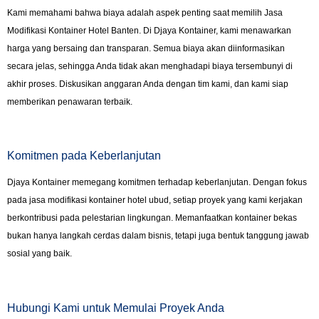
Kami memahami bahwa biaya adalah aspek penting saat memilih Jasa
Modifikasi Kontainer Hotel Banten. Di Djaya Kontainer, kami menawarkan
harga yang bersaing dan transparan. Semua biaya akan diinformasikan
secara jelas, sehingga Anda tidak akan menghadapi biaya tersembunyi di
akhir proses. Diskusikan anggaran Anda dengan tim kami, dan kami siap
memberikan penawaran terbaik.
Komitmen pada Keberlanjutan
Djaya Kontainer memegang komitmen terhadap keberlanjutan. Dengan fokus
pada jasa modifikasi kontainer hotel ubud, setiap proyek yang kami kerjakan
berkontribusi pada pelestarian lingkungan. Memanfaatkan kontainer bekas
bukan hanya langkah cerdas dalam bisnis, tetapi juga bentuk tanggung jawab
sosial yang baik.
Hubungi Kami untuk Memulai Proyek Anda