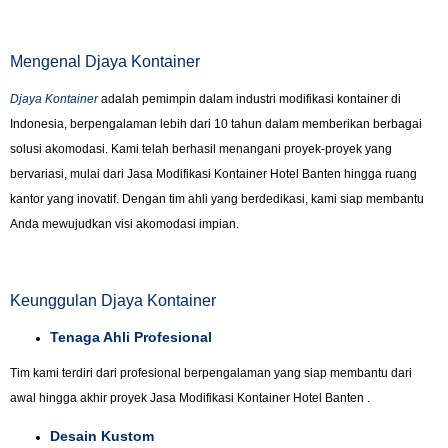
Mengenal Djaya Kontainer
Djaya Kontainer
adalah pemimpin dalam industri modifikasi kontainer di
Indonesia, berpengalaman lebih dari 10 tahun dalam memberikan berbagai
solusi akomodasi. Kami telah berhasil menangani proyek-proyek yang
bervariasi, mulai dari Jasa Modifikasi Kontainer Hotel Banten hingga ruang
kantor yang inovatif. Dengan tim ahli yang berdedikasi, kami siap membantu
Anda mewujudkan visi akomodasi impian.
Keunggulan Djaya Kontainer
Tenaga Ahli Profesional
Tim kami terdiri dari profesional berpengalaman yang siap membantu dari
awal hingga akhir proyek Jasa Modifikasi Kontainer Hotel Banten .
Desain Kustom