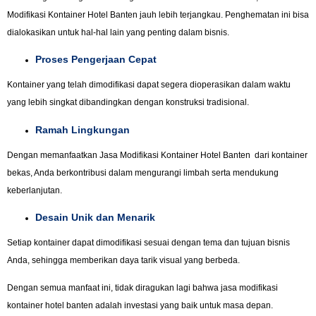
Modifikasi Kontainer Hotel Banten jauh lebih terjangkau. Penghematan ini bisa
dialokasikan untuk hal-hal lain yang penting dalam bisnis.
Proses Pengerjaan Cepat
Kontainer yang telah dimodifikasi dapat segera dioperasikan dalam waktu
yang lebih singkat dibandingkan dengan konstruksi tradisional.
Ramah Lingkungan
Dengan memanfaatkan Jasa Modifikasi Kontainer Hotel Banten dari kontainer
bekas, Anda berkontribusi dalam mengurangi limbah serta mendukung
keberlanjutan.
Desain Unik dan Menarik
Setiap kontainer dapat dimodifikasi sesuai dengan tema dan tujuan bisnis
Anda, sehingga memberikan daya tarik visual yang berbeda.
Dengan semua manfaat ini, tidak diragukan lagi bahwa jasa modifikasi
kontainer hotel banten adalah investasi yang baik untuk masa depan.