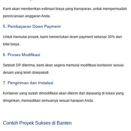
Kami akan memberikan estimasi biaya yang transparan, untuk mempermudah
perencanaan anggaran Anda.
5. Pembayaran Down Payment
Untuk memulai proyek, kami memerlukan down payment sebesar 30% dari
total biaya.
6. Proses Modifikasi
Setelah DP diterima, kami akan segera memulai modifikasi kontainer sesuai
desain yang telah disepakati.
7. Pengiriman dan Instalasi
Kontainer yang sudah dimodifikasi akan dikirim dan dipasang di lokasi yang
diinginkan, memastikan semuanya sesuai harapan Anda.
Contoh Proyek Sukses di Banten