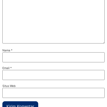
Nama
*
Email
*
Situs Web