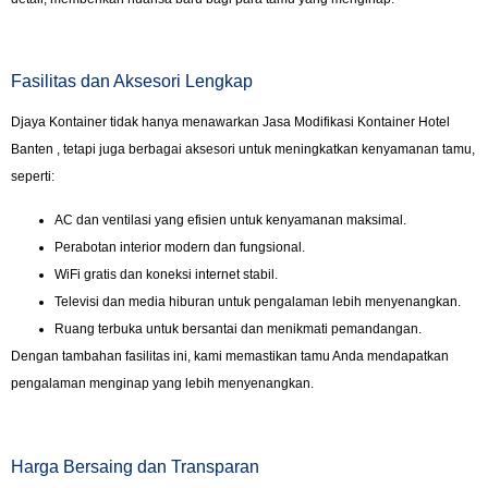
Fasilitas dan Aksesori Lengkap
Djaya Kontainer tidak hanya menawarkan Jasa Modifikasi Kontainer Hotel
Banten , tetapi juga berbagai aksesori untuk meningkatkan kenyamanan tamu,
seperti:
AC dan ventilasi yang efisien untuk kenyamanan maksimal.
Perabotan interior modern dan fungsional.
WiFi gratis dan koneksi internet stabil.
Televisi dan media hiburan untuk pengalaman lebih menyenangkan.
Ruang terbuka untuk bersantai dan menikmati pemandangan.
Dengan tambahan fasilitas ini, kami memastikan tamu Anda mendapatkan
pengalaman menginap yang lebih menyenangkan.
Harga Bersaing dan Transparan