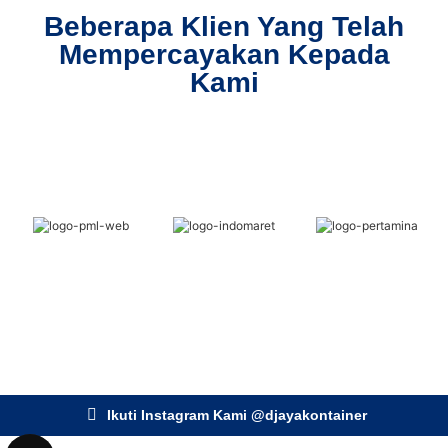
Beberapa Klien Yang Telah
Mempercayakan Kepada
Kami
Ikuti Instagram Kami @djayakontainer