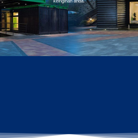
keinginan anda.