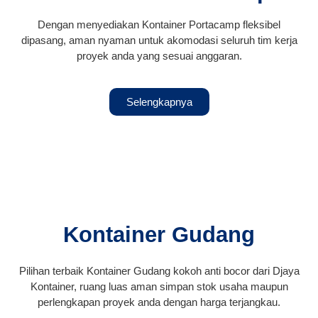
Dengan menyediakan Kontainer Portacamp fleksibel
dipasang, aman nyaman untuk akomodasi seluruh tim kerja
proyek anda yang sesuai anggaran.
Selengkapnya
Kontainer Gudang
Pilihan terbaik Kontainer Gudang kokoh anti bocor dari Djaya
Kontainer, ruang luas aman simpan stok usaha maupun
perlengkapan proyek anda dengan harga terjangkau.