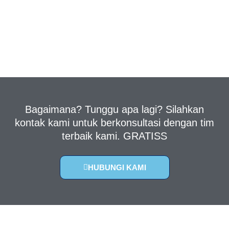
Bagaimana? Tunggu apa lagi? Silahkan
kontak kami untuk berkonsultasi dengan tim
terbaik kami. GRATISS
HUBUNGI KAMI