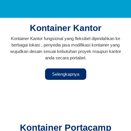
Kontainer Kantor
Kontainer Kantor fungsional yang fleksibel dipindahkan ke
berbagai lokasi , penyedia jasa modifikasi kontainer yang
wujudkan desain sesuai kebutuhan proyek maupun kantor
anda secara portabel.
Selengkapnya
Kontainer Portacamp