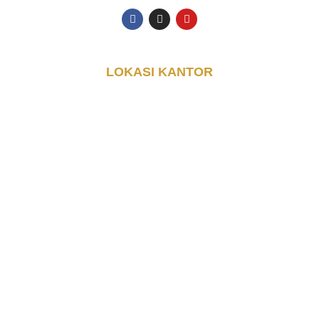
LOKASI KANTOR