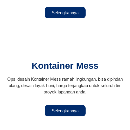
Selengkapnya
Kontainer Mess
Opsi desain Kontainer Mess ramah lingkungan, bisa dipindah
ulang, desain layak huni, harga terjangkau untuk seluruh tim
proyek lapangan anda.
Selengkapnya