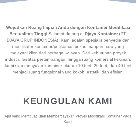
Wujudkan Ruang Impian Anda dengan Kontainer Modifikasi
Berkualitas Tinggi
Selamat datang di
Djaya Kontainer
(PT.
DJAYA GRUP INDONESIA). Kami adalah spesialis penyedia dan
modifikator kontainer/petikemas bekas maupun baru yang
melayani klien dari berbagai wilayah. Dari kebutuhan proyek
industri, fasilitas pertambangan, hingga ruang komersial kekinian,
kami siap menyulap kontainer ukuran 10 feet, 20 feet, dan 40 feet
menjadi ruang fungsional yang kokoh, estetik, dan efisien.
KEUNGULAN KAMI
Apa yang Membuat Klien Mempercayakan Proyek Modifikasi Kontainer Pada
Kami