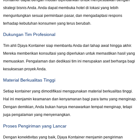
strategi bisnis Anda. Anda dapat membuka hotel di lokasi yang lebih
menguntungkan sesuai permintaan pasar, dan mengadaptasi respons
terhadap kebutuhan konsumen yang terus berubah.
Dukungan Tim Profesional
Tim ahli Djaya Kontainer siap membantu Anda dari tahap awal hingga akhir.
Mereka memberikan konsultasi yang diperlukan untuk memastikan hasil yang
memuaskan. Pengalaman dan dedikasi tim ini merupakan aset berharga bagi
kesuksesan proyek Anda.
Material Berkualitas Tinggi
Setiap kontainer yang dimodifikasi menggunakan material berkualitas tinggi.
Hal ini menjamin keamanan dan kenyamanan bagi para tamu yang menginap.
Dengan demikian, Anda bukan hanya menawarkan tempat menginap, tetapi
juga pengalaman yang menyenangkan.
Proses Pengiriman yang Lancar
Dengan konektivitas yang baik, Djaya Kontainer menjamin pengiriman