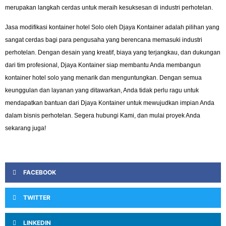
merupakan langkah cerdas untuk meraih kesuksesan di industri perhotelan.
Jasa modifikasi kontainer hotel Solo oleh Djaya Kontainer adalah pilihan yang
sangat cerdas bagi para pengusaha yang berencana memasuki industri
perhotelan. Dengan desain yang kreatif, biaya yang terjangkau, dan dukungan
dari tim profesional, Djaya Kontainer siap membantu Anda membangun
kontainer hotel solo yang menarik dan menguntungkan. Dengan semua
keunggulan dan layanan yang ditawarkan, Anda tidak perlu ragu untuk
mendapatkan bantuan dari Djaya Kontainer untuk mewujudkan impian Anda
dalam bisnis perhotelan. Segera hubungi Kami, dan mulai proyek Anda
sekarang juga!
FACEBOOK
TWITTER
LINKEDIN