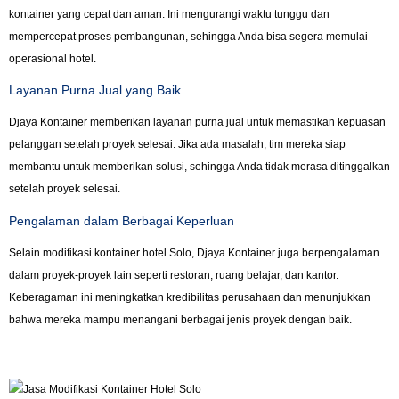
kontainer yang cepat dan aman. Ini mengurangi waktu tunggu dan
mempercepat proses pembangunan, sehingga Anda bisa segera memulai
operasional hotel.
Layanan Purna Jual yang Baik
Djaya Kontainer memberikan layanan purna jual untuk memastikan kepuasan
pelanggan setelah proyek selesai. Jika ada masalah, tim mereka siap
membantu untuk memberikan solusi, sehingga Anda tidak merasa ditinggalkan
setelah proyek selesai.
Pengalaman dalam Berbagai Keperluan
Selain modifikasi kontainer hotel Solo, Djaya Kontainer juga berpengalaman
dalam proyek-proyek lain seperti restoran, ruang belajar, dan kantor.
Keberagaman ini meningkatkan kredibilitas perusahaan dan menunjukkan
bahwa mereka mampu menangani berbagai jenis proyek dengan baik.