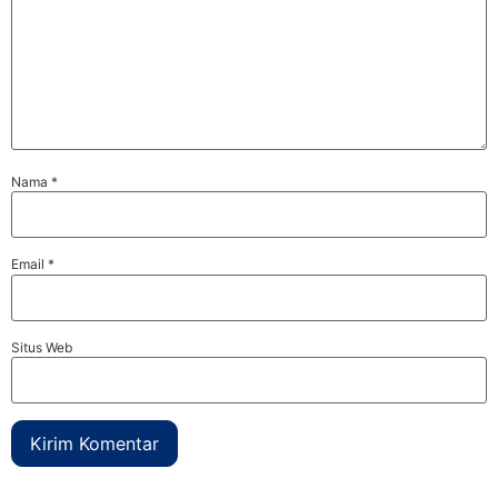
Nama
*
Email
*
Situs Web