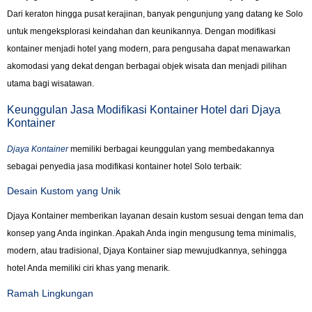
Dari keraton hingga pusat kerajinan, banyak pengunjung yang datang ke Solo
untuk mengeksplorasi keindahan dan keunikannya. Dengan modifikasi
kontainer menjadi hotel yang modern, para pengusaha dapat menawarkan
akomodasi yang dekat dengan berbagai objek wisata dan menjadi pilihan
utama bagi wisatawan.
Keunggulan Jasa Modifikasi Kontainer Hotel dari Djaya
Kontainer
Djaya Kontainer
memiliki berbagai keunggulan yang membedakannya
sebagai penyedia jasa modifikasi kontainer hotel Solo terbaik:
Desain Kustom yang Unik
Djaya Kontainer memberikan layanan desain kustom sesuai dengan tema dan
konsep yang Anda inginkan. Apakah Anda ingin mengusung tema minimalis,
modern, atau tradisional, Djaya Kontainer siap mewujudkannya, sehingga
hotel Anda memiliki ciri khas yang menarik.
Ramah Lingkungan