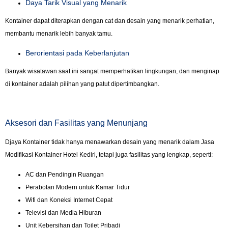
Daya Tarik Visual yang Menarik
Kontainer dapat diterapkan dengan cat dan desain yang menarik perhatian,
membantu menarik lebih banyak tamu.
Berorientasi pada Keberlanjutan
Banyak wisatawan saat ini sangat memperhatikan lingkungan, dan menginap
di kontainer adalah pilihan yang patut dipertimbangkan.
Aksesori dan Fasilitas yang Menunjang
Djaya Kontainer tidak hanya menawarkan desain yang menarik dalam Jasa
Modifikasi Kontainer Hotel Kediri, tetapi juga fasilitas yang lengkap, seperti:
AC dan Pendingin Ruangan
Perabotan Modern untuk Kamar Tidur
Wifi dan Koneksi Internet Cepat
Televisi dan Media Hiburan
Unit Kebersihan dan Toilet Pribadi