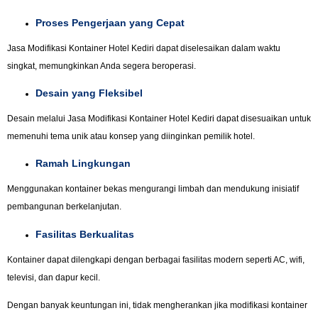
Proses Pengerjaan yang Cepat
Jasa Modifikasi Kontainer Hotel Kediri dapat diselesaikan dalam waktu
singkat, memungkinkan Anda segera beroperasi.
Desain yang Fleksibel
Desain melalui Jasa Modifikasi Kontainer Hotel Kediri dapat disesuaikan untuk
memenuhi tema unik atau konsep yang diinginkan pemilik hotel.
Ramah Lingkungan
Menggunakan kontainer bekas mengurangi limbah dan mendukung inisiatif
pembangunan berkelanjutan.
Fasilitas Berkualitas
Kontainer dapat dilengkapi dengan berbagai fasilitas modern seperti AC, wifi,
televisi, dan dapur kecil.
Dengan banyak keuntungan ini, tidak mengherankan jika modifikasi kontainer