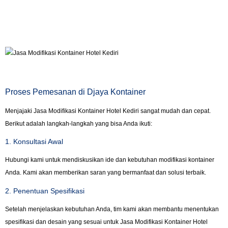
Proses Pemesanan di Djaya Kontainer
Menjajaki Jasa Modifikasi Kontainer Hotel Kediri sangat mudah dan cepat.
Berikut adalah langkah-langkah yang bisa Anda ikuti:
1. Konsultasi Awal
Hubungi kami untuk mendiskusikan ide dan kebutuhan modifikasi kontainer
Anda. Kami akan memberikan saran yang bermanfaat dan solusi terbaik.
2. Penentuan Spesifikasi
Setelah menjelaskan kebutuhan Anda, tim kami akan membantu menentukan
spesifikasi dan desain yang sesuai untuk Jasa Modifikasi Kontainer Hotel