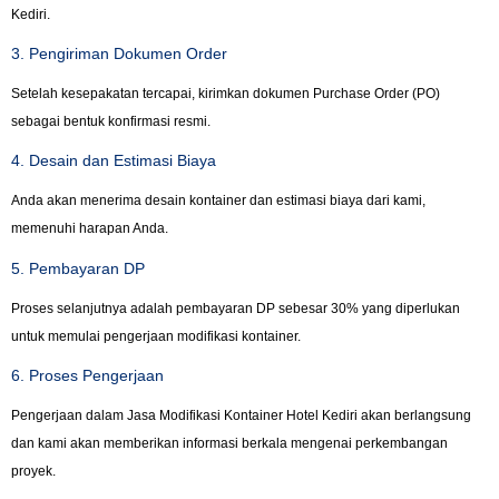
Kediri.
3. Pengiriman Dokumen Order
Setelah kesepakatan tercapai, kirimkan dokumen Purchase Order (PO)
sebagai bentuk konfirmasi resmi.
4. Desain dan Estimasi Biaya
Anda akan menerima desain kontainer dan estimasi biaya dari kami,
memenuhi harapan Anda.
5. Pembayaran DP
Proses selanjutnya adalah pembayaran DP sebesar 30% yang diperlukan
untuk memulai pengerjaan modifikasi kontainer.
6. Proses Pengerjaan
Pengerjaan dalam Jasa Modifikasi Kontainer Hotel Kediri akan berlangsung
dan kami akan memberikan informasi berkala mengenai perkembangan
proyek.