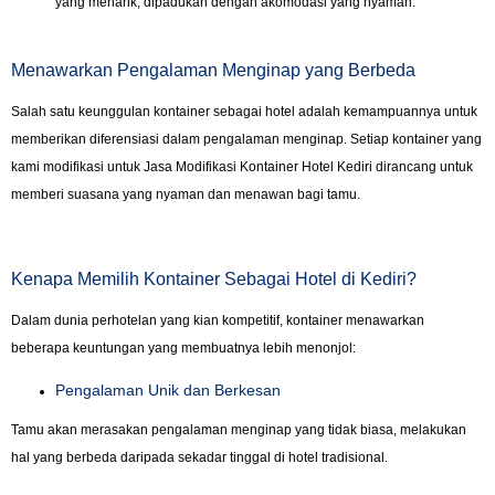
yang menarik, dipadukan dengan akomodasi yang nyaman.
Menawarkan Pengalaman Menginap yang Berbeda
Salah satu keunggulan kontainer sebagai hotel adalah kemampuannya untuk
memberikan diferensiasi dalam pengalaman menginap. Setiap kontainer yang
kami modifikasi untuk Jasa Modifikasi Kontainer Hotel Kediri dirancang untuk
memberi suasana yang nyaman dan menawan bagi tamu.
Kenapa Memilih Kontainer Sebagai Hotel di Kediri?
Dalam dunia perhotelan yang kian kompetitif, kontainer menawarkan
beberapa keuntungan yang membuatnya lebih menonjol:
Pengalaman Unik dan Berkesan
Tamu akan merasakan pengalaman menginap yang tidak biasa, melakukan
hal yang berbeda daripada sekadar tinggal di hotel tradisional.