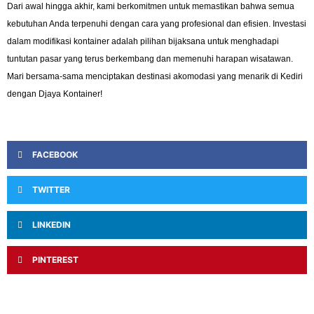
Dari awal hingga akhir, kami berkomitmen untuk memastikan bahwa semua
kebutuhan Anda terpenuhi dengan cara yang profesional dan efisien. Investasi
dalam modifikasi kontainer adalah pilihan bijaksana untuk menghadapi
tuntutan pasar yang terus berkembang dan memenuhi harapan wisatawan.
Mari bersama-sama menciptakan destinasi akomodasi yang menarik di Kediri
dengan Djaya Kontainer!
FACEBOOK
TWITTER
LINKEDIN
PINTEREST