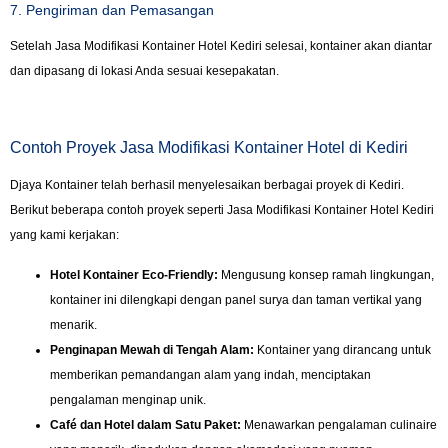
7. Pengiriman dan Pemasangan
Setelah Jasa Modifikasi Kontainer Hotel Kediri selesai, kontainer akan diantar
dan dipasang di lokasi Anda sesuai kesepakatan.
Contoh Proyek Jasa Modifikasi Kontainer Hotel di Kediri
Djaya Kontainer telah berhasil menyelesaikan berbagai proyek di Kediri.
Berikut beberapa contoh proyek seperti Jasa Modifikasi Kontainer Hotel Kediri
yang kami kerjakan:
Hotel Kontainer Eco-Friendly:
Mengusung konsep ramah lingkungan,
kontainer ini dilengkapi dengan panel surya dan taman vertikal yang
menarik.
Penginapan Mewah di Tengah Alam:
Kontainer yang dirancang untuk
memberikan pemandangan alam yang indah, menciptakan
pengalaman menginap unik.
Café dan Hotel dalam Satu Paket:
Menawarkan pengalaman culinaire