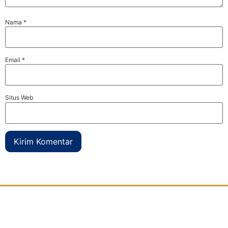
Nama
*
Email
*
Situs Web