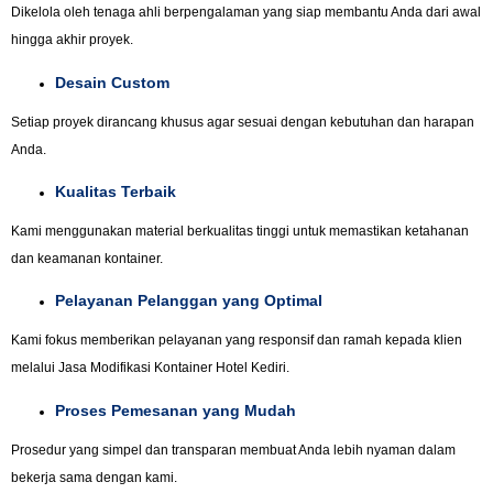
Dikelola oleh tenaga ahli berpengalaman yang siap membantu Anda dari awal
hingga akhir proyek.
Desain Custom
Setiap proyek dirancang khusus agar sesuai dengan kebutuhan dan harapan
Anda.
Kualitas Terbaik
Kami menggunakan material berkualitas tinggi untuk memastikan ketahanan
dan keamanan kontainer.
Pelayanan Pelanggan yang Optimal
Kami fokus memberikan pelayanan yang responsif dan ramah kepada klien
melalui Jasa Modifikasi Kontainer Hotel Kediri.
Proses Pemesanan yang Mudah
Prosedur yang simpel dan transparan membuat Anda lebih nyaman dalam
bekerja sama dengan kami.