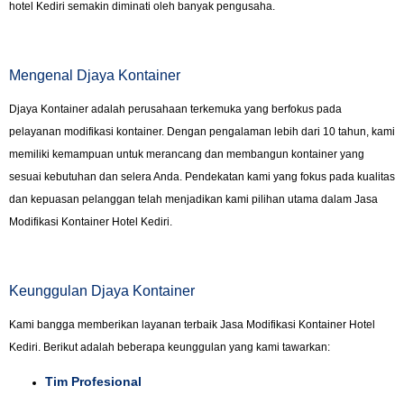
hotel Kediri semakin diminati oleh banyak pengusaha.
Mengenal Djaya Kontainer
Djaya Kontainer adalah perusahaan terkemuka yang berfokus pada
pelayanan modifikasi kontainer. Dengan pengalaman lebih dari 10 tahun, kami
memiliki kemampuan untuk merancang dan membangun kontainer yang
sesuai kebutuhan dan selera Anda. Pendekatan kami yang fokus pada kualitas
dan kepuasan pelanggan telah menjadikan kami pilihan utama dalam Jasa
Modifikasi Kontainer Hotel Kediri.
Keunggulan Djaya Kontainer
Kami bangga memberikan layanan terbaik Jasa Modifikasi Kontainer Hotel
Kediri. Berikut adalah beberapa keunggulan yang kami tawarkan:
Tim Profesional