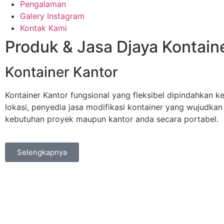
Pengalaman
Galery Instagram
Kontak Kami
Produk & Jasa Djaya Kontain
Kontainer Kantor
Kontainer Kantor fungsional yang fleksibel dipindahkan k
lokasi, penyedia jasa modifikasi kontainer yang wujudkan
kebutuhan proyek maupun kantor anda secara portabel.
Selengkapnya