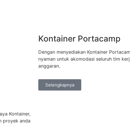
Kontainer Portacamp
Dengan menyediakan Kontainer Portacamp
nyaman untuk akomodasi seluruh tim kerj
anggaran.
Selengkapnya
aya Kontainer,
n proyek anda