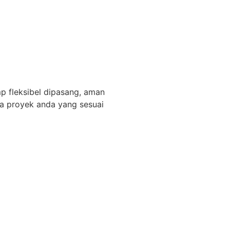
 fleksibel dipasang, aman
a proyek anda yang sesuai