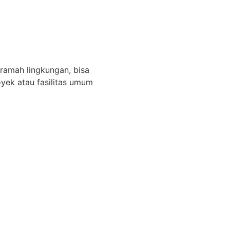
, ramah lingkungan, bisa
oyek atau fasilitas umum