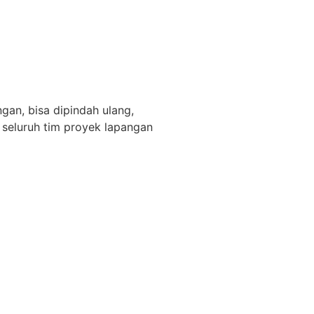
gan, bisa dipindah ulang,
k seluruh tim proyek lapangan