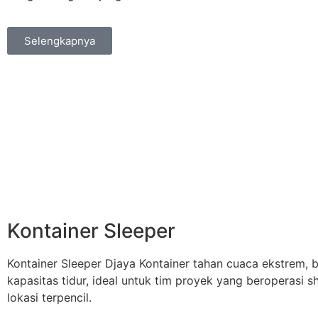
Selengkapnya
Kontainer Sleeper
Kontainer Sleeper Djaya Kontainer tahan cuaca ekstrem, 
kapasitas tidur, ideal untuk tim proyek yang beroperasi s
lokasi terpencil.