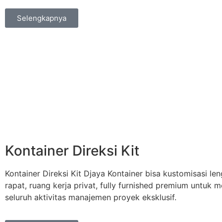
Selengkapnya
Kontainer Direksi Kit
Kontainer Direksi Kit Djaya Kontainer bisa kustomisasi le
rapat, ruang kerja privat, fully furnished premium untuk
seluruh aktivitas manajemen proyek eksklusif.