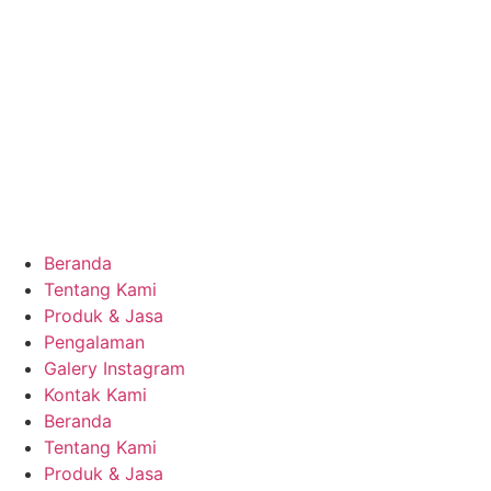
Beranda
Tentang Kami
Produk & Jasa
Pengalaman
Galery Instagram
Kontak Kami
Beranda
Tentang Kami
Produk & Jasa