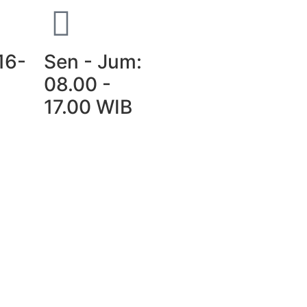
16-
Sen - Jum:
08.00 -
17.00 WIB