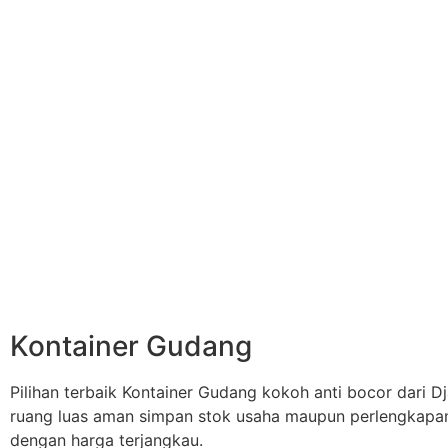
Kontainer Gudang
Pilihan terbaik Kontainer Gudang kokoh anti bocor dari Dj
ruang luas aman simpan stok usaha maupun perlengkapa
dengan harga terjangkau.