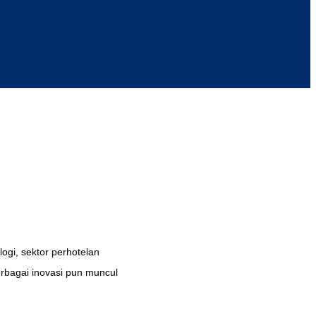
ogi, sektor perhotelan
rbagai inovasi pun muncul