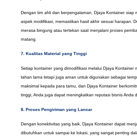
Dengan tim ahli dan berpengalaman, Djaya Kontainer siap 
aspek modifikasi, memastikan hasil akhir sesuai harapan. 
merasa bingung atau tertekan saat menjalani proses pemba
matang.
7. Kualitas Material yang Tinggi
Setiap kontainer yang dimodifikasi melalui Djaya Kontainer
tahan lama tetapi juga aman untuk digunakan sebagai tem
maksimal kepada para tamu, dan Djaya Kontainer berkomitm
tinggi, Anda juga dapat meningkatkan reputasi bisnis Anda 
8. Proses Pengiriman yang Lancar
Dengan konektivitas yang baik, Djaya Kontainer dapat men
dibutuhkan untuk sampai ke lokasi, yang sangat penting da