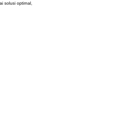
i solusi optimal,