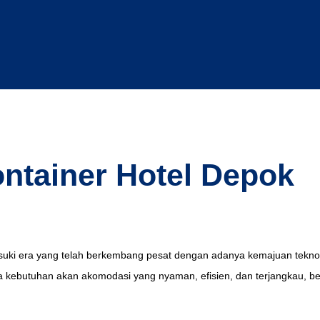
ontainer Hotel Depok
asuki era yang telah berkembang pesat dengan adanya kemajuan teknol
 kebutuhan akan akomodasi yang nyaman, efisien, dan terjangkau, be