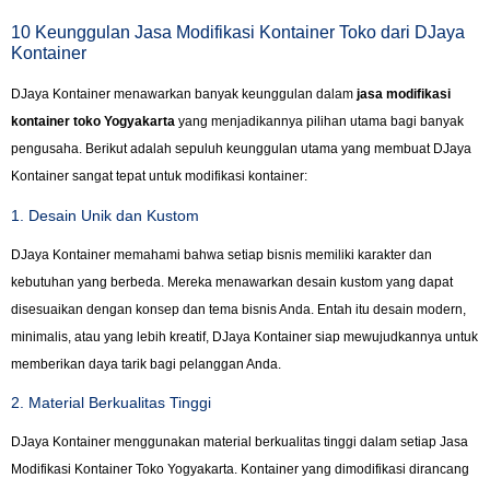
10 Keunggulan Jasa Modifikasi Kontainer Toko dari DJaya
Kontainer
DJaya Kontainer menawarkan banyak keunggulan dalam
jasa modifikasi
kontainer toko Yogyakarta
yang menjadikannya pilihan utama bagi banyak
pengusaha. Berikut adalah sepuluh keunggulan utama yang membuat DJaya
Kontainer sangat tepat untuk modifikasi kontainer:
1. Desain Unik dan Kustom
DJaya Kontainer memahami bahwa setiap bisnis memiliki karakter dan
kebutuhan yang berbeda. Mereka menawarkan desain kustom yang dapat
disesuaikan dengan konsep dan tema bisnis Anda. Entah itu desain modern,
minimalis, atau yang lebih kreatif, DJaya Kontainer siap mewujudkannya untuk
memberikan daya tarik bagi pelanggan Anda.
2. Material Berkualitas Tinggi
DJaya Kontainer menggunakan material berkualitas tinggi dalam setiap Jasa
Modifikasi Kontainer Toko Yogyakarta. Kontainer yang dimodifikasi dirancang