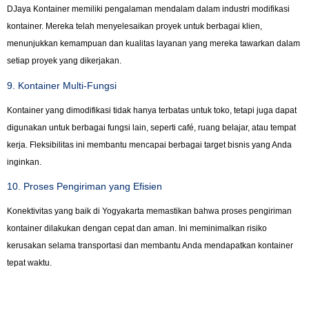
DJaya Kontainer memiliki pengalaman mendalam dalam industri modifikasi
kontainer. Mereka telah menyelesaikan proyek untuk berbagai klien,
menunjukkan kemampuan dan kualitas layanan yang mereka tawarkan dalam
setiap proyek yang dikerjakan.
9. Kontainer Multi-Fungsi
Kontainer yang dimodifikasi tidak hanya terbatas untuk toko, tetapi juga dapat
digunakan untuk berbagai fungsi lain, seperti café, ruang belajar, atau tempat
kerja. Fleksibilitas ini membantu mencapai berbagai target bisnis yang Anda
inginkan.
10. Proses Pengiriman yang Efisien
Konektivitas yang baik di Yogyakarta memastikan bahwa proses pengiriman
kontainer dilakukan dengan cepat dan aman. Ini meminimalkan risiko
kerusakan selama transportasi dan membantu Anda mendapatkan kontainer
tepat waktu.