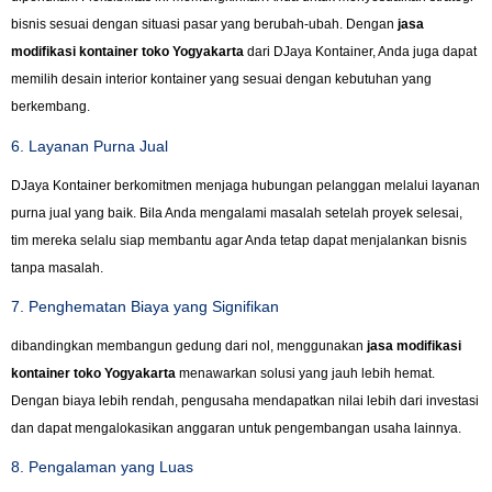
bisnis sesuai dengan situasi pasar yang berubah-ubah. Dengan
jasa
modifikasi kontainer toko Yogyakarta
dari DJaya Kontainer, Anda juga dapat
memilih desain interior kontainer yang sesuai dengan kebutuhan yang
berkembang.
6. Layanan Purna Jual
DJaya Kontainer berkomitmen menjaga hubungan pelanggan melalui layanan
purna jual yang baik. Bila Anda mengalami masalah setelah proyek selesai,
tim mereka selalu siap membantu agar Anda tetap dapat menjalankan bisnis
tanpa masalah.
7. Penghematan Biaya yang Signifikan
dibandingkan membangun gedung dari nol, menggunakan
jasa modifikasi
kontainer toko Yogyakarta
menawarkan solusi yang jauh lebih hemat.
Dengan biaya lebih rendah, pengusaha mendapatkan nilai lebih dari investasi
dan dapat mengalokasikan anggaran untuk pengembangan usaha lainnya.
8. Pengalaman yang Luas