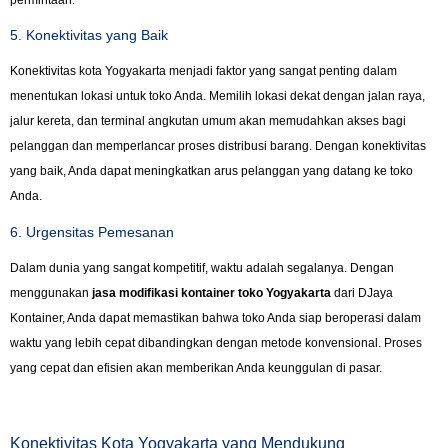
5. Konektivitas yang Baik
Konektivitas kota Yogyakarta menjadi faktor yang sangat penting dalam
menentukan lokasi untuk toko Anda. Memilih lokasi dekat dengan jalan raya,
jalur kereta, dan terminal angkutan umum akan memudahkan akses bagi
pelanggan dan memperlancar proses distribusi barang. Dengan konektivitas
yang baik, Anda dapat meningkatkan arus pelanggan yang datang ke toko
Anda.
6. Urgensitas Pemesanan
Dalam dunia yang sangat kompetitif, waktu adalah segalanya. Dengan
menggunakan
jasa modifikasi kontainer toko Yogyakarta
dari DJaya
Kontainer, Anda dapat memastikan bahwa toko Anda siap beroperasi dalam
waktu yang lebih cepat dibandingkan dengan metode konvensional. Proses
yang cepat dan efisien akan memberikan Anda keunggulan di pasar.
Konektivitas Kota Yogyakarta yang Mendukung