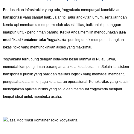
Berdasarkan infrastruktur yang ada, Yogyakarta mempunyai konektivitas
transportasi yang sangat baik. Jalan tol, jalur angkutan umum, serta jaringan
kereta api membantu mempermudah aksesibilitas, baik untuk pelanggan
maupun untuk pengiriman barang. Ketika Anda memilih menggunakan
jasa
modifikasi kontainer toko Yogyakarta
, penting untuk mempertimbangkan
lokasi toko yang memungkinkan akses yang maksimal.
Yogyakarta terhubung dengan kota-kota besar lainnya di Pulau Jawa,
memudahkan pengiriman barang antara kota-kota besar ini. Selain itu, sistem
transportasi publik yang baik dan fasilitas logistik yang memadai membantu
pengusaha dalam menjaga kelancaran operasional. Konektivitas yang kuat ini
menciptakan aplikasi bisnis yang solid dan membuat Yogyakarta menjadi
tempat ideal untuk membuka usaha.