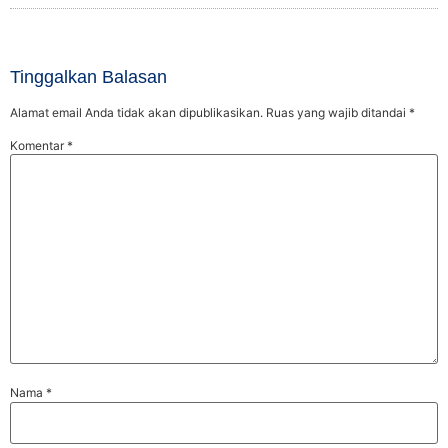
Tinggalkan Balasan
Alamat email Anda tidak akan dipublikasikan.
Ruas yang wajib ditandai
*
Komentar
*
Nama
*