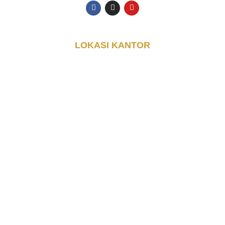
LOKASI KANTOR