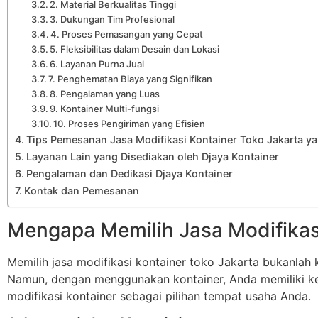
2. Material Berkualitas Tinggi
3. Dukungan Tim Profesional
4. Proses Pemasangan yang Cepat
5. Fleksibilitas dalam Desain dan Lokasi
6. Layanan Purna Jual
7. Penghematan Biaya yang Signifikan
8. Pengalaman yang Luas
9. Kontainer Multi-fungsi
10. Proses Pengiriman yang Efisien
Tips Pemesanan Jasa Modifikasi Kontainer Toko Jakarta yan
Layanan Lain yang Disediakan oleh Djaya Kontainer
Pengalaman dan Dedikasi Djaya Kontainer
Kontak dan Pemesanan
Mengapa Memilih Jasa Modifikas
Memilih jasa modifikasi kontainer toko Jakarta bukanlah
Namun, dengan menggunakan kontainer, Anda memiliki ke
modifikasi kontainer sebagai pilihan tempat usaha Anda.