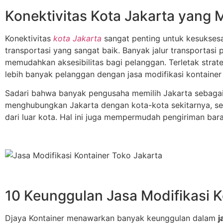
Konektivitas Kota Jakarta yang
Konektivitas
kota Jakarta
sangat penting untuk kesuksesan
transportasi yang sangat baik. Banyak jalur transportasi
memudahkan aksesibilitas bagi pelanggan. Terletak strat
lebih banyak pelanggan dengan jasa modifikasi kontainer 
Sadari bahwa banyak pengusaha memilih Jakarta sebagai 
menghubungkan Jakarta dengan kota-kota sekitarnya, se
dari luar kota. Hal ini juga mempermudah pengiriman ba
10 Keunggulan Jasa Modifikasi K
Djaya Kontainer menawarkan banyak keunggulan dalam
j