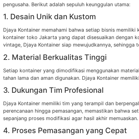
pengusaha. Berikut adalah sepuluh keunggulan utama:
1. Desain Unik dan Kustom
Djaya Kontainer memahami bahwa setiap bisnis memiliki 
kontainer toko Jakarta yang dapat disesuaikan dengan k
vintage, Djaya Kontainer siap mewujudkannya, sehingga 
2. Material Berkualitas Tinggi
Setiap kontainer yang dimodifikasi menggunakan material
tahan lama dan aman digunakan. Djaya Kontainer memiliki
3. Dukungan Tim Profesional
Djaya Kontainer memiliki tim yang terampil dan berpenga
perencanaan hingga pemasangan, memastikan bahwa seti
sepanjang proses modifikasi agar hasil akhir memuaskan.
4. Proses Pemasangan yang Cepat