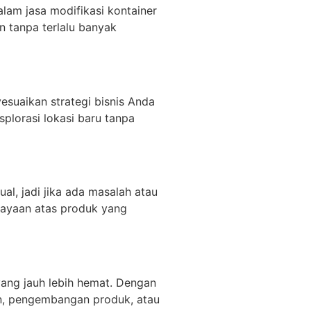
lam jasa modifikasi kontainer
 tanpa terlalu banyak
esuaikan strategi bisnis Anda
plorasi lokasi baru tanpa
l, jadi jika ada masalah atau
cayaan atas produk yang
ang jauh lebih hemat. Dengan
an, pengembangan produk, atau