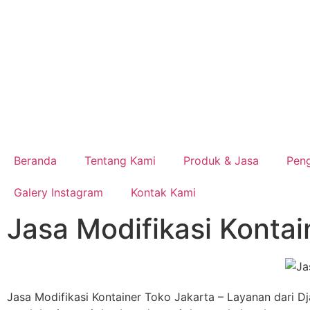
Beranda
Tentang Kami
Produk & Jasa
Pen
Galery Instagram
Kontak Kami
Jasa Modifikasi Kontai
Jasa Modifikasi Kontainer Toko Jakarta – Layanan dari D