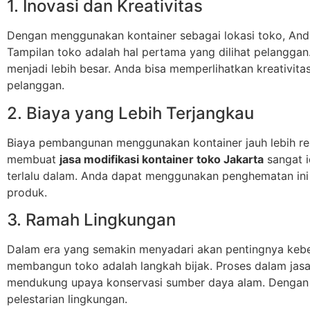
1. Inovasi dan Kreativitas
Dengan menggunakan kontainer sebagai lokasi toko, And
Tampilan toko adalah hal pertama yang dilihat pelanggan
menjadi lebih besar. Anda bisa memperlihatkan kreativi
pelanggan.
2. Biaya yang Lebih Terjangkau
Biaya pembangunan menggunakan kontainer jauh lebih ren
membuat
jasa modifikasi kontainer toko Jakarta
sangat i
terlalu dalam. Anda dapat menggunakan penghematan ini
produk.
3. Ramah Lingkungan
Dalam era yang semakin menyadari akan pentingnya kebe
membangun toko adalah langkah bijak. Proses dalam jasa 
mendukung upaya konservasi sumber daya alam. Dengan de
pelestarian lingkungan.