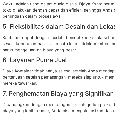
Waktu adalah uang dalam dunia bisnis. Djaya Kontainer 
toko dilakukan dengan cepat dan efisien, sehingga Anda
penundaan dalam proses awal.
5. Fleksibilitas dalam Desain dan Loka
Kontainer dapat dengan mudah dipindahkan ke lokasi baru 
sesuai kebutuhan pasar. Jika satu lokasi tidak memberik
harus mengeluarkan biaya yang besar.
6. Layanan Purna Jual
Djaya Kontainer tidak hanya selesai setelah Anda mendap
pertanyaan setelah pemasangan, mereka siap untuk memb
mereka tawarkan.
7. Penghematan Biaya yang Signifikan
Dibandingkan dengan membangun sebuah gedung toko dari 
biaya yang lebih rendah, Anda bisa mengalokasikan dana