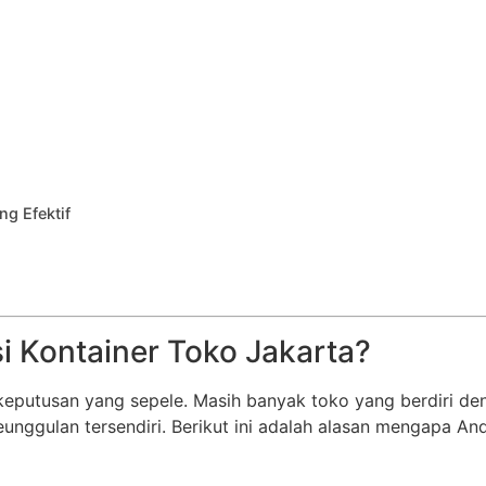
g Efektif
i Kontainer Toko Jakarta?
 keputusan yang sepele. Masih banyak toko yang berdiri d
unggulan tersendiri. Berikut ini adalah alasan mengapa 