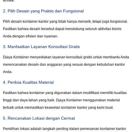
terbaik.
2. Pilih Desain yang Praktis dan Fungsional
Pilih desain kontainer kantor yang tidak hanya menarik, tetapi juga fungsional.
Pastikan bahwa desain tersebut dapat mendukung seluruh aktivitas bisnis
Anda dengan efisien dan nyaman.
3. Manfaatkan Layanan Konsultasi Gratis
Djaya Kontainer menyediakan layanan konsultasi gratis untuk membantu Anda
merencanakan desain dan anggaran yang sesuai dengan kebutuhan kantor
Anda.
4. Periksa Kualitas Material
Pastikan bahwa kontainer yang digunakan dalam modifikasi memiliki kualitas
tinggi dan daya tahan yang baik. Djaya Kontainer menggunakan material
terbaik untuk memastikan keawetan kontainer kantor yang kami buat.
5. Rencanakan Lokasi dengan Cermat
Pemilihan lokasi adalah langkah penting dalam pemesanan kontainer kantor