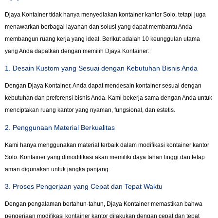
Djaya Kontainer tidak hanya menyediakan kontainer kantor Solo, tetapi juga
menawarkan berbagai layanan dan solusi yang dapat membantu Anda
membangun ruang kerja yang ideal. Berikut adalah 10 keunggulan utama
yang Anda dapatkan dengan memilih Djaya Kontainer:
1. Desain Kustom yang Sesuai dengan Kebutuhan Bisnis Anda
Dengan Djaya Kontainer, Anda dapat mendesain kontainer sesuai dengan
kebutuhan dan preferensi bisnis Anda. Kami bekerja sama dengan Anda untuk
menciptakan ruang kantor yang nyaman, fungsional, dan estetis.
2. Penggunaan Material Berkualitas
Kami hanya menggunakan material terbaik dalam modifikasi kontainer kantor
Solo. Kontainer yang dimodifikasi akan memiliki daya tahan tinggi dan tetap
aman digunakan untuk jangka panjang.
3. Proses Pengerjaan yang Cepat dan Tepat Waktu
Dengan pengalaman bertahun-tahun, Djaya Kontainer memastikan bahwa
pengerjaan modifikasi kontainer kantor dilakukan dengan cepat dan tepat