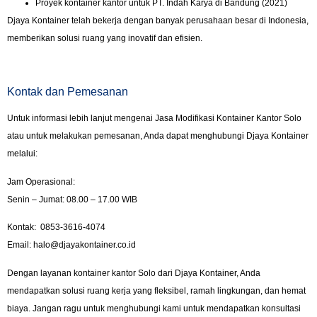
Proyek kontainer kantor untuk PT. Indah Karya di Bandung (2021)
Djaya Kontainer telah bekerja dengan banyak perusahaan besar di Indonesia,
memberikan solusi ruang yang inovatif dan efisien.
Kontak dan Pemesanan
Untuk informasi lebih lanjut mengenai Jasa Modifikasi Kontainer Kantor Solo
atau untuk melakukan pemesanan, Anda dapat menghubungi Djaya Kontainer
melalui:
Jam Operasional:
Senin – Jumat: 08.00 – 17.00 WIB
Kontak: 0853-3616-4074
Email: halo@djayakontainer.co.id
Dengan layanan kontainer kantor Solo dari Djaya Kontainer, Anda
mendapatkan solusi ruang kerja yang fleksibel, ramah lingkungan, dan hemat
biaya. Jangan ragu untuk menghubungi kami untuk mendapatkan konsultasi