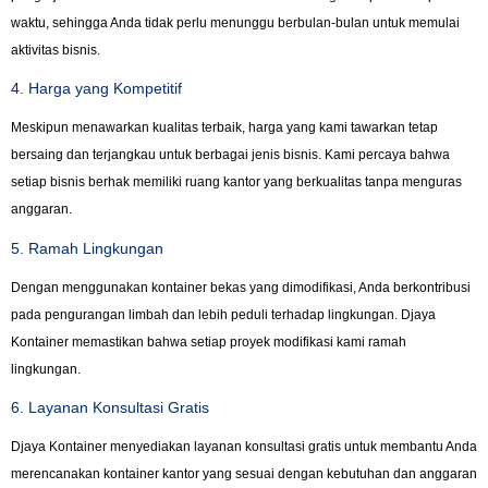
waktu, sehingga Anda tidak perlu menunggu berbulan-bulan untuk memulai
aktivitas bisnis.
4. Harga yang Kompetitif
Meskipun menawarkan kualitas terbaik, harga yang kami tawarkan tetap
bersaing dan terjangkau untuk berbagai jenis bisnis. Kami percaya bahwa
setiap bisnis berhak memiliki ruang kantor yang berkualitas tanpa menguras
anggaran.
5. Ramah Lingkungan
Dengan menggunakan kontainer bekas yang dimodifikasi, Anda berkontribusi
pada pengurangan limbah dan lebih peduli terhadap lingkungan. Djaya
Kontainer memastikan bahwa setiap proyek modifikasi kami ramah
lingkungan.
6. Layanan Konsultasi Gratis
Djaya Kontainer menyediakan layanan konsultasi gratis untuk membantu Anda
merencanakan kontainer kantor yang sesuai dengan kebutuhan dan anggaran