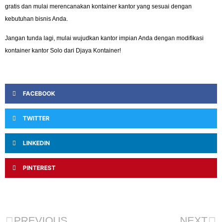
gratis dan mulai merencanakan kontainer kantor yang sesuai dengan
kebutuhan bisnis Anda.
Jangan tunda lagi, mulai wujudkan kantor impian Anda dengan modifikasi
kontainer kantor Solo dari Djaya Kontainer!
FACEBOOK
TWITTER
LINKEDIN
PINTEREST
PREVIOUS
NEXT