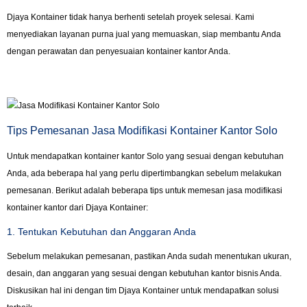
Djaya Kontainer tidak hanya berhenti setelah proyek selesai. Kami
menyediakan layanan purna jual yang memuaskan, siap membantu Anda
dengan perawatan dan penyesuaian kontainer kantor Anda.
Tips Pemesanan Jasa Modifikasi Kontainer Kantor Solo
Untuk mendapatkan kontainer kantor Solo yang sesuai dengan kebutuhan
Anda, ada beberapa hal yang perlu dipertimbangkan sebelum melakukan
pemesanan. Berikut adalah beberapa tips untuk memesan jasa modifikasi
kontainer kantor dari Djaya Kontainer:
1. Tentukan Kebutuhan dan Anggaran Anda
Sebelum melakukan pemesanan, pastikan Anda sudah menentukan ukuran,
desain, dan anggaran yang sesuai dengan kebutuhan kantor bisnis Anda.
Diskusikan hal ini dengan tim Djaya Kontainer untuk mendapatkan solusi