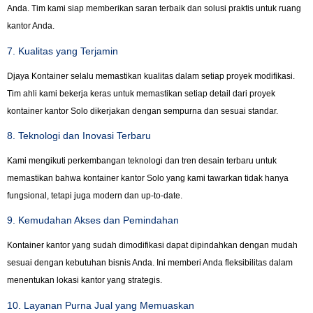
Anda. Tim kami siap memberikan saran terbaik dan solusi praktis untuk ruang
kantor Anda.
7. Kualitas yang Terjamin
Djaya Kontainer selalu memastikan kualitas dalam setiap proyek modifikasi.
Tim ahli kami bekerja keras untuk memastikan setiap detail dari proyek
kontainer kantor Solo dikerjakan dengan sempurna dan sesuai standar.
8. Teknologi dan Inovasi Terbaru
Kami mengikuti perkembangan teknologi dan tren desain terbaru untuk
memastikan bahwa kontainer kantor Solo yang kami tawarkan tidak hanya
fungsional, tetapi juga modern dan up-to-date.
9. Kemudahan Akses dan Pemindahan
Kontainer kantor yang sudah dimodifikasi dapat dipindahkan dengan mudah
sesuai dengan kebutuhan bisnis Anda. Ini memberi Anda fleksibilitas dalam
menentukan lokasi kantor yang strategis.
10. Layanan Purna Jual yang Memuaskan