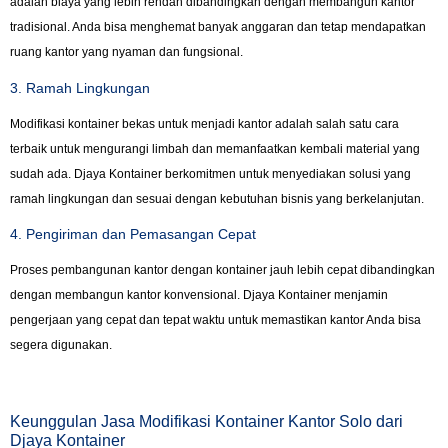
adalah biaya yang lebih rendah dibandingkan dengan membangun kantor
tradisional. Anda bisa menghemat banyak anggaran dan tetap mendapatkan
ruang kantor yang nyaman dan fungsional.
3. Ramah Lingkungan
Modifikasi kontainer bekas untuk menjadi kantor adalah salah satu cara
terbaik untuk mengurangi limbah dan memanfaatkan kembali material yang
sudah ada. Djaya Kontainer berkomitmen untuk menyediakan solusi yang
ramah lingkungan dan sesuai dengan kebutuhan bisnis yang berkelanjutan.
4. Pengiriman dan Pemasangan Cepat
Proses pembangunan kantor dengan kontainer jauh lebih cepat dibandingkan
dengan membangun kantor konvensional. Djaya Kontainer menjamin
pengerjaan yang cepat dan tepat waktu untuk memastikan kantor Anda bisa
segera digunakan.
Keunggulan Jasa Modifikasi Kontainer Kantor Solo dari
Djaya Kontainer