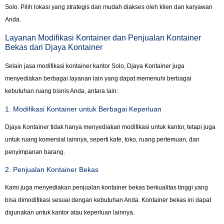
Solo. Pilih lokasi yang strategis dan mudah diakses oleh klien dan karyawan
Anda.
Layanan Modifikasi Kontainer dan Penjualan Kontainer
Bekas dari Djaya Kontainer
Selain jasa modifikasi kontainer kantor Solo, Djaya Kontainer juga
menyediakan berbagai layanan lain yang dapat memenuhi berbagai
kebutuhan ruang bisnis Anda, antara lain:
1. Modifikasi Kontainer untuk Berbagai Keperluan
Djaya Kontainer tidak hanya menyediakan modifikasi untuk kantor, tetapi juga
untuk ruang komersial lainnya, seperti kafe, toko, ruang pertemuan, dan
penyimpanan barang.
2. Penjualan Kontainer Bekas
Kami juga menyediakan penjualan kontainer bekas berkualitas tinggi yang
bisa dimodifikasi sesuai dengan kebutuhan Anda. Kontainer bekas ini dapat
digunakan untuk kantor atau keperluan lainnya.