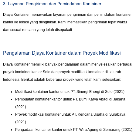
3. Layanan Pengiriman dan Pemindahan Kontainer
Djaya Kontainer menawarkan layanan pengiriman dan pemindahan kontainer
kantor ke lokasi yang diinginkan. Kami memastikan pengiriman tepat waktu
dan sesuai rencana yang telah disepakati.
Pengalaman Djaya Kontainer dalam Proyek Modifikasi
Djaya Kontainer memiliki banyak pengalaman dalam menyelesaikan berbagai
proyek kontainer kantor Solo dan proyek modifikasi kontainer di seluruh
Indonesia. Berikut adalah beberapa proyek yang telah kami selesaikan:
Modifikasi kontainer kantor untuk PT. Sinergi Energi di Solo (2021)
Pembuatan kontainer kantor untuk PT. Bumi Karya Abadi di Jakarta
(2021)
Proyek modifikasi kontainer untuk PT. Kencana Usaha di Surabaya
(2021)
Pengadaan kontainer kantor untuk PT. Wira Agung di Semarang (2021)