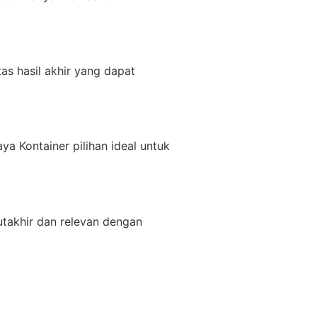
as hasil akhir yang dapat
a Kontainer pilihan ideal untuk
utakhir dan relevan dengan