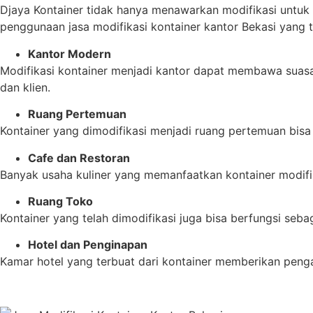
Djaya Kontainer tidak hanya menawarkan modifikasi untuk k
penggunaan jasa modifikasi kontainer kantor Bekasi yang te
Kantor Modern
Modifikasi kontainer menjadi kantor dapat membawa suas
dan klien.
Ruang Pertemuan
Kontainer yang dimodifikasi menjadi ruang pertemuan bisa m
Cafe dan Restoran
Banyak usaha kuliner yang memanfaatkan kontainer modif
Ruang Toko
Kontainer yang telah dimodifikasi juga bisa berfungsi seb
Hotel dan Penginapan
Kamar hotel yang terbuat dari kontainer memberikan peng