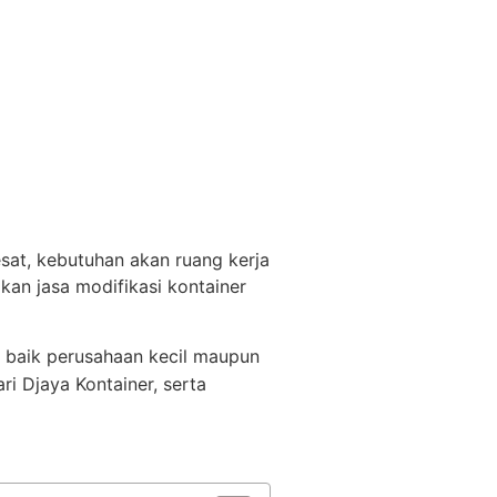
sat, kebutuhan akan ruang kerja
an jasa modifikasi kontainer
, baik perusahaan kecil maupun
ri Djaya Kontainer, serta