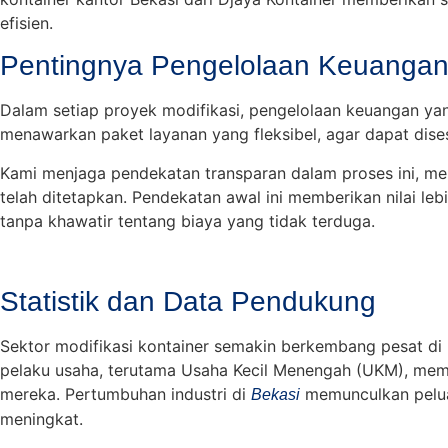
efisien.
Pentingnya Pengelolaan Keuangan 
Dalam setiap proyek modifikasi, pengelolaan keuangan yang
menawarkan paket layanan yang fleksibel, agar dapat dise
Kami menjaga pendekatan transparan dalam proses ini, me
telah ditetapkan. Pendekatan awal ini memberikan nilai l
tanpa khawatir tentang biaya yang tidak terduga.
Statistik dan Data Pendukung
Sektor modifikasi kontainer semakin berkembang pesat di I
pelaku usaha, terutama Usaha Kecil Menengah (UKM), memil
mereka. Pertumbuhan industri di
memunculkan peluan
Bekasi
meningkat.