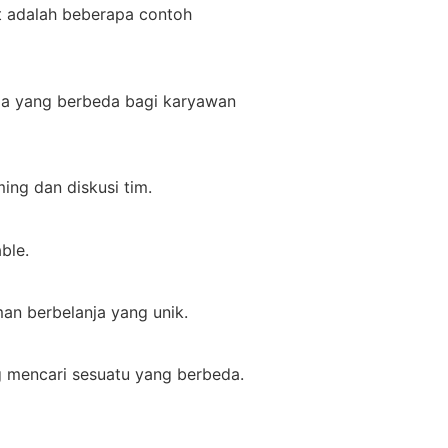
ut adalah beberapa contoh
ja yang berbeda bagi karyawan
ing dan diskusi tim.
ble.
an berbelanja yang unik.
 mencari sesuatu yang berbeda.