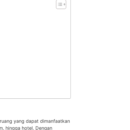
 ruang yang dapat dimanfaatkan
um, hingga hotel. Dengan