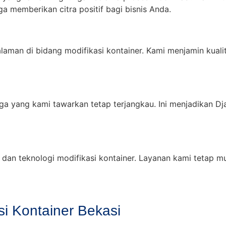
a memberikan citra positif bagi bisnis Anda.
alaman di bidang modifikasi kontainer. Kami menjamin kualit
a yang kami tawarkan tetap terjangkau. Ini menjadikan Djay
dan teknologi modifikasi kontainer. Layanan kami tetap m
i Kontainer Bekasi