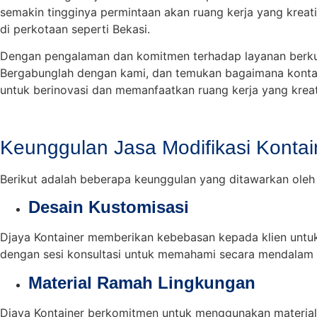
semakin tingginya permintaan akan ruang kerja yang kreatif
di perkotaan seperti Bekasi.
Dengan pengalaman dan komitmen terhadap layanan berkua
Bergabunglah dengan kami, dan temukan bagaimana kontaine
untuk berinovasi dan memanfaatkan ruang kerja yang kreati
Keunggulan Jasa Modifikasi Kontai
Berikut adalah beberapa keunggulan yang ditawarkan oleh l
Desain Kustomisasi
Djaya Kontainer memberikan kebebasan kepada klien untuk
dengan sesi konsultasi untuk memahami secara mendalam 
Material Ramah Lingkungan
Djaya Kontainer berkomitmen untuk menggunakan material 