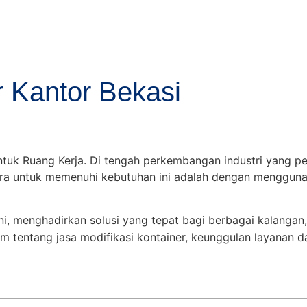
r Kantor Bekasi
ntuk Ruang Kerja. Di tengah perkembangan industri yang pe
cara untuk memenuhi kebutuhan ini adalah dengan menggunak
ni, menghadirkan solusi yang tepat bagi berbagai kalangan
m tentang jasa modifikasi kontainer, keunggulan layanan da