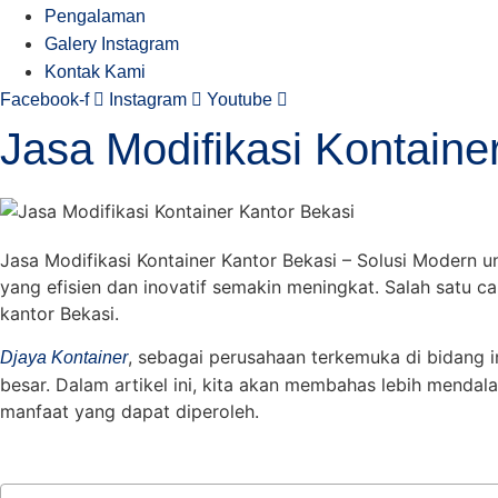
Pengalaman
Galery Instagram
Kontak Kami
Facebook-f
Instagram
Youtube
Jasa Modifikasi Kontaine
Jasa Modifikasi Kontainer Kantor Bekasi – Solusi Modern u
yang efisien dan inovatif semakin meningkat. Salah satu 
kantor Bekasi.
, sebagai perusahaan terkemuka di bidang i
Djaya Kontainer
besar. Dalam artikel ini, kita akan membahas lebih mendala
manfaat yang dapat diperoleh.