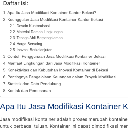
Daftar isi:
Apa Itu Jasa Modifikasi Kontainer Kantor Bekasi?
Keunggulan Jasa Modifikasi Kontainer Kantor Bekasi
Desain Kustomisasi
Material Ramah Lingkungan
Tenaga Ahli Berpengalaman
Harga Bersaing
Inovasi Berkelanjutan
Contoh Penggunaan Jasa Modifikasi Kontainer Bekasi
Manfaat Lingkungan dari Jasa Modifikasi Kontainer
Konektivitas dan Kebutuhan Inovasi Kontainer di Bekasi
Pentingnya Pengelolaan Keuangan dalam Proyek Modifikasi
Statistik dan Data Pendukung
Kontak dan Pemesanan
Apa Itu Jasa Modifikasi Kontainer 
Jasa modifikasi kontainer adalah proses merubah kontain
untuk berbagai tujuan. Kontainer ini dapat dimodifikasi men