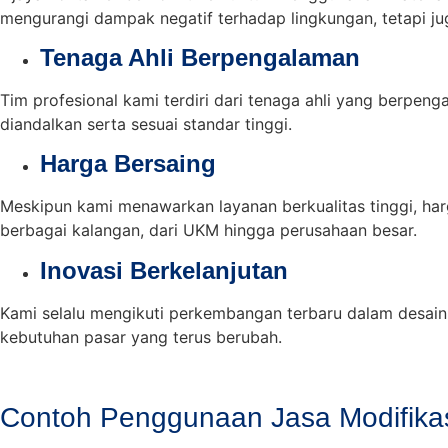
mengurangi dampak negatif terhadap lingkungan, tetapi jug
Tenaga Ahli Berpengalaman
Tim profesional kami terdiri dari tenaga ahli yang berpeng
diandalkan serta sesuai standar tinggi.
Harga Bersaing
Meskipun kami menawarkan layanan berkualitas tinggi, harg
berbagai kalangan, dari UKM hingga perusahaan besar.
Inovasi Berkelanjutan
Kami selalu mengikuti perkembangan terbaru dalam desain 
kebutuhan pasar yang terus berubah.
Contoh Penggunaan Jasa Modifikas