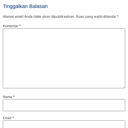
Tinggalkan Balasan
Alamat email Anda tidak akan dipublikasikan.
Ruas yang wajib ditandai
*
Komentar
*
Nama
*
Email
*