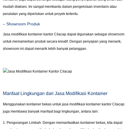
mudah diakses. Ini sangat membantu dalam pengelolaan inventaris atau
peralatan yang diperlukan untuk proyek tertentu.
– Showroom Produk
Jasa modifikasi kontainer kantor Cilacap dapat digunakan sebagai showroom
untuk memamerkan produk secara kreatif. Dengan penyajian yang menarik,
showroom ini dapat menarik lebih banyak pelanggan.
Manfaat Lingkungan dari Jasa Modifikasi Kontainer
Menggunakan kontainer bekas untuk jasa modifikasi kontainer kantor Cilacap
juga membawa banyak manfaat bagi lingkungan, antara lain:
1. Pengurangan Limbah: Dengan memanfaatkan kontainer bekas, kita dapat