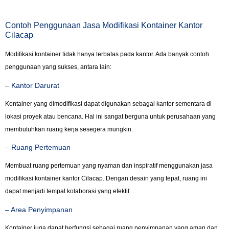
Contoh Penggunaan Jasa Modifikasi Kontainer Kantor
Cilacap
Modifikasi kontainer tidak hanya terbatas pada kantor. Ada banyak contoh
penggunaan yang sukses, antara lain:
– Kantor Darurat
Kontainer yang dimodifikasi dapat digunakan sebagai kantor sementara di
lokasi proyek atau bencana. Hal ini sangat berguna untuk perusahaan yang
membutuhkan ruang kerja sesegera mungkin.
– Ruang Pertemuan
Membuat ruang pertemuan yang nyaman dan inspiratif menggunakan jasa
modifikasi kontainer kantor Cilacap. Dengan desain yang tepat, ruang ini
dapat menjadi tempat kolaborasi yang efektif.
– Area Penyimpanan
Kontainer juga dapat berfungsi sebagai ruang penyimpanan yang aman dan