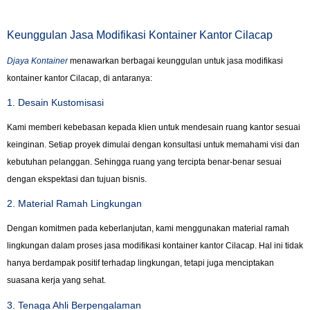
Keunggulan Jasa Modifikasi Kontainer Kantor Cilacap
Djaya Kontainer
menawarkan berbagai keunggulan untuk jasa modifikasi
kontainer kantor Cilacap, di antaranya:
1. Desain Kustomisasi
Kami memberi kebebasan kepada klien untuk mendesain ruang kantor sesuai
keinginan. Setiap proyek dimulai dengan konsultasi untuk memahami visi dan
kebutuhan pelanggan. Sehingga ruang yang tercipta benar-benar sesuai
dengan ekspektasi dan tujuan bisnis.
2. Material Ramah Lingkungan
Dengan komitmen pada keberlanjutan, kami menggunakan material ramah
lingkungan dalam proses jasa modifikasi kontainer kantor Cilacap. Hal ini tidak
hanya berdampak positif terhadap lingkungan, tetapi juga menciptakan
suasana kerja yang sehat.
3. Tenaga Ahli Berpengalaman