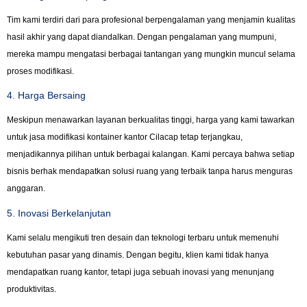
Tim kami terdiri dari para profesional berpengalaman yang menjamin kualitas
hasil akhir yang dapat diandalkan. Dengan pengalaman yang mumpuni,
mereka mampu mengatasi berbagai tantangan yang mungkin muncul selama
proses modifikasi.
4. Harga Bersaing
Meskipun menawarkan layanan berkualitas tinggi, harga yang kami tawarkan
untuk jasa modifikasi kontainer kantor Cilacap tetap terjangkau,
menjadikannya pilihan untuk berbagai kalangan. Kami percaya bahwa setiap
bisnis berhak mendapatkan solusi ruang yang terbaik tanpa harus menguras
anggaran.
5. Inovasi Berkelanjutan
Kami selalu mengikuti tren desain dan teknologi terbaru untuk memenuhi
kebutuhan pasar yang dinamis. Dengan begitu, klien kami tidak hanya
mendapatkan ruang kantor, tetapi juga sebuah inovasi yang menunjang
produktivitas.