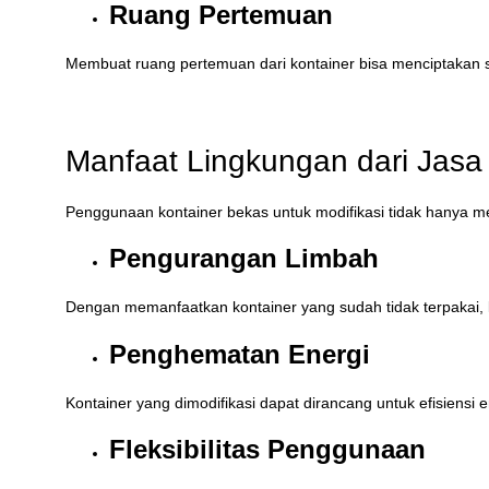
Ruang Pertemuan
Membuat ruang pertemuan dari kontainer bisa menciptakan s
Manfaat Lingkungan dari Jasa 
Penggunaan kontainer bekas untuk modifikasi tidak hanya mem
Pengurangan Limbah
Dengan memanfaatkan kontainer yang sudah tidak terpakai, k
Penghematan Energi
Kontainer yang dimodifikasi dapat dirancang untuk efisiens
Fleksibilitas Penggunaan