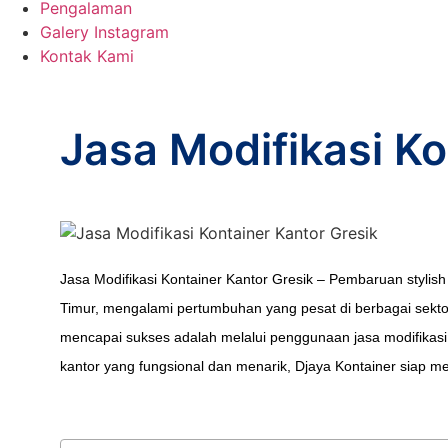
Pengalaman
Galery Instagram
Kontak Kami
Jasa Modifikasi Ko
Jasa Modifikasi Kontainer Kantor Gresik – Pembaruan styli
Timur, mengalami pertumbuhan yang pesat di berbagai sekto
mencapai sukses adalah melalui penggunaan jasa modifikasi
kantor yang fungsional dan menarik, Djaya Kontainer siap m