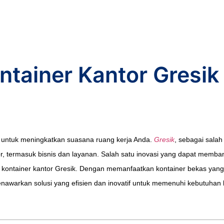
ntainer Kantor Gresik
sh untuk meningkatkan suasana ruang kerja Anda.
Gresik
, sebagai salah
r, termasuk bisnis dan layanan. Salah satu inovasi yang dapat memb
 kontainer kantor Gresik. Dengan memanfaatkan kontainer bekas yang 
enawarkan solusi yang efisien dan inovatif untuk memenuhi kebutuhan 