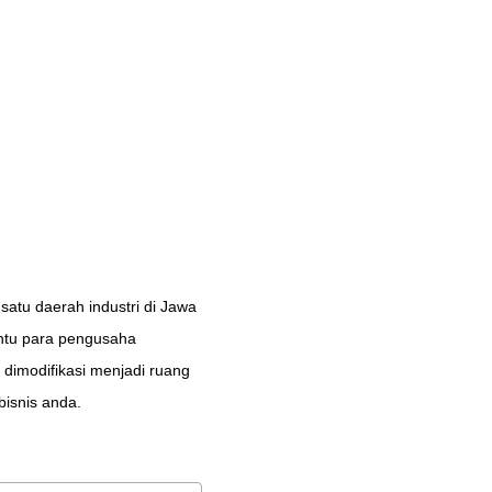
 satu daerah industri di Jawa
antu para pengusaha
dimodifikasi menjadi ruang
bisnis anda.