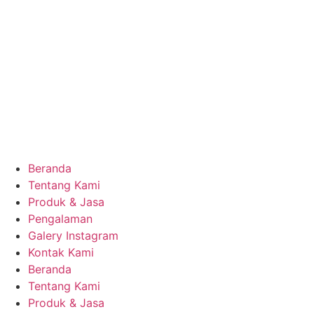
Beranda
Tentang Kami
Produk & Jasa
Pengalaman
Galery Instagram
Kontak Kami
Beranda
Tentang Kami
Produk & Jasa