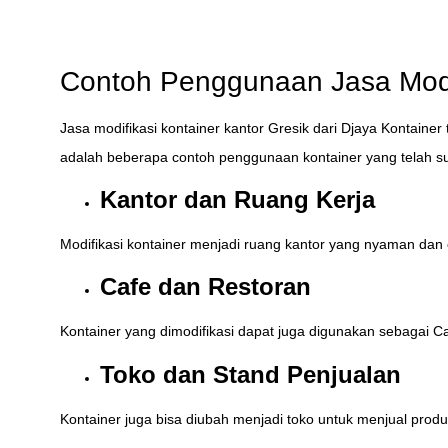
Contoh Penggunaan Jasa Modif
Jasa modifikasi kontainer kantor Gresik dari Djaya Kontainer
adalah beberapa contoh penggunaan kontainer yang telah s
Kantor dan Ruang Kerja
Modifikasi kontainer menjadi ruang kantor yang nyaman dan e
Cafe dan Restoran
Kontainer yang dimodifikasi dapat juga digunakan sebagai 
Toko dan Stand Penjualan
Kontainer juga bisa diubah menjadi toko untuk menjual produ