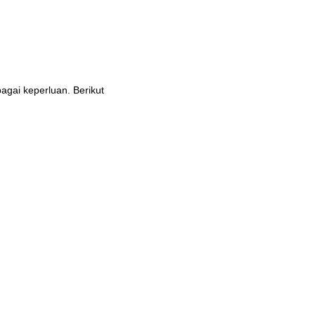
bagai keperluan. Berikut