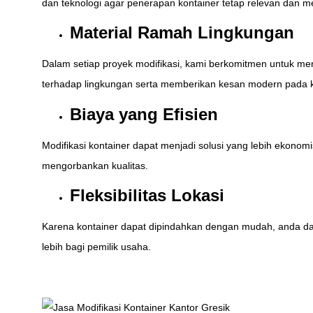
dan teknologi agar penerapan kontainer tetap relevan dan m
Material Ramah Lingkungan
Dalam setiap proyek modifikasi, kami berkomitmen untuk m
terhadap lingkungan serta memberikan kesan modern pada k
Biaya yang Efisien
Modifikasi kontainer dapat menjadi solusi yang lebih eko
mengorbankan kualitas.
Fleksibilitas Lokasi
Karena kontainer dapat dipindahkan dengan mudah, anda dapa
lebih bagi pemilik usaha.