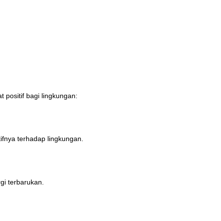
 positif bagi lingkungan:
ifnya terhadap lingkungan.
gi terbarukan.