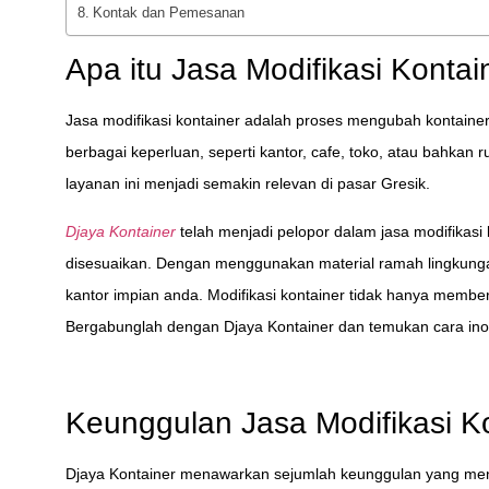
Kontak dan Pemesanan
Apa itu Jasa Modifikasi Kontai
Jasa modifikasi kontainer adalah proses mengubah kontaine
berbagai keperluan, seperti kantor, cafe, toko, atau bahkan
layanan ini menjadi semakin relevan di pasar Gresik.
Djaya Kontainer
telah menjadi pelopor dalam jasa modifikasi
disesuaikan. Dengan menggunakan material ramah lingkung
kantor impian anda. Modifikasi kontainer tidak hanya member
Bergabunglah dengan Djaya Kontainer dan temukan cara inov
Keunggulan Jasa Modifikasi Ko
Djaya Kontainer menawarkan sejumlah keunggulan yang menari