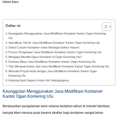
lokasi baru.
Daftar isi:
Keunggulan Menggunakan Jasa Modifikasi Kontainer Kantor Ogan Komering
Ulu
Spesifikasi Teknis Jasa Modifikasi Kontainer Kantor Ogan Komering Ulu
Solusi Custom Kontainer untuk Berbagai Sektor Industri
Proses Pengerjaan Jasa Modifikasi Kontainer Kantor Ogan Komering Ulu
Mengapa Memilih Djaya Kontainer di Ogan Komering Ulu?
Estimasi Biaya Jasa Modifikasi Kontainer Kantor Ogan Komering Ulu
Tips Merawat Kantor dari Jasa Modifikasi Kontainer Kantor Ogan Komering Ulu
Memulai Proyek Anda dengan Jasa Modifikasi Kontainer Kantor Ogan
Komering Ulu
Hubungi Kami Segera Untuk Info Selengkapnya
Keunggulan Menggunakan Jasa Modifikasi Kontainer
Kantor Ogan Komering Ulu
Berdasarkan pengalaman kami selama bertahun-tahun di industri fabrikasi,
banyak klien merasa puas karena struktur baja kontainer sangat tahan