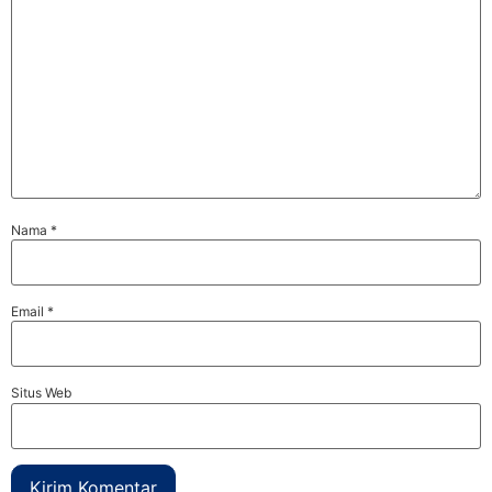
Nama
*
Email
*
Situs Web