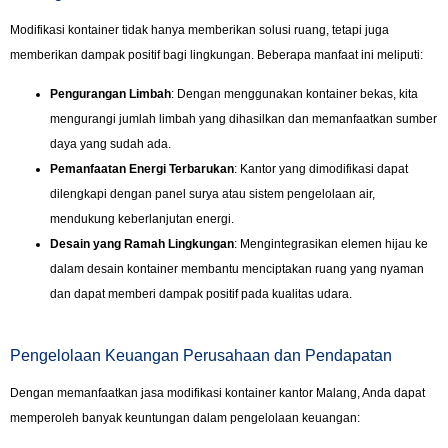
Modifikasi kontainer tidak hanya memberikan solusi ruang, tetapi juga
memberikan dampak positif bagi lingkungan. Beberapa manfaat ini meliputi:
Pengurangan Limbah
: Dengan menggunakan kontainer bekas, kita
mengurangi jumlah limbah yang dihasilkan dan memanfaatkan sumber
daya yang sudah ada.
Pemanfaatan Energi Terbarukan
: Kantor yang dimodifikasi dapat
dilengkapi dengan panel surya atau sistem pengelolaan air,
mendukung keberlanjutan energi.
Desain yang Ramah Lingkungan
: Mengintegrasikan elemen hijau ke
dalam desain kontainer membantu menciptakan ruang yang nyaman
dan dapat memberi dampak positif pada kualitas udara.
Pengelolaan Keuangan Perusahaan dan Pendapatan
Dengan memanfaatkan jasa modifikasi kontainer kantor Malang, Anda dapat
memperoleh banyak keuntungan dalam pengelolaan keuangan: