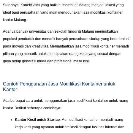
Surabaya. Konektivitas yang baik ini membuat Malang menjadi lokasi yang
ideal bagi perusahaan yang ingin menggunakan jasa modifikasi kontainer
kantor Malang.
Adanya banyak universitas dan sekolah tinggi di Malang meningkatkan
populasi penduduk dan menarik banyak perusahaan startup yang berorientasi
pada inovasi dan kreativitas. Memanfaatkan jasa modifikasi kontainer menjadi
pilihan yang menarik untuk menciptakan ruang kerja yang sesuai dengan
gaya hidup generasi muda dan profesional masa kini.
Contoh Penggunaan Jasa Modifikasi Kontainer untuk
Kantor
Ada berbagai cara untuk menggunakan jasa modifikasi kontainer untuk ruang
kantor. Berikut beberapa contohnya:
Kantor Kecil untuk Startup
: Memodifikasi kontainer menjadi ruang
kerja kecil yang nyaman untuk tim kecil dengan fasilitas internet dan