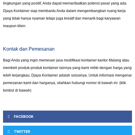
lingkungan yang positif, Anda dapat memanfaatkan potensi pasar yang ada.
Djaya Kontainer siap membantu Anda dalam mengembangkan ruang kerja
yang tidak hanya nyaman tetapi juga kreatif dan menarik bagi karyawan
maupun klien.
Kontak dan Pemesanan
Bagi Anda yang ingin memesan jasa modifikasi kontainer kantor Malang atau
membeli produk-produk kontainer lainnya yang kami miliki dengan harga yang
lebih terjangkau, Djaya Kontainer adalah solusinya. Untuk informasi mengenai
pemesanan kami dan harganya, silahkan hubungi nomor di bawah ini. (klik
tombol di bawah)
FACEBOOK
TWITTER