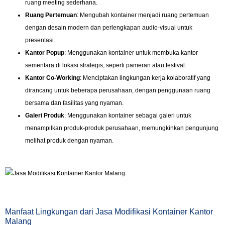
ruang meeting sederhana.
Ruang Pertemuan
: Mengubah kontainer menjadi ruang pertemuan
dengan desain modern dan perlengkapan audio-visual untuk
presentasi.
Kantor Popup
: Menggunakan kontainer untuk membuka kantor
sementara di lokasi strategis, seperti pameran atau festival.
Kantor Co-Working
: Menciptakan lingkungan kerja kolaboratif yang
dirancang untuk beberapa perusahaan, dengan penggunaan ruang
bersama dan fasilitas yang nyaman.
Galeri Produk
: Menggunakan kontainer sebagai galeri untuk
menampilkan produk-produk perusahaan, memungkinkan pengunjung
melihat produk dengan nyaman.
Manfaat Lingkungan dari Jasa Modifikasi Kontainer Kantor
Malang