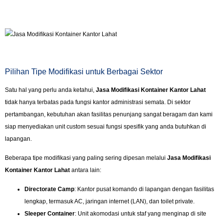
Pilihan Tipe Modifikasi untuk Berbagai Sektor
Satu hal yang perlu anda ketahui,
Jasa Modifikasi Kontainer Kantor Lahat
tidak hanya terbatas pada fungsi kantor administrasi semata. Di sektor
pertambangan, kebutuhan akan fasilitas penunjang sangat beragam dan kami
siap menyediakan unit custom sesuai fungsi spesifik yang anda butuhkan di
lapangan.
Beberapa tipe modifikasi yang paling sering dipesan melalui
Jasa Modifikasi
Kontainer Kantor Lahat
antara lain:
Directorate Camp
: Kantor pusat komando di lapangan dengan fasilitas
lengkap, termasuk AC, jaringan internet (LAN), dan toilet private.
Sleeper Container
: Unit akomodasi untuk staf yang menginap di site