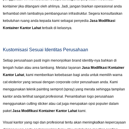
kontainer jika ditangani oleh ahlinya. Jadi, jangan biarkan operasional anda
terhambat oleh lambatnya pembangunan infrastruktur. Segera konsultasikan
kebutuhan ruang anda kepada kami sebagai penyedia
Jasa Modifikasi
Kontainer Kantor Lahat
terbaik di kelasnya.
Kustomisasi Sesuai Identitas Perusahaan
Setiap perusahaan pasti ingin menonjolkan brand identity-nya bahkan di
tengah hutan atau area tambang. Melalui layanan
Jasa Modifikasi Kontainer
Kantor Lahat
, kami memberikan kebebasan bagi anda untuk memilih warna
cat eksterior yang sesuai dengan corporate color perusahaan anda. Kami
menggunakan teknik painting semprot (spray) yang merata sehingga tampilan
kantor anda terlihat sangat profesional. Penambahan logo perusahaan
menggunakan cutting sticker atau cat juga merupakan opsi populer dalam
paket
Jasa Modifikasi Kontainer Kantor Lahat
kami.
Visual kantor yang rapi dan profesional tentu akan meningkatkan kepercayaan