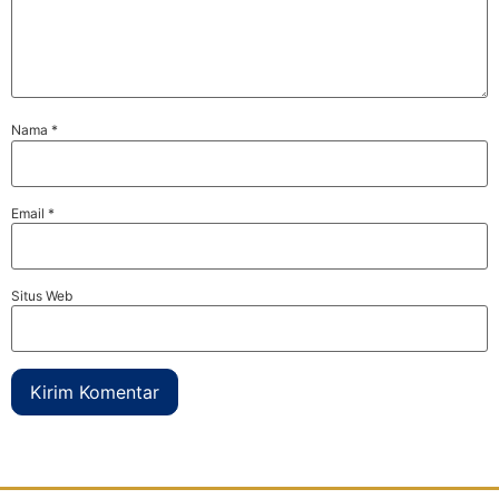
Nama
*
Email
*
Situs Web