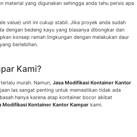
 material yang digunakan sehingga anda tahu persis apa
le value) unit ini cukup stabil. Jika proyek anda sudah
beda dengan bedeng kayu yang biasanya dibongkar dan
apkan konsep ramah lingkungan dengan melakukan daur
yang berlebihan.
mpar Kami?
 terlalu murah. Namun,
Jasa Modifikasi Kontainer Kantor
erjaan las sangat penting untuk memastikan tidak ada
basah hanya karena atap kontainer bocor akibat
a Modifikasi Kontainer Kantor Kampar
kami.