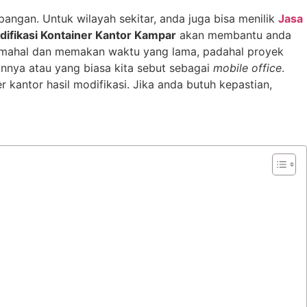
pangan. Untuk wilayah sekitar, anda juga bisa menilik
Jasa
difikasi Kontainer Kantor Kampar
akan membantu anda
mahal dan memakan waktu yang lama, padahal proyek
ainnya atau yang biasa kita sebut sebagai
mobile office
.
kantor hasil modifikasi. Jika anda butuh kepastian,