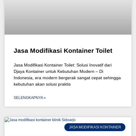
Jasa Modifikasi Kontainer Toilet
Jasa Modifikasi Kontainer Toilet: Solusi Inovatif dari
Djaya Kontainer untuk Kebutuhan Modern – Di
Indonesia, era modern bergerak sangat cepat sehingga
kebutuhan akan solusi praktis
SELENGKAPNYA »
JASA MODIFIKASI KONTAINER