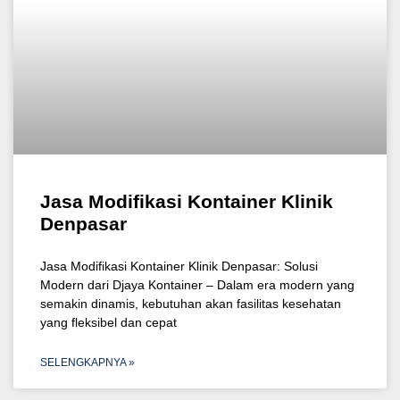
Jasa Modifikasi Kontainer Klinik
Denpasar
Jasa Modifikasi Kontainer Klinik Denpasar: Solusi
Modern dari Djaya Kontainer – Dalam era modern yang
semakin dinamis, kebutuhan akan fasilitas kesehatan
yang fleksibel dan cepat
SELENGKAPNYA »