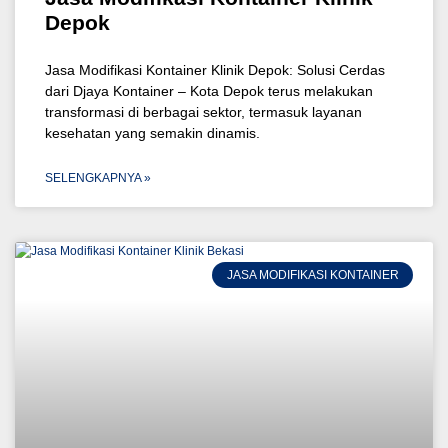
Depok
Jasa Modifikasi Kontainer Klinik Depok: Solusi Cerdas
dari Djaya Kontainer – Kota Depok terus melakukan
transformasi di berbagai sektor, termasuk layanan
kesehatan yang semakin dinamis.
SELENGKAPNYA »
JASA MODIFIKASI KONTAINER