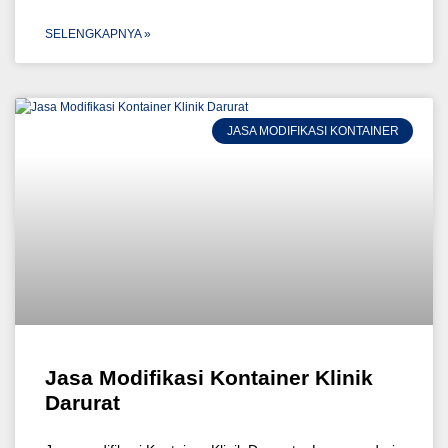
SELENGKAPNYA »
JASA MODIFIKASI KONTAINER
Jasa Modifikasi Kontainer Klinik
Darurat