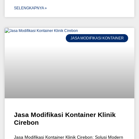
SELENGKAPNYA »
JASA MODIFIKASI KONTAINER
Jasa Modifikasi Kontainer Klinik
Cirebon
Jasa Modifikasi Kontainer Klinik Cirebon: Solusi Modern