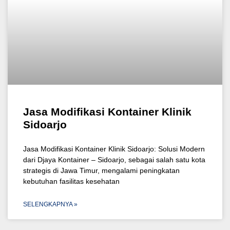
Jasa Modifikasi Kontainer Klinik
Sidoarjo
Jasa Modifikasi Kontainer Klinik Sidoarjo: Solusi Modern
dari Djaya Kontainer – Sidoarjo, sebagai salah satu kota
strategis di Jawa Timur, mengalami peningkatan
kebutuhan fasilitas kesehatan
SELENGKAPNYA »