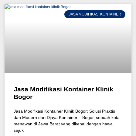
JASA MODIFIKASI KONTAINER
Jasa Modifikasi Kontainer Klinik
Bogor
Jasa Modifikasi Kontainer Klinik Bogor: Solusi Praktis
dan Modern dari Djaya Kontainer – Bogor, sebuah kota
menawan di Jawa Barat yang dikenal dengan hawa
sejuk