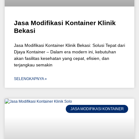
Jasa Modifikasi Kontainer Klinik
Bekasi
Jasa Modifikasi Kontainer Klinik Bekasi: Solusi Tepat dari
Djaya Kontainer – Dalam era modern ini, kebutuhan
akan fasilitas kesehatan yang cepat, efisien, dan
terjangkau semakin
SELENGKAPNYA »
JASA MODIFIKASI KONTAINER