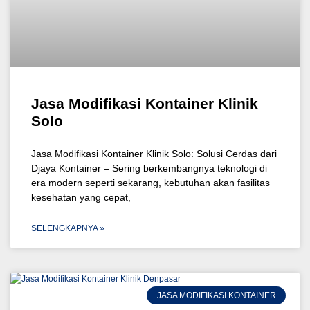
Jasa Modifikasi Kontainer Klinik
Solo
Jasa Modifikasi Kontainer Klinik Solo: Solusi Cerdas dari
Djaya Kontainer – Sering berkembangnya teknologi di
era modern seperti sekarang, kebutuhan akan fasilitas
kesehatan yang cepat,
SELENGKAPNYA »
JASA MODIFIKASI KONTAINER