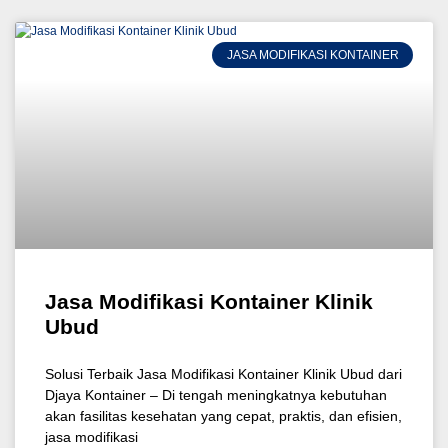
JASA MODIFIKASI KONTAINER
Jasa Modifikasi Kontainer Klinik
Ubud
Solusi Terbaik Jasa Modifikasi Kontainer Klinik Ubud dari
Djaya Kontainer – Di tengah meningkatnya kebutuhan
akan fasilitas kesehatan yang cepat, praktis, dan efisien,
jasa modifikasi