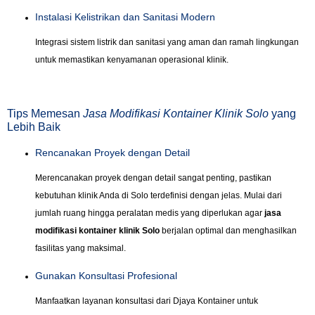
Instalasi Kelistrikan dan Sanitasi Modern
Integrasi sistem listrik dan sanitasi yang aman dan ramah lingkungan
untuk memastikan kenyamanan operasional klinik.
Tips Memesan
Jasa Modifikasi Kontainer Klinik Solo
yang
Lebih Baik
Rencanakan Proyek dengan Detail
Merencanakan proyek dengan detail sangat penting, pastikan
kebutuhan klinik Anda di Solo terdefinisi dengan jelas. Mulai dari
jumlah ruang hingga peralatan medis yang diperlukan agar
jasa
modifikasi kontainer klinik Solo
berjalan optimal dan menghasilkan
fasilitas yang maksimal.
Gunakan Konsultasi Profesional
Manfaatkan layanan konsultasi dari Djaya Kontainer untuk