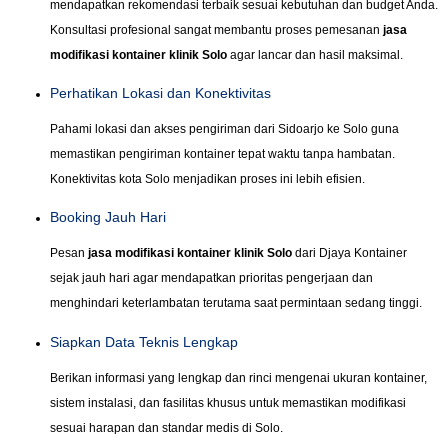
mendapatkan rekomendasi terbaik sesuai kebutuhan dan budget Anda.
Konsultasi profesional sangat membantu proses pemesanan
jasa
modifikasi kontainer klinik Solo
agar lancar dan hasil maksimal.
Perhatikan Lokasi dan Konektivitas
Pahami lokasi dan akses pengiriman dari Sidoarjo ke Solo guna
memastikan pengiriman kontainer tepat waktu tanpa hambatan.
Konektivitas kota Solo menjadikan proses ini lebih efisien.
Booking Jauh Hari
Pesan
jasa modifikasi kontainer klinik Solo
dari Djaya Kontainer
sejak jauh hari agar mendapatkan prioritas pengerjaan dan
menghindari keterlambatan terutama saat permintaan sedang tinggi.
Siapkan Data Teknis Lengkap
Berikan informasi yang lengkap dan rinci mengenai ukuran kontainer,
sistem instalasi, dan fasilitas khusus untuk memastikan modifikasi
sesuai harapan dan standar medis di Solo.