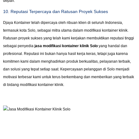
depan.
10. Reputasi Terpercaya dan Ratusan Proyek Sukses
Djaya Kontainer telah dipercaya oleh ribuan klien di seluruh Indonesia,
termasuk kota Solo, sebagai mitra utama dalam modifikasi kontainer klinik.
Ratusan proyek sukses yang telah kami kerjakan membuktikan reputasi tinggi
sebagai penyedia
jasa modifikasi kontainer klinik Solo
yang handal dan
profesional. Reputasi ini bukan hanya hasil kerja keras, tetapi juga karena
komitmen kami dalam menghadirkan produk berkualitas, pelayanan terbaik,
dan solusi yang tepat setiap saat. Kepercayaan pelanggan di Solo menjadi
motivasi terbesar kami untuk terus berkembang dan memberikan yang terbaik
di bidang modifikasi kontainer klinik.