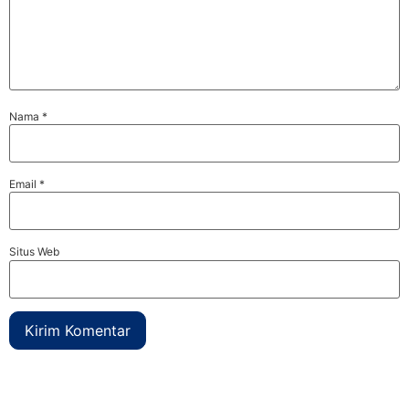
Nama
*
Email
*
Situs Web