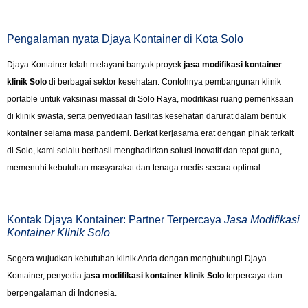
Pengalaman nyata Djaya Kontainer di Kota Solo
Djaya Kontainer telah melayani banyak proyek
jasa modifikasi kontainer
klinik Solo
di berbagai sektor kesehatan. Contohnya pembangunan klinik
portable untuk vaksinasi massal di Solo Raya, modifikasi ruang pemeriksaan
di klinik swasta, serta penyediaan fasilitas kesehatan darurat dalam bentuk
kontainer selama masa pandemi. Berkat kerjasama erat dengan pihak terkait
di Solo, kami selalu berhasil menghadirkan solusi inovatif dan tepat guna,
memenuhi kebutuhan masyarakat dan tenaga medis secara optimal.
Kontak Djaya Kontainer: Partner Terpercaya
Jasa Modifikasi
Kontainer Klinik Solo
Segera wujudkan kebutuhan klinik Anda dengan menghubungi Djaya
Kontainer, penyedia
jasa modifikasi kontainer klinik Solo
terpercaya dan
berpengalaman di Indonesia.