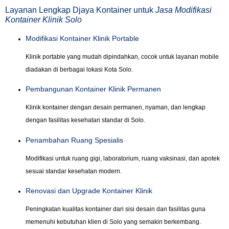
Layanan Lengkap Djaya Kontainer untuk
Jasa Modifikasi
Kontainer Klinik Solo
Modifikasi Kontainer Klinik Portable
Klinik portable yang mudah dipindahkan, cocok untuk layanan mobile
diadakan di berbagai lokasi Kota Solo.
Pembangunan Kontainer Klinik Permanen
Klinik kontainer dengan desain permanen, nyaman, dan lengkap
dengan fasilitas kesehatan standar di Solo.
Penambahan Ruang Spesialis
Modifikasi untuk ruang gigi, laboratorium, ruang vaksinasi, dan apotek
sesuai standar kesehatan modern.
Renovasi dan Upgrade Kontainer Klinik
Peningkatan kualitas kontainer dari sisi desain dan fasilitas guna
memenuhi kebutuhan klien di Solo yang semakin berkembang.