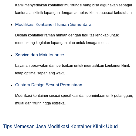
Kami menyediakan kontainer multifungsi yang bisa digunakan sebagai
kantor atau klinik lapangan dengan adaptasi khusus sesuai kebutuhan.
Modifikasi Kontainer Hunian Sementara
Desain kontainer ramah hunian dengan fasilitas lengkap untuk
mendukung kegiatan lapangan atau untuk tenaga medis.
Service dan Maintenance
Layanan perawatan dan perbaikan untuk memastikan kontainer klinik
tetap optimal sepanjang waktu.
Custom Design Sesuai Permintaan
Modifikasi kontainer sesuai spesifikasi dan permintaan unik pelanggan,
mulai dari fitur hingga estetika.
Tips Memesan Jasa Modifikasi Kontainer Klinik Ubud