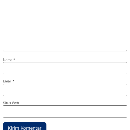
Nama
*
Email
*
Situs Web