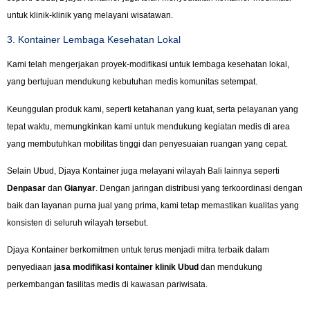
untuk klinik-klinik yang melayani wisatawan.
3. Kontainer Lembaga Kesehatan Lokal
Kami telah mengerjakan proyek-modifikasi untuk lembaga kesehatan lokal,
yang bertujuan mendukung kebutuhan medis komunitas setempat.
Keunggulan produk kami, seperti ketahanan yang kuat, serta pelayanan yang
tepat waktu, memungkinkan kami untuk mendukung kegiatan medis di area
yang membutuhkan mobilitas tinggi dan penyesuaian ruangan yang cepat.
Selain Ubud, Djaya Kontainer juga melayani wilayah Bali lainnya seperti
Denpasar
dan
Gianyar
. Dengan jaringan distribusi yang terkoordinasi dengan
baik dan layanan purna jual yang prima, kami tetap memastikan kualitas yang
konsisten di seluruh wilayah tersebut.
Djaya Kontainer berkomitmen untuk terus menjadi mitra terbaik dalam
penyediaan
jasa modifikasi kontainer klinik Ubud
dan mendukung
perkembangan fasilitas medis di kawasan pariwisata.