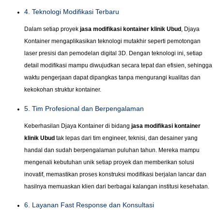
4. Teknologi Modifikasi Terbaru
Dalam setiap proyek
jasa modifikasi kontainer klinik Ubud
, Djaya
Kontainer mengaplikasikan teknologi mutakhir seperti pemotongan
laser presisi dan pemodelan digital 3D. Dengan teknologi ini, setiap
detail modifikasi mampu diwujudkan secara tepat dan efisien, sehingga
waktu pengerjaan dapat dipangkas tanpa mengurangi kualitas dan
kekokohan struktur kontainer.
5. Tim Profesional dan Berpengalaman
Keberhasilan Djaya Kontainer di bidang
jasa modifikasi kontainer
klinik Ubud
tak lepas dari tim engineer, teknisi, dan desainer yang
handal dan sudah berpengalaman puluhan tahun. Mereka mampu
mengenali kebutuhan unik setiap proyek dan memberikan solusi
inovatif, memastikan proses konstruksi modifikasi berjalan lancar dan
hasilnya memuaskan klien dari berbagai kalangan institusi kesehatan.
6. Layanan Fast Response dan Konsultasi