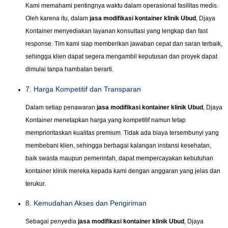
Kami memahami pentingnya waktu dalam operasional fasilitas medis.
Oleh karena itu, dalam
jasa modifikasi kontainer klinik Ubud
, Djaya
Kontainer menyediakan layanan konsultasi yang lengkap dan fast
response. Tim kami siap memberikan jawaban cepat dan saran terbaik,
sehingga klien dapat segera mengambil keputusan dan proyek dapat
dimulai tanpa hambatan berarti.
7. Harga Kompetitif dan Transparan
Dalam setiap penawaran
jasa modifikasi kontainer klinik Ubud
, Djaya
Kontainer menetapkan harga yang kompetitif namun tetap
memprioritaskan kualitas premium. Tidak ada biaya tersembunyi yang
membebani klien, sehingga berbagai kalangan instansi kesehatan,
baik swasta maupun pemerintah, dapat mempercayakan kebutuhan
kontainer klinik mereka kepada kami dengan anggaran yang jelas dan
terukur.
8. Kemudahan Akses dan Pengiriman
Sebagai penyedia
jasa modifikasi kontainer klinik Ubud
, Djaya