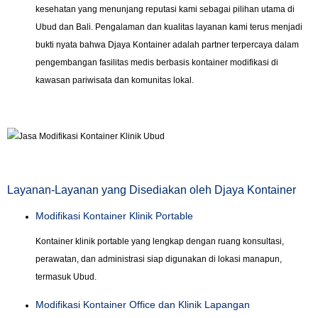
kesehatan yang menunjang reputasi kami sebagai pilihan utama di
Ubud dan Bali. Pengalaman dan kualitas layanan kami terus menjadi
bukti nyata bahwa Djaya Kontainer adalah partner terpercaya dalam
pengembangan fasilitas medis berbasis kontainer modifikasi di
kawasan pariwisata dan komunitas lokal.
Layanan-Layanan yang Disediakan oleh Djaya Kontainer
Modifikasi Kontainer Klinik Portable
Kontainer klinik portable yang lengkap dengan ruang konsultasi,
perawatan, dan administrasi siap digunakan di lokasi manapun,
termasuk Ubud.
Modifikasi Kontainer Office dan Klinik Lapangan