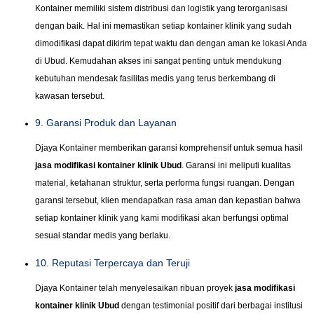
Kontainer memiliki sistem distribusi dan logistik yang terorganisasi
dengan baik. Hal ini memastikan setiap kontainer klinik yang sudah
dimodifikasi dapat dikirim tepat waktu dan dengan aman ke lokasi Anda
di Ubud. Kemudahan akses ini sangat penting untuk mendukung
kebutuhan mendesak fasilitas medis yang terus berkembang di
kawasan tersebut.
9. Garansi Produk dan Layanan
Djaya Kontainer memberikan garansi komprehensif untuk semua hasil
jasa modifikasi kontainer klinik Ubud
. Garansi ini meliputi kualitas
material, ketahanan struktur, serta performa fungsi ruangan. Dengan
garansi tersebut, klien mendapatkan rasa aman dan kepastian bahwa
setiap kontainer klinik yang kami modifikasi akan berfungsi optimal
sesuai standar medis yang berlaku.
10. Reputasi Terpercaya dan Teruji
Djaya Kontainer telah menyelesaikan ribuan proyek
jasa modifikasi
kontainer klinik Ubud
dengan testimonial positif dari berbagai institusi