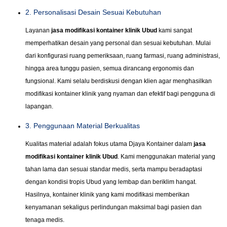
2. Personalisasi Desain Sesuai Kebutuhan
Layanan
jasa modifikasi kontainer klinik Ubud
kami sangat
memperhatikan desain yang personal dan sesuai kebutuhan. Mulai
dari konfigurasi ruang pemeriksaan, ruang farmasi, ruang administrasi,
hingga area tunggu pasien, semua dirancang ergonomis dan
fungsional. Kami selalu berdiskusi dengan klien agar menghasilkan
modifikasi kontainer klinik yang nyaman dan efektif bagi pengguna di
lapangan.
3. Penggunaan Material Berkualitas
Kualitas material adalah fokus utama Djaya Kontainer dalam
jasa
modifikasi kontainer klinik Ubud
. Kami menggunakan material yang
tahan lama dan sesuai standar medis, serta mampu beradaptasi
dengan kondisi tropis Ubud yang lembap dan beriklim hangat.
Hasilnya, kontainer klinik yang kami modifikasi memberikan
kenyamanan sekaligus perlindungan maksimal bagi pasien dan
tenaga medis.