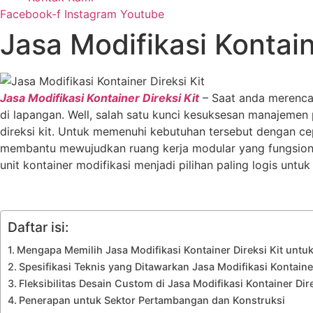
Facebook-f
Instagram
Youtube
Jasa Modifikasi Kontain
Jasa Modifikasi Kontainer Direksi Kit
– Saat anda merencan
di lapangan. Well, salah satu kunci kesuksesan manajemen p
direksi kit. Untuk memenuhi kebutuhan tersebut dengan ce
membantu mewujudkan ruang kerja modular yang fungsion
unit kontainer modifikasi menjadi pilihan paling logis unt
Daftar isi:
Mengapa Memilih Jasa Modifikasi Kontainer Direksi Kit untu
Spesifikasi Teknis yang Ditawarkan Jasa Modifikasi Kontainer
Fleksibilitas Desain Custom di Jasa Modifikasi Kontainer Dire
Penerapan untuk Sektor Pertambangan dan Konstruksi