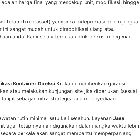
 adalah harga final yang mencakup unit, modifikasi, hingga
set tetap (fixed asset) yang bisa didepresiasi dalam jangka
 ini sangat mudah untuk dimodifikasi ulang atau
ahaan anda. Kami selalu terbuka untuk diskusi mengenai
ikasi Kontainer Direksi Kit
kami memberikan garansi
n atau melakukan kunjungan site jika diperlukan (sesuai
erlanjut sebagai mitra strategis dalam penyediaan
watan rutin minimal satu kali setahun. Layanan
Jasa
it agar tetap nyaman digunakan dalam jangka waktu lebih
 AC secara berkala akan sangat membantu memperpanjang