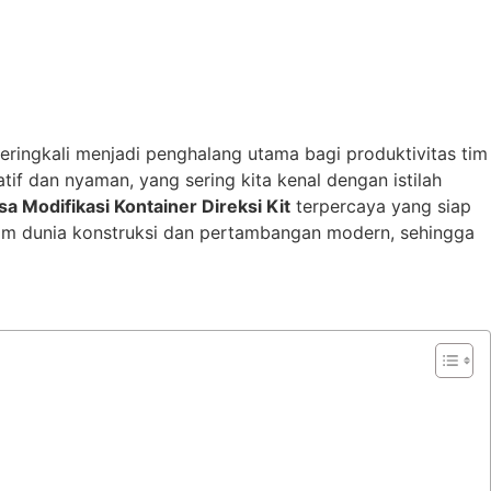
seringkali menjadi penghalang utama bagi produktivitas tim
tif dan nyaman, yang sering kita kenal dengan istilah
sa Modifikasi Kontainer Direksi Kit
terpercaya yang siap
am dunia konstruksi dan pertambangan modern, sehingga