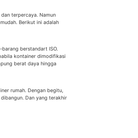
 dan terpercaya. Namun
mudah. Berikut ini adalah
-barang berstandart ISO.
bila kontainer dimodifikasi
ampung berat daya hingga
ainer rumah. Dengan begitu,
dibangun. Dan yang terakhir