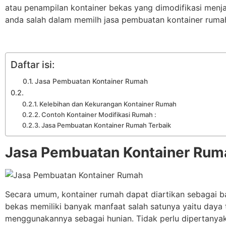
atau penampilan kontainer bekas yang dimodifikasi menj
anda salah dalam memilh jasa pembuatan kontainer ruma
Daftar isi:
Jasa Pembuatan Kontainer Rumah
Kelebihan dan Kekurangan Kontainer Rumah
Contoh Kontainer Modifikasi Rumah :
Jasa Pembuatan Kontainer Rumah Terbaik
Jasa Pembuatan Kontainer Rum
Secara umum, kontainer rumah dapat diartikan sebagai ba
bekas memiliki banyak manfaat salah satunya yaitu daya
menggunakannya sebagai hunian. Tidak perlu dipertanyak