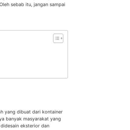
leh sebab itu, jangan sampai
h yang dibuat dari kontainer
rnya banyak masyarakat yang
didesain eksterior dan