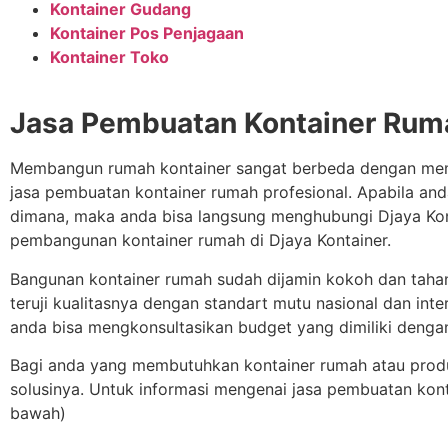
Kontainer Gudang
Kontainer Pos Penjagaan
Kontainer Toko
Jasa Pembuatan Kontainer Rum
Membangun rumah kontainer sangat berbeda dengan me
jasa pembuatan kontainer rumah profesional. Apabila and
dimana, maka anda bisa langsung menghubungi Djaya Ko
pembangunan kontainer rumah di Djaya Kontainer.
Bangunan kontainer rumah sudah dijamin kokoh dan tah
teruji kualitasnya dengan standart mutu nasional dan int
anda bisa mengkonsultasikan budget yang dimiliki denga
Bagi anda yang membutuhkan kontainer rumah atau produk
solusinya. Untuk informasi mengenai jasa pembuatan kont
bawah)