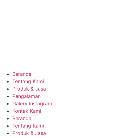
Beranda
Tentang Kami
Produk & Jasa
Pengalaman
Galery Instagram
Kontak Kami
Beranda
Tentang Kami
Produk & Jasa