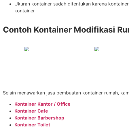
Ukuran kontainer sudah ditentukan karena kontaine
kontainer
Contoh Kontainer Modifikasi Ru
Selain menawarkan jasa pembuatan kontainer rumah, kami
Kontainer Kantor / Office
Kontainer Cafe
Kontainer Barbershop
Kontainer Toilet