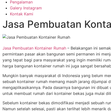
Pengalaman
Galery Instagram
Kontak Kami
Jasa Pembuatan Konta
Jasa Pembuatan Kontainer Rumah
– Belakangan ini sema
permintaan pasar akan bangunan semi permanen ini menjad
yang tepat bagi para masyarakat yang ingin memiliki rum
harga bangunan kontainer rumah ini juga sangat bersahab
Mungkin banyak masyarakat di Indonesia yang belum men
sebuah kontainer rumah memang masih jarang dijumpai d
mengaplikasikannya. Pada dasarnya bangunan ini dibuat un
untuk membuat rumah dari kontainer bekas juga mulai dili
Sebelum kontainer bekas dimodifikasi menjadi sebuah r
Namun setelah selesai, pasti akan terlihat lebih menarik