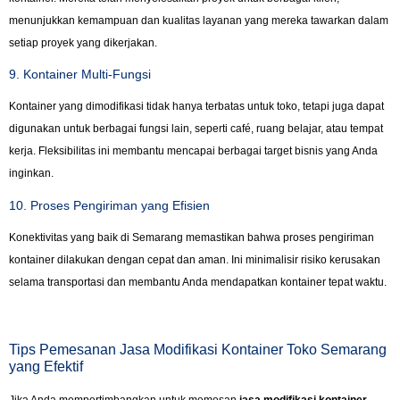
menunjukkan kemampuan dan kualitas layanan yang mereka tawarkan dalam
setiap proyek yang dikerjakan.
9. Kontainer Multi-Fungsi
Kontainer yang dimodifikasi tidak hanya terbatas untuk toko, tetapi juga dapat
digunakan untuk berbagai fungsi lain, seperti café, ruang belajar, atau tempat
kerja. Fleksibilitas ini membantu mencapai berbagai target bisnis yang Anda
inginkan.
10. Proses Pengiriman yang Efisien
Konektivitas yang baik di Semarang memastikan bahwa proses pengiriman
kontainer dilakukan dengan cepat dan aman. Ini minimalisir risiko kerusakan
selama transportasi dan membantu Anda mendapatkan kontainer tepat waktu.
Tips Pemesanan Jasa Modifikasi Kontainer Toko Semarang
yang Efektif