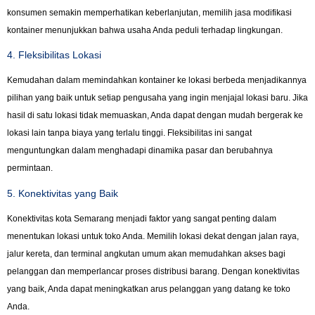
konsumen semakin memperhatikan keberlanjutan, memilih jasa modifikasi
kontainer menunjukkan bahwa usaha Anda peduli terhadap lingkungan.
4. Fleksibilitas Lokasi
Kemudahan dalam memindahkan kontainer ke lokasi berbeda menjadikannya
pilihan yang baik untuk setiap pengusaha yang ingin menjajal lokasi baru. Jika
hasil di satu lokasi tidak memuaskan, Anda dapat dengan mudah bergerak ke
lokasi lain tanpa biaya yang terlalu tinggi. Fleksibilitas ini sangat
menguntungkan dalam menghadapi dinamika pasar dan berubahnya
permintaan.
5. Konektivitas yang Baik
Konektivitas kota Semarang menjadi faktor yang sangat penting dalam
menentukan lokasi untuk toko Anda. Memilih lokasi dekat dengan jalan raya,
jalur kereta, dan terminal angkutan umum akan memudahkan akses bagi
pelanggan dan memperlancar proses distribusi barang. Dengan konektivitas
yang baik, Anda dapat meningkatkan arus pelanggan yang datang ke toko
Anda.