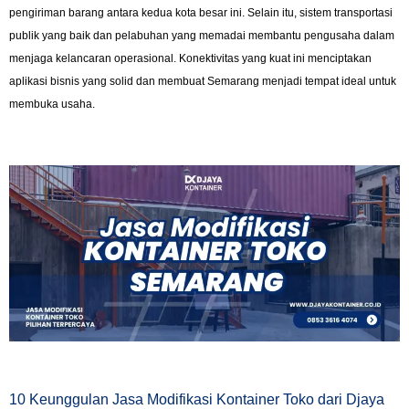
pengiriman barang antara kedua kota besar ini. Selain itu, sistem transportasi
publik yang baik dan pelabuhan yang memadai membantu pengusaha dalam
menjaga kelancaran operasional. Konektivitas yang kuat ini menciptakan
aplikasi bisnis yang solid dan membuat Semarang menjadi tempat ideal untuk
membuka usaha.
10 Keunggulan Jasa Modifikasi Kontainer Toko dari Djaya