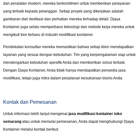
dan peralatan modern, mereka berkomitmen untuk memberikan pelayanan
yang terbaik kepada pelanggan. Setiap proyek yang dikerjakan adalah
gambaran dari dedikasi dan perhatian mereka terhadap detail. Djaya
Kontainer juga selalu memperbarui teknologi dan metode kerja mereka untuk
mengikuti tren terbaru di industri modifikasi kontainer.
Pendekatan konsultan mereka memastikan bahwa setiap klien mendapatkan
layanan yang sesuai dengan kebutuhan. Tim yang berpengalaman siap untuk
mendengarkan kebutuhan spesifik Anda dan memberikan solusi terbaik.
Dengan Djaya Kontainer, Anda tidak hanya mendapatkan penyedia jasa
modifikasi, tetapi juga mitra dalam perjalanan kesuksesan bisnis Anda.
Kontak dan Pemesanan
Untuk informasi lebih lanjut mengenai
jasa modifikasi kontainer toko
semarang
atau untuk memulai pemesanan, Anda dapat menghubungi Djaya
Kontainer melalui kontak berikut: