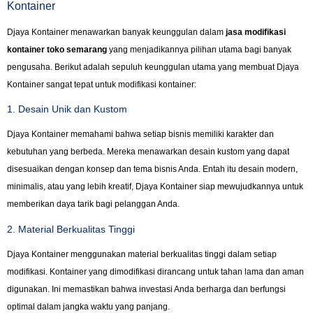
Kontainer
Djaya Kontainer menawarkan banyak keunggulan dalam
jasa modifikasi
kontainer toko semarang
yang menjadikannya pilihan utama bagi banyak
pengusaha. Berikut adalah sepuluh keunggulan utama yang membuat Djaya
Kontainer sangat tepat untuk modifikasi kontainer:
1. Desain Unik dan Kustom
Djaya Kontainer memahami bahwa setiap bisnis memiliki karakter dan
kebutuhan yang berbeda. Mereka menawarkan desain kustom yang dapat
disesuaikan dengan konsep dan tema bisnis Anda. Entah itu desain modern,
minimalis, atau yang lebih kreatif, Djaya Kontainer siap mewujudkannya untuk
memberikan daya tarik bagi pelanggan Anda.
2. Material Berkualitas Tinggi
Djaya Kontainer menggunakan material berkualitas tinggi dalam setiap
modifikasi. Kontainer yang dimodifikasi dirancang untuk tahan lama dan aman
digunakan. Ini memastikan bahwa investasi Anda berharga dan berfungsi
optimal dalam jangka waktu yang panjang.