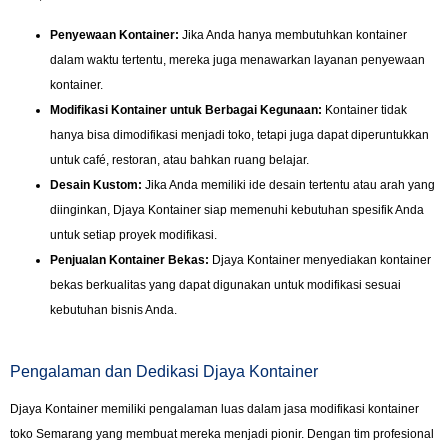
Penyewaan Kontainer:
Jika Anda hanya membutuhkan kontainer
dalam waktu tertentu, mereka juga menawarkan layanan penyewaan
kontainer.
Modifikasi Kontainer untuk Berbagai Kegunaan:
Kontainer tidak
hanya bisa dimodifikasi menjadi toko, tetapi juga dapat diperuntukkan
untuk café, restoran, atau bahkan ruang belajar.
Desain Kustom:
Jika Anda memiliki ide desain tertentu atau arah yang
diinginkan, Djaya Kontainer siap memenuhi kebutuhan spesifik Anda
untuk setiap proyek modifikasi.
Penjualan Kontainer Bekas:
Djaya Kontainer menyediakan kontainer
bekas berkualitas yang dapat digunakan untuk modifikasi sesuai
kebutuhan bisnis Anda.
Pengalaman dan Dedikasi Djaya Kontainer
Djaya Kontainer memiliki pengalaman luas dalam jasa modifikasi kontainer
toko Semarang yang membuat mereka menjadi pionir. Dengan tim profesional