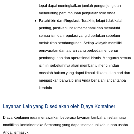
tepat dapat meningkatkan jumlah pengunjung dan
mendukung pertumbuhan penjualan toko Anda.
Patuhi Izin dan Regulasi:
Terakhir, tetapi tidak kalah
penting, pastikan untuk memahami dan mematuhi
semua izin dan regulasi yang diperlukan sebelum
melakukan pembangunan. Setiap wilayah memiliki
persyaratan dan aturan yang berbeda mengenai
pembangunan dan operasional bisnis. Mengurus semua
izin ini sebelumnya akan membantu menghindari
masalah hukum yang dapat timbul di kemudian hari dan
memastikan bahwa bisnis Anda berjalan lancar tanpa
kendala.
Layanan Lain yang Disediakan oleh Djaya Kontainer
Djaya Kontainer juga menawarkan beberapa layanan tambahan selain jasa
modifikasi kontainer toko Semarang yang dapat memenuhi kebutuhan usaha
Anda, termasuk: