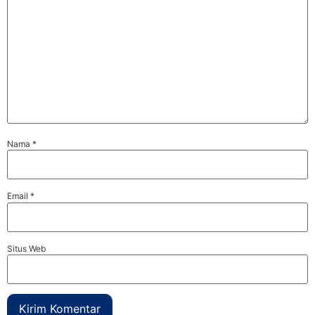
Nama
*
Email
*
Situs Web