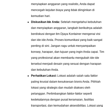
menyiapkan anggaran yang realistis, Anda dapat
mencegah kejutan biaya yang tidak diinginkan di
kemudian hari.
Diskusikan Ide Anda:
Setelah mengetahui kebutuhan
dan menyiapkan anggaran, langkah berikutnya adalah
berdiskusi dengan tim Djaya Kontainer mengenai visi
dan ide-ide Anda. Proses komunikasi yang baik sangat
penting di sini. Jangan ragu untuk menyampaikan
konsep, harapan, dan tujuan yang ingin Anda capai. Tim
yang profesional akan membantu mengubah ide-ide
tersebut menjadi desain yang sesuai dengan harapan
dan kebutuhan Anda.
Perhatikan Lokasi:
Lokasi adalah salah satu faktor
paling krusial dalam kesuksesan bisnis Anda. Pilihlah
lokasi yang strategis dan mudah diakses oleh
pelanggan. Pertimbangkan faktor-faktor seperti
kedekatannya dengan pusat keramaian, fasilitas
transportasi, dan kemudahan aksesibilitas. Lokasi yang