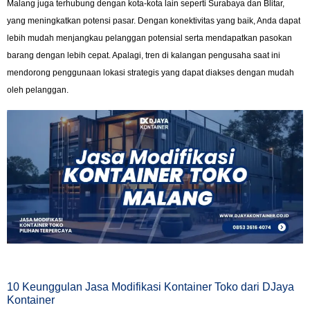
Malang juga terhubung dengan kota-kota lain seperti Surabaya dan Blitar,
yang meningkatkan potensi pasar. Dengan konektivitas yang baik, Anda dapat
lebih mudah menjangkau pelanggan potensial serta mendapatkan pasokan
barang dengan lebih cepat. Apalagi, tren di kalangan pengusaha saat ini
mendorong penggunaan lokasi strategis yang dapat diakses dengan mudah
oleh pelanggan.
10 Keunggulan Jasa Modifikasi Kontainer Toko dari DJaya
Kontainer