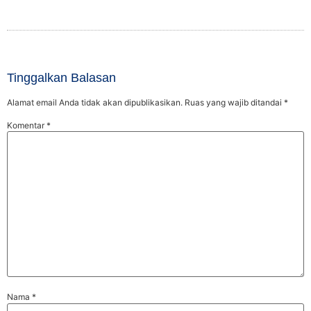
Tinggalkan Balasan
Alamat email Anda tidak akan dipublikasikan.
Ruas yang wajib ditandai
*
Komentar
*
Nama
*