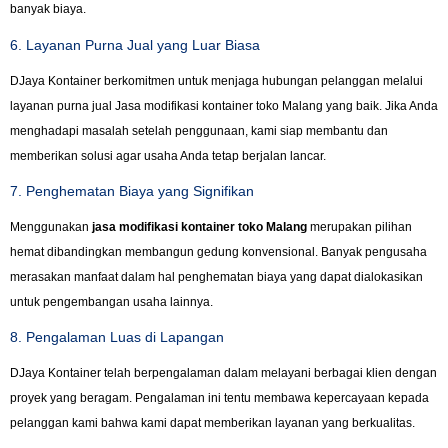
banyak biaya.
6. Layanan Purna Jual yang Luar Biasa
DJaya Kontainer berkomitmen untuk menjaga hubungan pelanggan melalui
layanan purna jual Jasa modifikasi kontainer toko Malang yang baik. Jika Anda
menghadapi masalah setelah penggunaan, kami siap membantu dan
memberikan solusi agar usaha Anda tetap berjalan lancar.
7. Penghematan Biaya yang Signifikan
Menggunakan
jasa modifikasi kontainer toko Malang
merupakan pilihan
hemat dibandingkan membangun gedung konvensional. Banyak pengusaha
merasakan manfaat dalam hal penghematan biaya yang dapat dialokasikan
untuk pengembangan usaha lainnya.
8. Pengalaman Luas di Lapangan
DJaya Kontainer telah berpengalaman dalam melayani berbagai klien dengan
proyek yang beragam. Pengalaman ini tentu membawa kepercayaan kepada
pelanggan kami bahwa kami dapat memberikan layanan yang berkualitas.