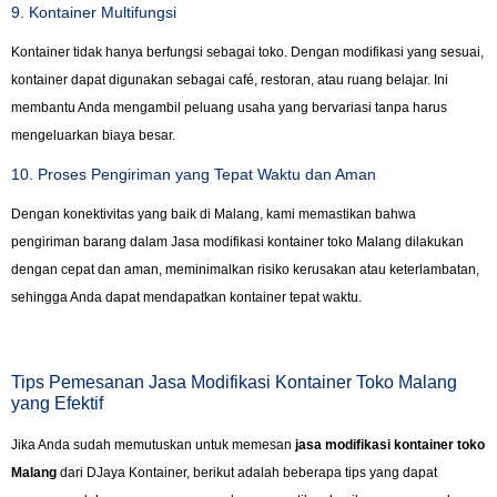
9. Kontainer Multifungsi
Kontainer tidak hanya berfungsi sebagai toko. Dengan modifikasi yang sesuai,
kontainer dapat digunakan sebagai café, restoran, atau ruang belajar. Ini
membantu Anda mengambil peluang usaha yang bervariasi tanpa harus
mengeluarkan biaya besar.
10. Proses Pengiriman yang Tepat Waktu dan Aman
Dengan konektivitas yang baik di Malang, kami memastikan bahwa
pengiriman barang dalam Jasa modifikasi kontainer toko Malang dilakukan
dengan cepat dan aman, meminimalkan risiko kerusakan atau keterlambatan,
sehingga Anda dapat mendapatkan kontainer tepat waktu.
Tips Pemesanan Jasa Modifikasi Kontainer Toko Malang
yang Efektif
Jika Anda sudah memutuskan untuk memesan
jasa modifikasi kontainer toko
Malang
dari DJaya Kontainer, berikut adalah beberapa tips yang dapat