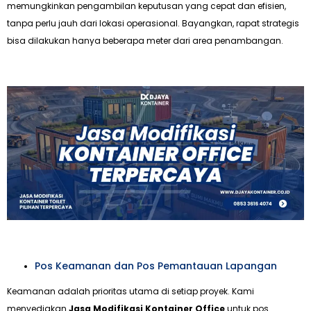
memungkinkan pengambilan keputusan yang cepat dan efisien,
tanpa perlu jauh dari lokasi operasional. Bayangkan, rapat strategis
bisa dilakukan hanya beberapa meter dari area penambangan.
Pos Keamanan dan Pos Pemantauan Lapangan
Keamanan adalah prioritas utama di setiap proyek. Kami
menyediakan
Jasa Modifikasi Kontainer Office
untuk pos