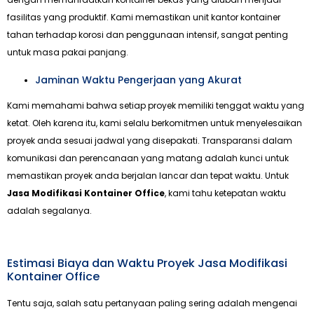
fasilitas yang produktif. Kami memastikan unit kantor kontainer
tahan terhadap korosi dan penggunaan intensif, sangat penting
untuk masa pakai panjang.
Jaminan Waktu Pengerjaan yang Akurat
Kami memahami bahwa setiap proyek memiliki tenggat waktu yang
ketat. Oleh karena itu, kami selalu berkomitmen untuk menyelesaikan
proyek anda sesuai jadwal yang disepakati. Transparansi dalam
komunikasi dan perencanaan yang matang adalah kunci untuk
memastikan proyek anda berjalan lancar dan tepat waktu. Untuk
Jasa Modifikasi Kontainer Office
, kami tahu ketepatan waktu
adalah segalanya.
Estimasi Biaya dan Waktu Proyek Jasa Modifikasi
Kontainer Office
Tentu saja, salah satu pertanyaan paling sering adalah mengenai