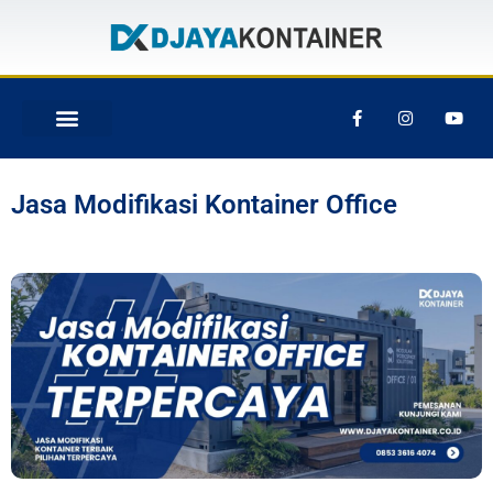
Jasa Modifikasi Kontainer Office