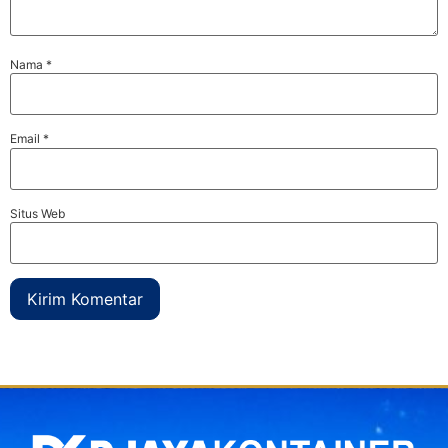
Nama
*
Email
*
Situs Web