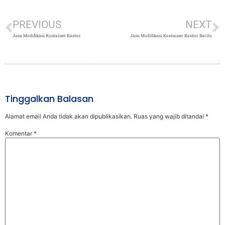
PREVIOUS
NEXT
Jasa Modifikasi Kontainer Kantor
Jasa Modifikasi Kontainer Kantor Barito
Tinggalkan Balasan
Alamat email Anda tidak akan dipublikasikan.
Ruas yang wajib ditandai
*
Komentar
*