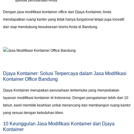
spesifik perusahaan Anda.
Dengan jasa modifikasi kontainer office dari Djaya Kontainer, Anda
mendapatkan ruang kantor yang tidak hanya fungsional tetapi juga inovatif
dan siap mendukung kesuksesan bisnis Anda di Bandung.
Djaya Kontainer: Solusi Terpercaya dalam Jasa Modifikasi
Kontainer Office Bandung
Djaya Kontainer merupakan perusahaan terkemuka yang menyediakan
layanan modifikasi kontainer di Indonesia. Dengan pengalaman lebih dari 10
tahun, kami memiliki keahlian untuk merancang dan membangun ruang kantor
yang sesuai dengan kebutuhan klien.
10 Keunggulan Jasa Modifikasi Kontainer dari Djaya
Kontainer