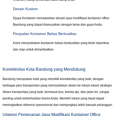
Desain Kustom
Djaya Kontainer menawarkan desain jasa modifikasi kontainer office
Bandung yang dapat disesuaikan dengan tema dan gaya Anda.
Penjualan Kontainer Bekas Berkualitas
Kami menyediakan kontainer bekas berkualitas yang telah diperiksa
dan siap untuk dimanfaatkan.
Konektivitas Kota Bandung yang Mendukung
Bandung merupakan kota yang memiliki konektivitas yang baik, dengan
berbagai jalur transportasi yang memudahkan akses ke lokasi-lokasi strategis.
Akses transportasi yang baik, termasuk bus, kereta api, dan jalan tol, sangat
penting untuk keberhasilan bisnis Anda. Memilih lokasi yang tepat dapat
meningkatkan efisiensi operasional dan menjangkau lebih banyak pelanggan.
Urgensi Pemesanan Jasa Modifikasi Kontainer Office