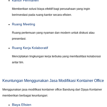
Kantor Permanen
Memberikan solusi biaya efektif bagi perusahaan yang ingin
berinvestasi pada ruang kantor secara efisien.
Ruang Meeting
Ruang pertemuan yang nyaman dan modern untuk diskusi atau
presentasi.
Ruang Kerja Kolaboratif
Menciptakan lingkungan kerja terbuka yang memfasilitasi kolaborasi
antar tim.
Keuntungan Menggunakan Jasa Modifikasi Kontainer Office
Menggunakan jasa modifikasi kontainer office Bandung dari Djaya Kontainer
memberikan berbagai keuntungan:
Biaya Efisien