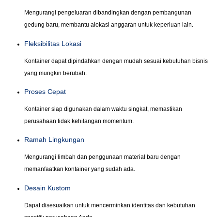
Mengurangi pengeluaran dibandingkan dengan pembangunan
gedung baru, membantu alokasi anggaran untuk keperluan lain.
Fleksibilitas Lokasi
Kontainer dapat dipindahkan dengan mudah sesuai kebutuhan bisnis
yang mungkin berubah.
Proses Cepat
Kontainer siap digunakan dalam waktu singkat, memastikan
perusahaan tidak kehilangan momentum.
Ramah Lingkungan
Mengurangi limbah dan penggunaan material baru dengan
memanfaatkan kontainer yang sudah ada.
Desain Kustom
Dapat disesuaikan untuk mencerminkan identitas dan kebutuhan