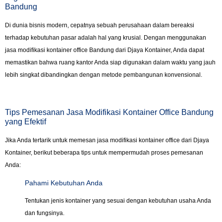
Bandung
Di dunia bisnis modern, cepatnya sebuah perusahaan dalam bereaksi
terhadap kebutuhan pasar adalah hal yang krusial. Dengan menggunakan
jasa modifikasi kontainer office Bandung dari Djaya Kontainer, Anda dapat
memastikan bahwa ruang kantor Anda siap digunakan dalam waktu yang jauh
lebih singkat dibandingkan dengan metode pembangunan konvensional.
Tips Pemesanan Jasa Modifikasi Kontainer Office Bandung
yang Efektif
Jika Anda tertarik untuk memesan jasa modifikasi kontainer office dari Djaya
Kontainer, berikut beberapa tips untuk mempermudah proses pemesanan
Anda:
Pahami Kebutuhan Anda
Tentukan jenis kontainer yang sesuai dengan kebutuhan usaha Anda
dan fungsinya.