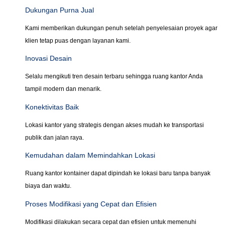
Dukungan Purna Jual
Kami memberikan dukungan penuh setelah penyelesaian proyek agar
klien tetap puas dengan layanan kami.
Inovasi Desain
Selalu mengikuti tren desain terbaru sehingga ruang kantor Anda
tampil modern dan menarik.
Konektivitas Baik
Lokasi kantor yang strategis dengan akses mudah ke transportasi
publik dan jalan raya.
Kemudahan dalam Memindahkan Lokasi
Ruang kantor kontainer dapat dipindah ke lokasi baru tanpa banyak
biaya dan waktu.
Proses Modifikasi yang Cepat dan Efisien
Modifikasi dilakukan secara cepat dan efisien untuk memenuhi