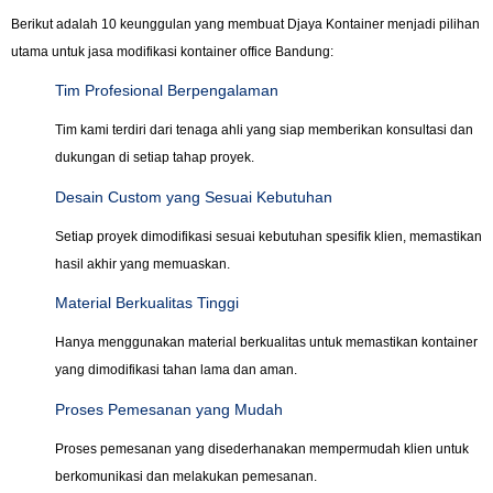
Berikut adalah 10 keunggulan yang membuat Djaya Kontainer menjadi pilihan
utama untuk jasa modifikasi kontainer office Bandung:
Tim Profesional Berpengalaman
Tim kami terdiri dari tenaga ahli yang siap memberikan konsultasi dan
dukungan di setiap tahap proyek.
Desain Custom yang Sesuai Kebutuhan
Setiap proyek dimodifikasi sesuai kebutuhan spesifik klien, memastikan
hasil akhir yang memuaskan.
Material Berkualitas Tinggi
Hanya menggunakan material berkualitas untuk memastikan kontainer
yang dimodifikasi tahan lama dan aman.
Proses Pemesanan yang Mudah
Proses pemesanan yang disederhanakan mempermudah klien untuk
berkomunikasi dan melakukan pemesanan.