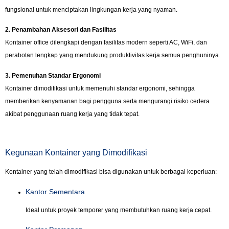
fungsional untuk menciptakan lingkungan kerja yang nyaman.
2. Penambahan Aksesori dan Fasilitas
Kontainer office dilengkapi dengan fasilitas modern seperti AC, WiFi, dan
perabotan lengkap yang mendukung produktivitas kerja semua penghuninya.
3. Pemenuhan Standar Ergonomi
Kontainer dimodifikasi untuk memenuhi standar ergonomi, sehingga
memberikan kenyamanan bagi pengguna serta mengurangi risiko cedera
akibat penggunaan ruang kerja yang tidak tepat.
Kegunaan Kontainer yang Dimodifikasi
Kontainer yang telah dimodifikasi bisa digunakan untuk berbagai keperluan:
Kantor Sementara
Ideal untuk proyek temporer yang membutuhkan ruang kerja cepat.