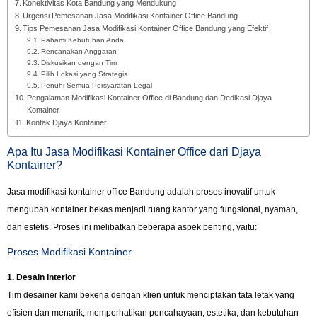
Konektivitas Kota Bandung yang Mendukung
Urgensi Pemesanan Jasa Modifikasi Kontainer Office Bandung
Tips Pemesanan Jasa Modifikasi Kontainer Office Bandung yang Efektif
Pahami Kebutuhan Anda
Rencanakan Anggaran
Diskusikan dengan Tim
Pilih Lokasi yang Strategis
Penuhi Semua Persyaratan Legal
Pengalaman Modifikasi Kontainer Office di Bandung dan Dedikasi Djaya
Kontainer
Kontak Djaya Kontainer
Apa Itu Jasa Modifikasi Kontainer Office dari Djaya
Kontainer?
Jasa modifikasi kontainer office Bandung adalah proses inovatif untuk
mengubah kontainer bekas menjadi ruang kantor yang fungsional, nyaman,
dan estetis. Proses ini melibatkan beberapa aspek penting, yaitu:
Proses Modifikasi Kontainer
1. Desain Interior
Tim desainer kami bekerja dengan klien untuk menciptakan tata letak yang
efisien dan menarik, memperhatikan pencahayaan, estetika, dan kebutuhan