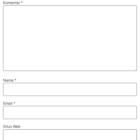
Komentar
*
Nama
*
Email
*
Situs Web