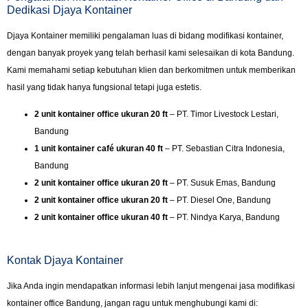
Dedikasi Djaya Kontainer
Djaya Kontainer memiliki pengalaman luas di bidang modifikasi kontainer,
dengan banyak proyek yang telah berhasil kami selesaikan di kota Bandung.
Kami memahami setiap kebutuhan klien dan berkomitmen untuk memberikan
hasil yang tidak hanya fungsional tetapi juga estetis.
2 unit kontainer office ukuran 20 ft
– PT. Timor Livestock Lestari,
Bandung
1 unit kontainer café ukuran 40 ft
– PT. Sebastian Citra Indonesia,
Bandung
2 unit kontainer office ukuran 20 ft
– PT. Susuk Emas, Bandung
2 unit kontainer office ukuran 20 ft
– PT. Diesel One, Bandung
2 unit kontainer office ukuran 40 ft
– PT. Nindya Karya, Bandung
Kontak Djaya Kontainer
Jika Anda ingin mendapatkan informasi lebih lanjut mengenai jasa modifikasi
kontainer office Bandung, jangan ragu untuk menghubungi kami di: