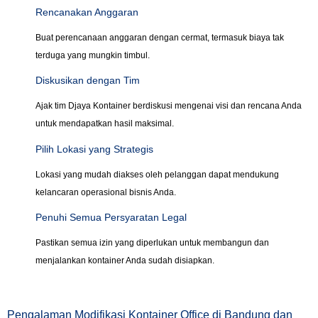
Rencanakan Anggaran
Buat perencanaan anggaran dengan cermat, termasuk biaya tak
terduga yang mungkin timbul.
Diskusikan dengan Tim
Ajak tim Djaya Kontainer berdiskusi mengenai visi dan rencana Anda
untuk mendapatkan hasil maksimal.
Pilih Lokasi yang Strategis
Lokasi yang mudah diakses oleh pelanggan dapat mendukung
kelancaran operasional bisnis Anda.
Penuhi Semua Persyaratan Legal
Pastikan semua izin yang diperlukan untuk membangun dan
menjalankan kontainer Anda sudah disiapkan.
Pengalaman Modifikasi Kontainer Office di Bandung dan