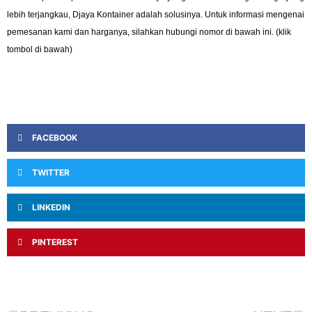
lebih terjangkau, Djaya Kontainer adalah solusinya. Untuk informasi mengenai
pemesanan kami dan harganya, silahkan hubungi nomor di bawah ini. (klik
tombol di bawah)
FACEBOOK
TWITTER
LINKEDIN
PINTEREST