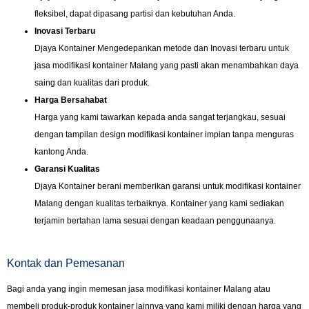
fleksibel, dapat dipasang partisi dan kebutuhan Anda.
Inovasi Terbaru
Djaya Kontainer Mengedepankan metode dan Inovasi terbaru untuk
jasa modifikasi kontainer Malang yang pasti akan menambahkan daya
saing dan kualitas dari produk.
Harga Bersahabat
Harga yang kami tawarkan kepada anda sangat terjangkau, sesuai
dengan tampilan design modifikasi kontainer impian tanpa menguras
kantong Anda.
Garansi Kualitas
Djaya Kontainer berani memberikan garansi untuk modifikasi kontainer
Malang dengan kualitas terbaiknya. Kontainer yang kami sediakan
terjamin bertahan lama sesuai dengan keadaan penggunaanya.
Kontak dan Pemesanan
Bagi anda yang ingin memesan jasa modifikasi kontainer Malang atau
membeli produk-produk kontainer lainnya yang kami miliki dengan harga yang