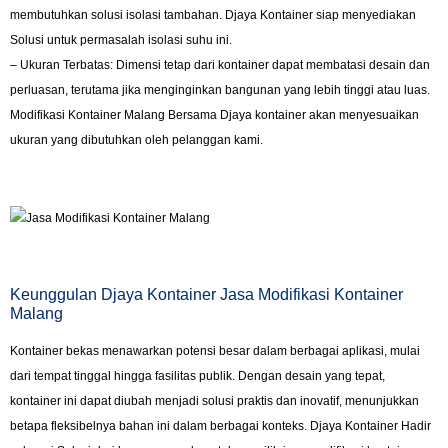
membutuhkan solusi isolasi tambahan. Djaya Kontainer siap menyediakan
Solusi untuk permasalah isolasi suhu ini.
– Ukuran Terbatas: Dimensi tetap dari kontainer dapat membatasi desain dan
perluasan, terutama jika menginginkan bangunan yang lebih tinggi atau luas.
Modifikasi Kontainer Malang Bersama Djaya kontainer akan menyesuaikan
ukuran yang dibutuhkan oleh pelanggan kami.
Keunggulan Djaya Kontainer Jasa Modifikasi Kontainer
Malang
Kontainer bekas menawarkan potensi besar dalam berbagai aplikasi, mulai
dari tempat tinggal hingga fasilitas publik. Dengan desain yang tepat,
kontainer ini dapat diubah menjadi solusi praktis dan inovatif, menunjukkan
betapa fleksibelnya bahan ini dalam berbagai konteks. Djaya Kontainer Hadir