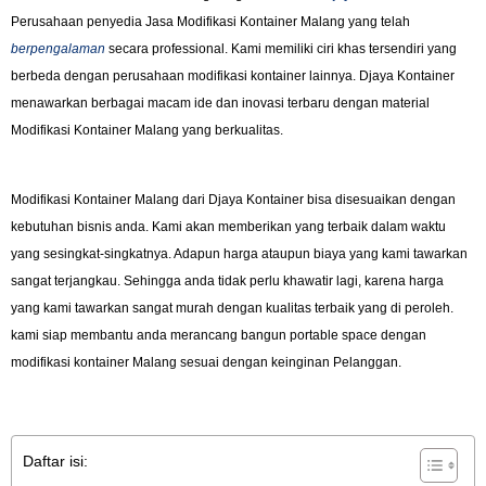
Perusahaan penyedia Jasa Modifikasi Kontainer Malang yang telah
berpengalaman
secara professional. Kami memiliki ciri khas tersendiri yang
berbeda dengan perusahaan modifikasi kontainer lainnya. Djaya Kontainer
menawarkan berbagai macam ide dan inovasi terbaru dengan material
Modifikasi Kontainer Malang yang berkualitas.
Modifikasi Kontainer Malang dari Djaya Kontainer bisa disesuaikan dengan
kebutuhan bisnis anda. Kami akan memberikan yang terbaik dalam waktu
yang sesingkat-singkatnya. Adapun harga ataupun biaya yang kami tawarkan
sangat terjangkau. Sehingga anda tidak perlu khawatir lagi, karena harga
yang kami tawarkan sangat murah dengan kualitas terbaik yang di peroleh.
kami siap membantu anda merancang bangun portable space dengan
modifikasi kontainer Malang sesuai dengan keinginan Pelanggan.
Daftar isi: