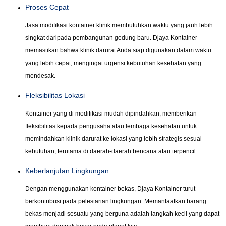
Proses Cepat
Jasa modifikasi kontainer klinik membutuhkan waktu yang jauh lebih
singkat daripada pembangunan gedung baru. Djaya Kontainer
memastikan bahwa klinik darurat Anda siap digunakan dalam waktu
yang lebih cepat, mengingat urgensi kebutuhan kesehatan yang
mendesak.
Fleksibilitas Lokasi
Kontainer yang di modifikasi mudah dipindahkan, memberikan
fleksibilitas kepada pengusaha atau lembaga kesehatan untuk
memindahkan klinik darurat ke lokasi yang lebih strategis sesuai
kebutuhan, terutama di daerah-daerah bencana atau terpencil.
Keberlanjutan Lingkungan
Dengan menggunakan kontainer bekas, Djaya Kontainer turut
berkontribusi pada pelestarian lingkungan. Memanfaatkan barang
bekas menjadi sesuatu yang berguna adalah langkah kecil yang dapat