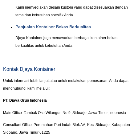
Kami menyediakan desain kustom yang dapat disesuaikan dengan
tema dan kebutuhan spesifik Anda.
Penjualan Kontainer Bekas Berkualitas
Djaya Kontainer juga menawarkan berbagai kontainer bekas
berkualitas untuk kebutuhan Anda.
Kontak Djaya Kontainer
Untuk informasi lebih lanjut atau untuk melakukan pemesanan, Anda dapat
menghubungi kami melalui:
PT. Djaya Grup Indonesia
Main Office: Tambak Oso Wilangun No.9, Sidoarjo, Jawa Timur, Indonesia
Consultant Office: Perumahan Puri Indah Blok AA, Kec. Sidoarjo, Kabupaten
Sidoarjo, Jawa Timur 61225