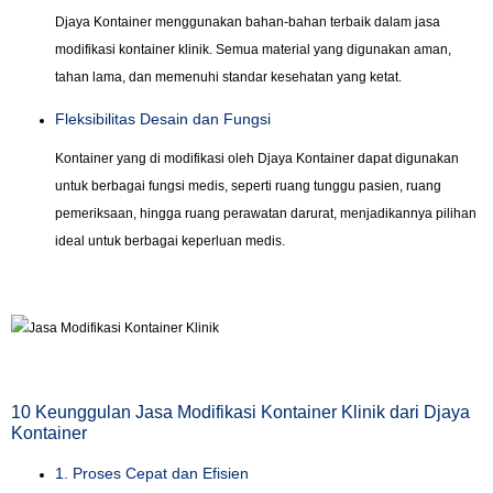
Djaya Kontainer menggunakan bahan-bahan terbaik dalam jasa
modifikasi kontainer klinik. Semua material yang digunakan aman,
tahan lama, dan memenuhi standar kesehatan yang ketat.
Fleksibilitas Desain dan Fungsi
Kontainer yang di modifikasi oleh Djaya Kontainer dapat digunakan
untuk berbagai fungsi medis, seperti ruang tunggu pasien, ruang
pemeriksaan, hingga ruang perawatan darurat, menjadikannya pilihan
ideal untuk berbagai keperluan medis.
10 Keunggulan Jasa Modifikasi Kontainer Klinik dari Djaya
Kontainer
1. Proses Cepat dan Efisien