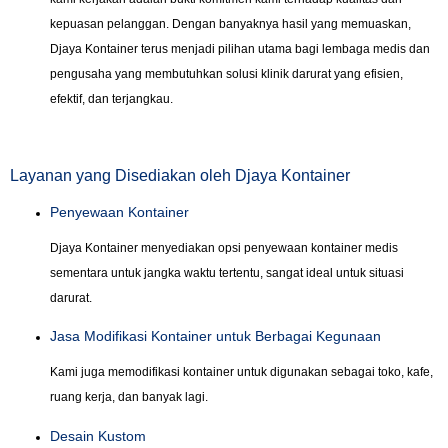
kepuasan pelanggan. Dengan banyaknya hasil yang memuaskan,
Djaya Kontainer terus menjadi pilihan utama bagi lembaga medis dan
pengusaha yang membutuhkan solusi klinik darurat yang efisien,
efektif, dan terjangkau.
Layanan yang Disediakan oleh Djaya Kontainer
Penyewaan Kontainer
Djaya Kontainer menyediakan opsi penyewaan kontainer medis
sementara untuk jangka waktu tertentu, sangat ideal untuk situasi
darurat.
Jasa Modifikasi Kontainer untuk Berbagai Kegunaan
Kami juga memodifikasi kontainer untuk digunakan sebagai toko, kafe,
ruang kerja, dan banyak lagi.
Desain Kustom