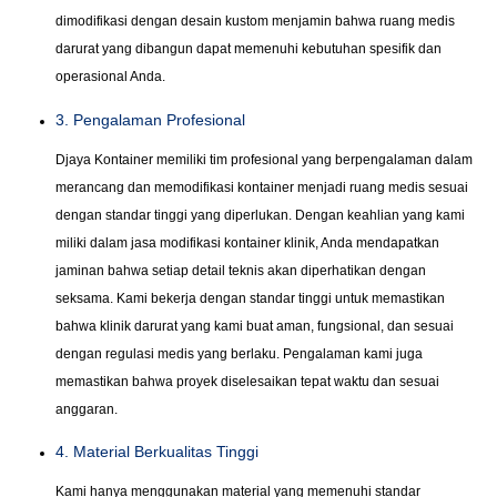
dimodifikasi dengan desain kustom menjamin bahwa ruang medis
darurat yang dibangun dapat memenuhi kebutuhan spesifik dan
operasional Anda.
3. Pengalaman Profesional
Djaya Kontainer memiliki tim profesional yang berpengalaman dalam
merancang dan memodifikasi kontainer menjadi ruang medis sesuai
dengan standar tinggi yang diperlukan. Dengan keahlian yang kami
miliki dalam jasa modifikasi kontainer klinik, Anda mendapatkan
jaminan bahwa setiap detail teknis akan diperhatikan dengan
seksama. Kami bekerja dengan standar tinggi untuk memastikan
bahwa klinik darurat yang kami buat aman, fungsional, dan sesuai
dengan regulasi medis yang berlaku. Pengalaman kami juga
memastikan bahwa proyek diselesaikan tepat waktu dan sesuai
anggaran.
4. Material Berkualitas Tinggi
Kami hanya menggunakan material yang memenuhi standar