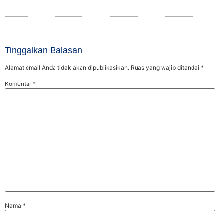
Tinggalkan Balasan
Alamat email Anda tidak akan dipublikasikan.
Ruas yang wajib ditandai
*
Komentar
*
Nama
*