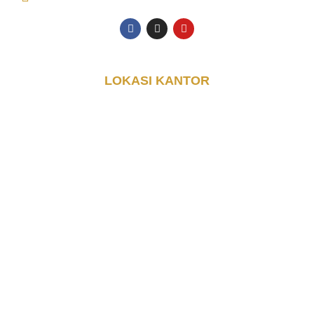
LOKASI KANTOR