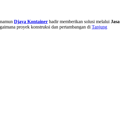
, namun
Djaya Kontainer
hadir memberikan solusi melalui
Jasa
agaimana proyek konstruksi dan pertambangan di
Tanjung