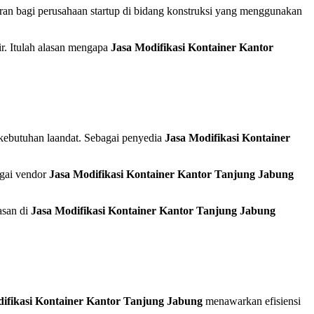
garan bagi perusahaan startup di bidang konstruksi yang menggunakan
sir. Itulah alasan mengapa
Jasa Modifikasi Kontainer Kantor
kebutuhan laandat. Sebagai penyedia
Jasa Modifikasi Kontainer
agai vendor
Jasa Modifikasi Kontainer Kantor Tanjung Jabung
asan di
Jasa Modifikasi Kontainer Kantor Tanjung Jabung
ifikasi Kontainer Kantor Tanjung Jabung
menawarkan efisiensi