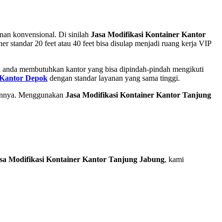
nan konvensional. Di sinilah
Jasa Modifikasi Kontainer Kantor
 standar 20 feet atau 40 feet bisa disulap menjadi ruang kerja VIP
ika anda membutuhkan kantor yang bisa dipindah-pindah mengikuti
 Kantor Depok
dengan standar layanan yang sama tinggi.
lainnya. Menggunakan
Jasa Modifikasi Kontainer Kantor Tanjung
sa Modifikasi Kontainer Kantor Tanjung Jabung
, kami