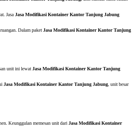
at. Jasa
Jasa Modifikasi Kontainer Kantor Tanjung Jabung
 ruangan. Dalam paket
Jasa Modifikasi Kontainer Kantor Tanjung
an unit ini lewat
Jasa Modifikasi Kontainer Kantor Tanjung
ui
Jasa Modifikasi Kontainer Kantor Tanjung Jabung
, unit besar
manen. Keunggulan memesan unit dari
Jasa Modifikasi Kontainer