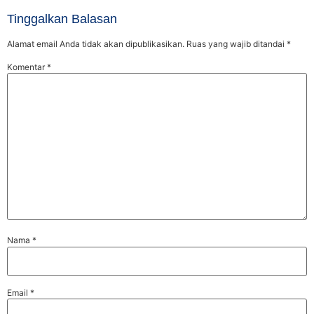
Tinggalkan Balasan
Alamat email Anda tidak akan dipublikasikan.
Ruas yang wajib ditandai
*
Komentar
*
Nama
*
Email
*