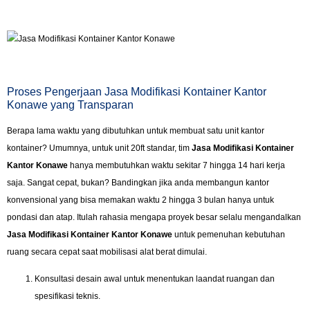
Proses Pengerjaan Jasa Modifikasi Kontainer Kantor
Konawe yang Transparan
Berapa lama waktu yang dibutuhkan untuk membuat satu unit kantor
kontainer? Umumnya, untuk unit 20ft standar, tim
Jasa Modifikasi Kontainer
Kantor Konawe
hanya membutuhkan waktu sekitar 7 hingga 14 hari kerja
saja. Sangat cepat, bukan? Bandingkan jika anda membangun kantor
konvensional yang bisa memakan waktu 2 hingga 3 bulan hanya untuk
pondasi dan atap. Itulah rahasia mengapa proyek besar selalu mengandalkan
Jasa Modifikasi Kontainer Kantor Konawe
untuk pemenuhan kebutuhan
ruang secara cepat saat mobilisasi alat berat dimulai.
Konsultasi desain awal untuk menentukan laandat ruangan dan
spesifikasi teknis.