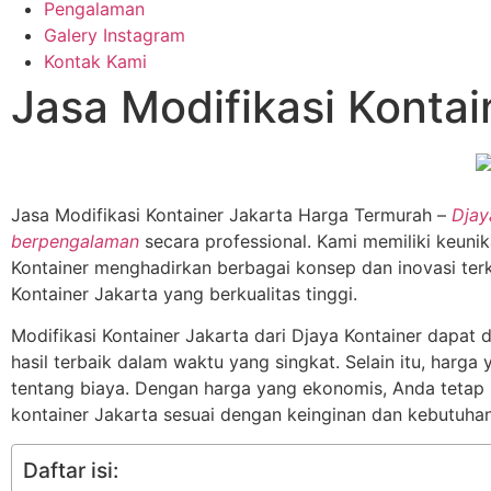
Pengalaman
Galery Instagram
Kontak Kami
Jasa Modifikasi Konta
Jasa Modifikasi Kontainer Jakarta Harga Termurah –
Djay
berpengalaman
secara professional. Kami memiliki keuni
Kontainer menghadirkan berbagai konsep dan inovasi terki
Kontainer Jakarta yang berkualitas tinggi.
Modifikasi Kontainer Jakarta dari Djaya Kontainer dapat
hasil terbaik dalam waktu yang singkat. Selain itu, harg
tentang biaya. Dengan harga yang ekonomis, Anda tetap
kontainer Jakarta sesuai dengan keinginan dan kebutuha
Daftar isi: