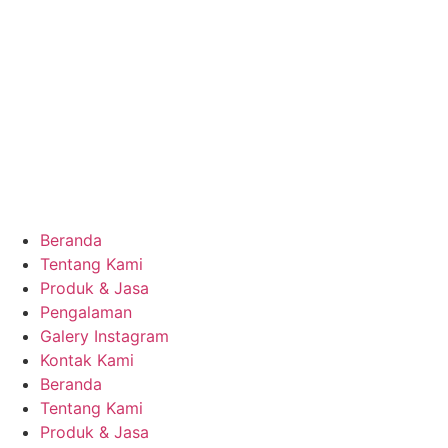
Beranda
Tentang Kami
Produk & Jasa
Pengalaman
Galery Instagram
Kontak Kami
Beranda
Tentang Kami
Produk & Jasa