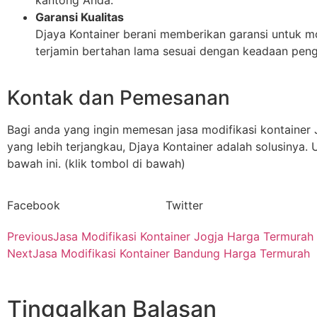
Garansi Kualitas
Djaya Kontainer berani memberikan garansi untuk mo
terjamin bertahan lama sesuai dengan keadaan pen
Kontak dan Pemesanan
Bagi anda yang ingin memesan jasa modifikasi kontainer 
yang lebih terjangkau, Djaya Kontainer adalah solusinya
bawah ini. (klik tombol di bawah)
Facebook
Twitter
Previous
Jasa Modifikasi Kontainer Jogja Harga Termurah
Next
Jasa Modifikasi Kontainer Bandung Harga Termurah
Tinggalkan Balasan