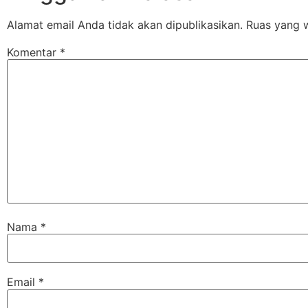
Alamat email Anda tidak akan dipublikasikan.
Ruas yang w
Komentar
*
Nama
*
Email
*