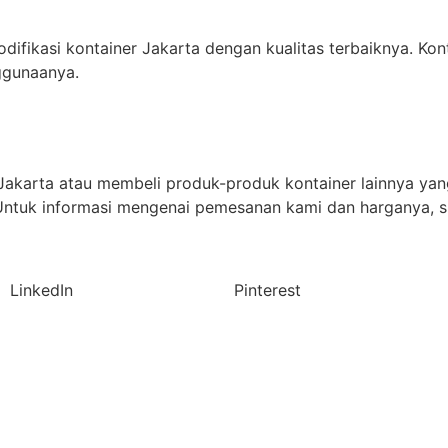
difikasi kontainer Jakarta dengan kualitas terbaiknya. Ko
ggunaanya.
Jakarta atau membeli produk-produk kontainer lainnya yan
. Untuk informasi mengenai pemesanan kami dan harganya, 
LinkedIn
Pinterest