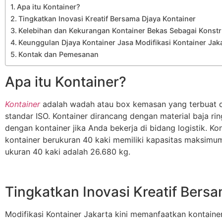
Apa itu Kontainer?
Tingkatkan Inovasi Kreatif Bersama Djaya Kontainer
Kelebihan dan Kekurangan Kontainer Bekas Sebagai Konstr
Keunggulan Djaya Kontainer Jasa Modifikasi Kontainer Jak
Kontak dan Pemesanan
Apa itu Kontainer?
Kontainer
adalah wadah atau box kemasan yang terbuat d
standar ISO. Kontainer dirancang dengan material baja ri
dengan kontainer jika Anda bekerja di bidang logistik. 
kontainer berukuran 40 kaki memiliki kapasitas maksimum
ukuran 40 kaki adalah 26.680 kg.
Tingkatkan Inovasi Kreatif Bers
Modifikasi Kontainer Jakarta kini memanfaatkan kontainer