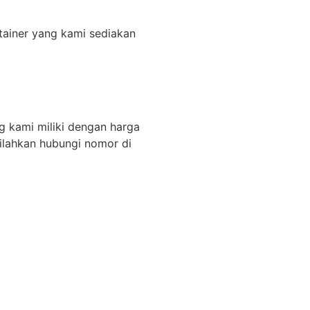
ntainer yang kami sediakan
g kami miliki dengan harga
silahkan hubungi nomor di