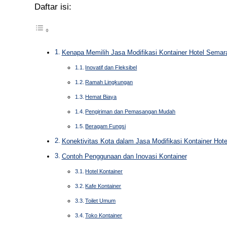
Daftar isi:
Kenapa Memilih Jasa Modifikasi Kontainer Hotel Semara
Inovatif dan Fleksibel
Ramah Lingkungan
Hemat Biaya
Pengiriman dan Pemasangan Mudah
Beragam Fungsi
Konektivitas Kota dalam Jasa Modifikasi Kontainer Hot
Contoh Penggunaan dan Inovasi Kontainer
Hotel Kontainer
Kafe Kontainer
Toilet Umum
Toko Kontainer