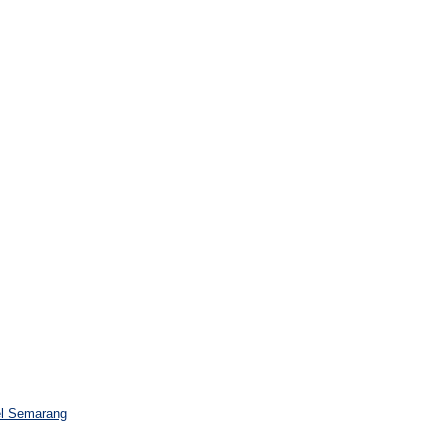
el Semarang