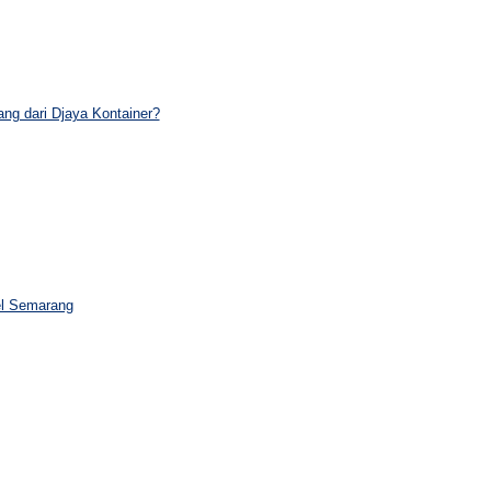
ng dari Djaya Kontainer?
el Semarang