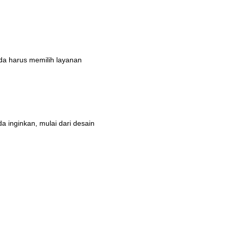
da harus memilih layanan
a inginkan, mulai dari desain