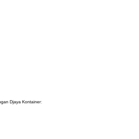
ngan Djaya Kontainer: