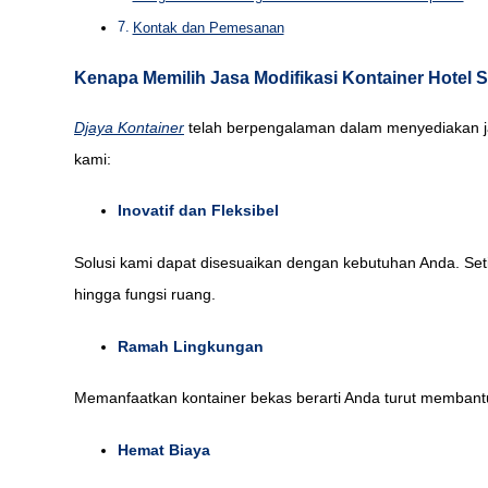
Kontak dan Pemesanan
Kenapa Memilih Jasa Modifikasi Kontainer Hotel 
Djaya Kontainer
telah berpengalaman dalam menyediakan ja
kami:
Inovatif dan Fleksibel
Solusi kami dapat disesuaikan dengan kebutuhan Anda. Setia
hingga fungsi ruang.
Ramah Lingkungan
Memanfaatkan kontainer bekas berarti Anda turut membant
Hemat Biaya