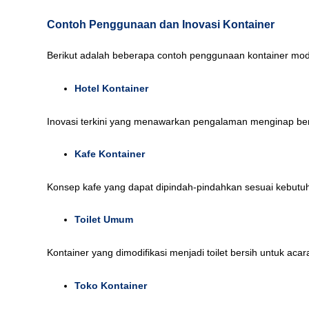
Contoh Penggunaan dan Inovasi Kontainer
Berikut adalah beberapa contoh penggunaan kontainer modi
Hotel Kontainer
Inovasi terkini yang menawarkan pengalaman menginap be
Kafe Kontainer
Konsep kafe yang dapat dipindah-pindahkan sesuai kebutu
Toilet Umum
Kontainer yang dimodifikasi menjadi toilet bersih untuk aca
Toko Kontainer