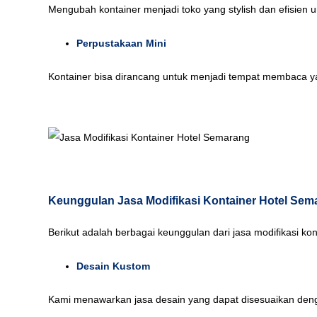
Mengubah kontainer menjadi toko yang stylish dan efisien u
Perpustakaan Mini
Kontainer bisa dirancang untuk menjadi tempat membaca 
Keunggulan Jasa Modifikasi Kontainer Hotel Sem
Berikut adalah berbagai keunggulan dari jasa modifikasi k
Desain Kustom
Kami menawarkan jasa desain yang dapat disesuaikan denga