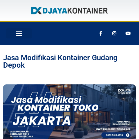
Jasa Modifikasi Kontainer Gudang
Depok