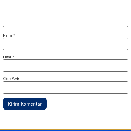
Nama
*
Email
*
Situs Web