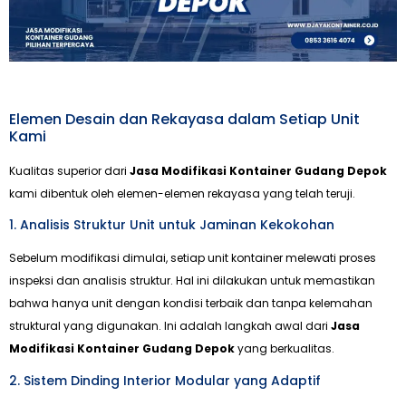
Elemen Desain dan Rekayasa dalam Setiap Unit
Kami
Kualitas superior dari
Jasa Modifikasi Kontainer Gudang Depok
kami dibentuk oleh elemen-elemen rekayasa yang telah teruji.
1. Analisis Struktur Unit untuk Jaminan Kekokohan
Sebelum modifikasi dimulai, setiap unit kontainer melewati proses
inspeksi dan analisis struktur. Hal ini dilakukan untuk memastikan
bahwa hanya unit dengan kondisi terbaik dan tanpa kelemahan
struktural yang digunakan. Ini adalah langkah awal dari
Jasa
Modifikasi Kontainer Gudang Depok
yang berkualitas.
2. Sistem Dinding Interior Modular yang Adaptif