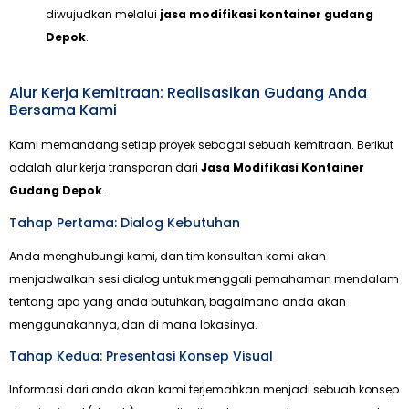
diwujudkan melalui
jasa modifikasi kontainer gudang
Depok
.
Alur Kerja Kemitraan: Realisasikan Gudang Anda
Bersama Kami
Kami memandang setiap proyek sebagai sebuah kemitraan. Berikut
adalah alur kerja transparan dari
Jasa Modifikasi Kontainer
Gudang Depok
.
Tahap Pertama: Dialog Kebutuhan
Anda menghubungi kami, dan tim konsultan kami akan
menjadwalkan sesi dialog untuk menggali pemahaman mendalam
tentang apa yang anda butuhkan, bagaimana anda akan
menggunakannya, dan di mana lokasinya.
Tahap Kedua: Presentasi Konsep Visual
Informasi dari anda akan kami terjemahkan menjadi sebuah konsep