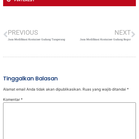
PREVIOUS
NEXT
Jasa Modifikasi Kontainer Gudang Tangerang
Jasa Modifikasi Kontainer Gudang Bogor
Tinggalkan Balasan
Alamat email Anda tidak akan dipublikasikan.
Ruas yang wajib ditandai
*
Komentar
*