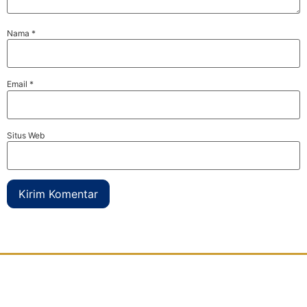
Nama
*
Email
*
Situs Web