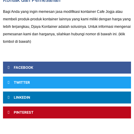
Bagi Anda yang ingin memesan jasa modifikasi kontainer Cafe Jogja atau
membeli produk-produk kontainer lainnya yang kami miliki dengan harga yang
lebih terjangkau, Djaya Kontainer adalah solusinya. Untuk informasi mengenai
pemesanan kami dan harganya, silahkan hubungi nomor di bawah ini. (klik
tombol di bawah)
FACEBOOK
TWITTER
LINKEDIN
PINTEREST