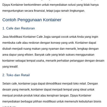
Djaya Kontainer berkomitmen untuk menyediakan solusi yang tidak hanya
menguntungkan secara finansial, tetapi juga ramah lingkungan.
Contoh Penggunaan Kontainer
1. Cafe dan Restoran
Jasa Modifikasi Kontainer Cafe Jogja sangat cocok untuk Anda yang ingin
membuka cafe atau restoran dengan konsep yang unik. Kontainer dapat
diubah menjadi ruang makan yang nyaman dan menarik, lengkap dengan
area dapur yang efisien. Banyak cafe yang telah sukses menggunakan
kontainer sebagai tempat usaha, menarik perhatian pelanggan dengan desain
yang kreatif.
2. Toko dan Retail
Selain cafe, kontainer juga dapat dimodifikasi menjadi toko retail. Dengan
desain yang menarik, kontainer dapat menjadi tempat yang ideal untuk
menjual produk-produk lokal atau kerajinan tangan. Djaya Kontainer
menyediakan berbagai pilihan modifikasi untuk memenuhi kebutuhan bisnis