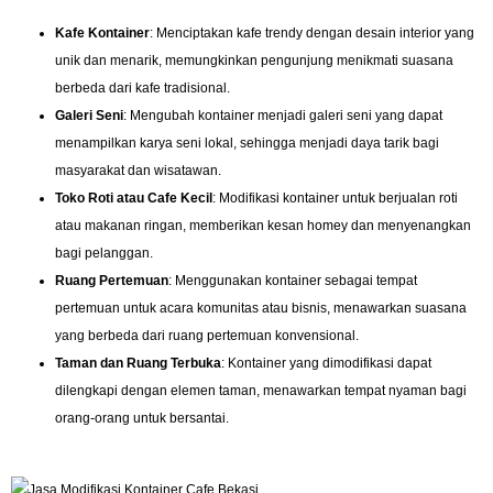
Kafe Kontainer
: Menciptakan kafe trendy dengan desain interior yang
unik dan menarik, memungkinkan pengunjung menikmati suasana
berbeda dari kafe tradisional.
Galeri Seni
: Mengubah kontainer menjadi galeri seni yang dapat
menampilkan karya seni lokal, sehingga menjadi daya tarik bagi
masyarakat dan wisatawan.
Toko Roti atau Cafe Kecil
: Modifikasi kontainer untuk berjualan roti
atau makanan ringan, memberikan kesan homey dan menyenangkan
bagi pelanggan.
Ruang Pertemuan
: Menggunakan kontainer sebagai tempat
pertemuan untuk acara komunitas atau bisnis, menawarkan suasana
yang berbeda dari ruang pertemuan konvensional.
Taman dan Ruang Terbuka
: Kontainer yang dimodifikasi dapat
dilengkapi dengan elemen taman, menawarkan tempat nyaman bagi
orang-orang untuk bersantai.