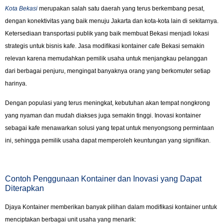
Kota Bekasi
merupakan salah satu daerah yang terus berkembang pesat,
dengan konektivitas yang baik menuju Jakarta dan kota-kota lain di sekitarnya.
Ketersediaan transportasi publik yang baik membuat Bekasi menjadi lokasi
strategis untuk bisnis kafe. Jasa modifikasi kontainer cafe Bekasi semakin
relevan karena memudahkan pemilik usaha untuk menjangkau pelanggan
dari berbagai penjuru, mengingat banyaknya orang yang berkomuter setiap
harinya.
Dengan populasi yang terus meningkat, kebutuhan akan tempat nongkrong
yang nyaman dan mudah diakses juga semakin tinggi. Inovasi kontainer
sebagai kafe menawarkan solusi yang tepat untuk menyongsong permintaan
ini, sehingga pemilik usaha dapat memperoleh keuntungan yang signifikan.
Contoh Penggunaan Kontainer dan Inovasi yang Dapat
Diterapkan
Djaya Kontainer memberikan banyak pilihan dalam modifikasi kontainer untuk
menciptakan berbagai unit usaha yang menarik: