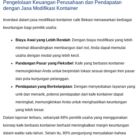
Pengelolaan Keuangan Perusahaan dan Pendapatan
dengan Jasa Modifikasi Kontainer
Investasi dalam jasa modifikasi kontainer cafe Bekasi menawarkan berbagai
keuntungan bagi pemilik usaha:
Biaya Awal yang Lebih Rendah
: Dengan biaya modifikasi yang lebih
minimal dibandingkan membangun dari nol, Anda dapat memulai
usaha dengan modal yang lebih kecil.
Pandangan Pasar yang Fleksibel
: Kafe yang berbasis kontainer
memungkinkan Anda untuk berpindah lokasi sesuai dengan tren pasar
dan pola kunjungan pelanggan.
Pendapatan yang Berkelanjutan
: Dengan menyediakan layanan yang
unik dan menarik, potensi pendapatan dari kafe kontainer dapat
meningkat, memungkinkan Anda untuk menghasilkan keuntungan
yang lebih besar.
Dalam laporan terbaru, sebanyak 68% pemilik usaha yang menggunakan
konsep kafe berbasis kontainer berhasil meningkatkan margin keuntungan
dalam waktu satu tahun. Selain itu, 80% pengunjung menyatakan bahwa