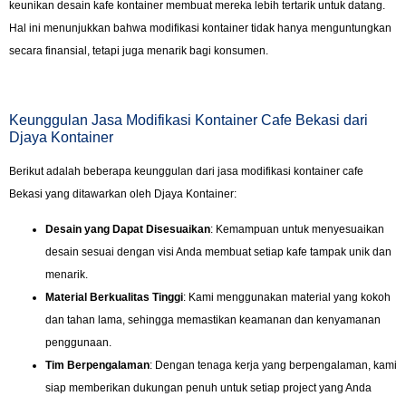
keunikan desain kafe kontainer membuat mereka lebih tertarik untuk datang.
Hal ini menunjukkan bahwa modifikasi kontainer tidak hanya menguntungkan
secara finansial, tetapi juga menarik bagi konsumen.
Keunggulan Jasa Modifikasi Kontainer Cafe Bekasi dari
Djaya Kontainer
Berikut adalah beberapa keunggulan dari jasa modifikasi kontainer cafe
Bekasi yang ditawarkan oleh Djaya Kontainer:
Desain yang Dapat Disesuaikan
: Kemampuan untuk menyesuaikan
desain sesuai dengan visi Anda membuat setiap kafe tampak unik dan
menarik.
Material Berkualitas Tinggi
: Kami menggunakan material yang kokoh
dan tahan lama, sehingga memastikan keamanan dan kenyamanan
penggunaan.
Tim Berpengalaman
: Dengan tenaga kerja yang berpengalaman, kami
siap memberikan dukungan penuh untuk setiap project yang Anda