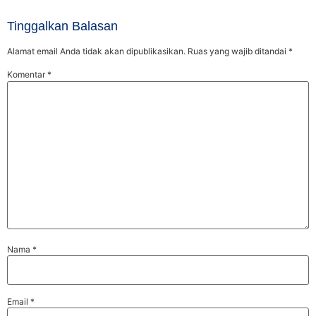
Tinggalkan Balasan
Alamat email Anda tidak akan dipublikasikan.
Ruas yang wajib ditandai
*
Komentar
*
Nama
*
Email
*