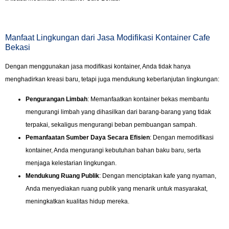
Manfaat Lingkungan dari Jasa Modifikasi Kontainer Cafe
Bekasi
Dengan menggunakan jasa modifikasi kontainer, Anda tidak hanya
menghadirkan kreasi baru, tetapi juga mendukung keberlanjutan lingkungan:
Pengurangan Limbah
: Memanfaatkan kontainer bekas membantu
mengurangi limbah yang dihasilkan dari barang-barang yang tidak
terpakai, sekaligus mengurangi beban pembuangan sampah.
Pemanfaatan Sumber Daya Secara Efisien
: Dengan memodifikasi
kontainer, Anda mengurangi kebutuhan bahan baku baru, serta
menjaga kelestarian lingkungan.
Mendukung Ruang Publik
: Dengan menciptakan kafe yang nyaman,
Anda menyediakan ruang publik yang menarik untuk masyarakat,
meningkatkan kualitas hidup mereka.