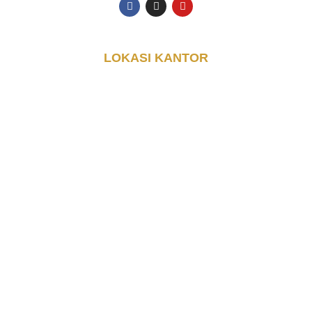
LOKASI KANTOR