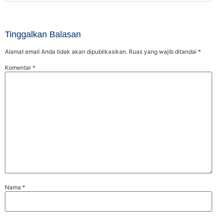
Tinggalkan Balasan
Alamat email Anda tidak akan dipublikasikan.
Ruas yang wajib ditandai
*
Komentar
*
Nama
*