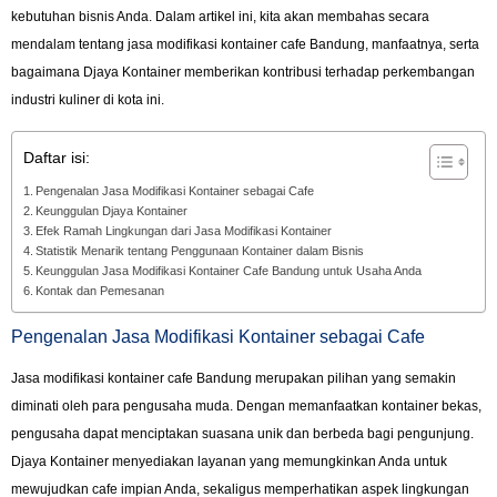
kebutuhan bisnis Anda. Dalam artikel ini, kita akan membahas secara
mendalam tentang jasa modifikasi kontainer cafe Bandung, manfaatnya, serta
bagaimana Djaya Kontainer memberikan kontribusi terhadap perkembangan
industri kuliner di kota ini.
Daftar isi:
Pengenalan Jasa Modifikasi Kontainer sebagai Cafe
Keunggulan Djaya Kontainer
Efek Ramah Lingkungan dari Jasa Modifikasi Kontainer
Statistik Menarik tentang Penggunaan Kontainer dalam Bisnis
Keunggulan Jasa Modifikasi Kontainer Cafe Bandung untuk Usaha Anda
Kontak dan Pemesanan
Pengenalan Jasa Modifikasi Kontainer sebagai Cafe
Jasa modifikasi kontainer cafe Bandung merupakan pilihan yang semakin
diminati oleh para pengusaha muda. Dengan memanfaatkan kontainer bekas,
pengusaha dapat menciptakan suasana unik dan berbeda bagi pengunjung.
Djaya Kontainer menyediakan layanan yang memungkinkan Anda untuk
mewujudkan cafe impian Anda, sekaligus memperhatikan aspek lingkungan