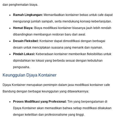
dan penghematan biaya.
Ramah Lingkungan:
Memanfaatkan kontainer bekas untuk cafe dapat
mengurangi jumlah sampah, serta mendukung konsep keberlanjutan.
Hemat Biaya:
Biaya modifikasi kontainer biasanya jauh lebih rendah
dibandingkan membangun restoran baru dari awal.
Desain Fleksibel:
Kontainer dapat dimodifikasi dengan berbagai
desain untuk menciptakan suasana yang menarik dan nyaman.
Pindah Lokasi:
Keberadaan kontainer memberikan fleksibilitas untuk
dipindahkan ke lokasi yang berbeda sesuai dengan kebutuhan
pengusaha.
Keunggulan Djaya Kontainer
Djaya Kontainer merupakan pemimpin dalam jasa modifikasi kontainer cafe
Bandung dengan berbagai keunggulan yang ditawarkannya:
Proses Modifikasi yang Profesional:
Tim yang berpengalaman di
Djaya Kontainer akan memastikan bahwa setiap modifikasi dilakukan
dengan ketelitian dan profesionalisme yang tinggi.