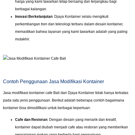
harga yang kami tawarkan tetap bersaing dan terjangkau bagi
berbagai kalangan.
Inovasi Berkelanjutan
: Djaya Kontainer selalu mengikuti
perkembangan tren dan teknologi terbaru dalam desain kontainer,
memastikan bahwa layanan yang kami tawarkan adalah yang paling
mutakhir.
Contoh Penggunaan Jasa Modifikasi Kontainer
Jasa modifikasi kontainer cafe Bali dari Djaya Kontainer tidak hanya terbatas
pada satu jenis penggunaan. Berikut adalah beberapa contoh bagaimana
kontainer bisa dimodifikasi untuk berbagai keperluan:
Cafe dan Restoran
: Dengan desain yang menarik dan kreatif,
kontainer dapat diubah menjadi cafe atau restoran yang memberikan
pengalaman makan yang berbeda bagi pengunjung.