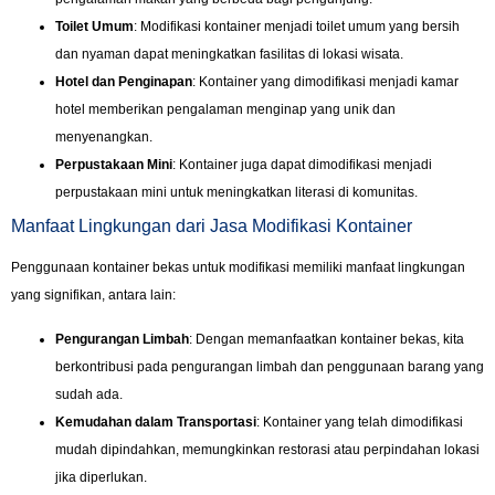
Toilet Umum
: Modifikasi kontainer menjadi toilet umum yang bersih
dan nyaman dapat meningkatkan fasilitas di lokasi wisata.
Hotel dan Penginapan
: Kontainer yang dimodifikasi menjadi kamar
hotel memberikan pengalaman menginap yang unik dan
menyenangkan.
Perpustakaan Mini
: Kontainer juga dapat dimodifikasi menjadi
perpustakaan mini untuk meningkatkan literasi di komunitas.
Manfaat Lingkungan dari Jasa Modifikasi Kontainer
Penggunaan kontainer bekas untuk modifikasi memiliki manfaat lingkungan
yang signifikan, antara lain:
Pengurangan Limbah
: Dengan memanfaatkan kontainer bekas, kita
berkontribusi pada pengurangan limbah dan penggunaan barang yang
sudah ada.
Kemudahan dalam Transportasi
: Kontainer yang telah dimodifikasi
mudah dipindahkan, memungkinkan restorasi atau perpindahan lokasi
jika diperlukan.