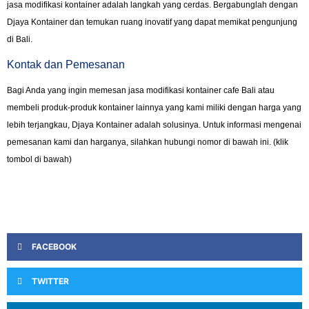
jasa modifikasi kontainer adalah langkah yang cerdas. Bergabunglah dengan
Djaya Kontainer dan temukan ruang inovatif yang dapat memikat pengunjung
di Bali.
Kontak dan Pemesanan
Bagi Anda yang ingin memesan jasa modifikasi kontainer cafe Bali atau
membeli produk-produk kontainer lainnya yang kami miliki dengan harga yang
lebih terjangkau, Djaya Kontainer adalah solusinya. Untuk informasi mengenai
pemesanan kami dan harganya, silahkan hubungi nomor di bawah ini. (klik
tombol di bawah)
FACEBOOK
TWITTER