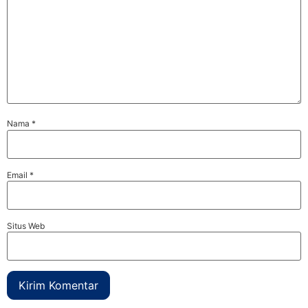
Nama
*
Email
*
Situs Web