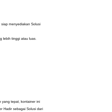
r siap menyediakan Solusi
lebih tinggi atau luas.
 yang tepat, kontainer ini
r Hadir sebagai Solusi dari