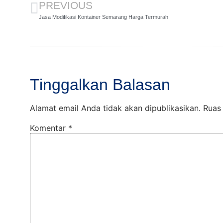
PREVIOUS
Jasa Modifikasi Kontainer Semarang Harga Termurah
Tinggalkan Balasan
Alamat email Anda tidak akan dipublikasikan.
Ruas
Komentar
*