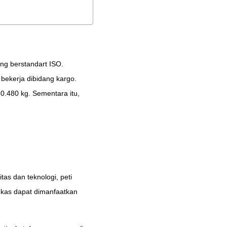
ng berstandart ISO.
 bekerja dibidang kargo.
0.480 kg. Sementara itu,
tas dan teknologi, peti
bekas dapat dimanfaatkan