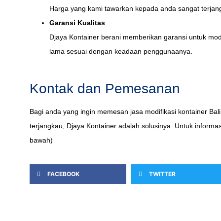
Harga yang kami tawarkan kepada anda sangat terjang
Garansi Kualitas
Djaya Kontainer berani memberikan garansi untuk modif
lama sesuai dengan keadaan penggunaanya.
Kontak dan Pemesanan
Bagi anda yang ingin memesan jasa modifikasi kontainer Bali
terjangkau, Djaya Kontainer adalah solusinya. Untuk informa
bawah)
FACEBOOK
TWITTER