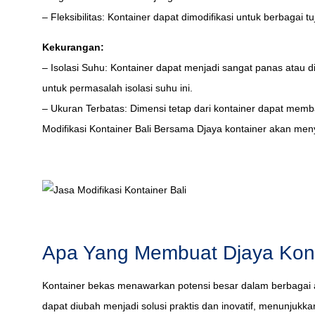
– Fleksibilitas: Kontainer dapat dimodifikasi untuk berbagai t
Kekurangan:
– Isolasi Suhu: Kontainer dapat menjadi sangat panas atau 
untuk permasalah isolasi suhu ini.
– Ukuran Terbatas: Dimensi tetap dari kontainer dapat memba
Modifikasi Kontainer Bali Bersama Djaya kontainer akan me
Apa Yang Membuat Djaya Kont
Kontainer bekas menawarkan potensi besar dalam berbagai apli
dapat diubah menjadi solusi praktis dan inovatif, menunjukka