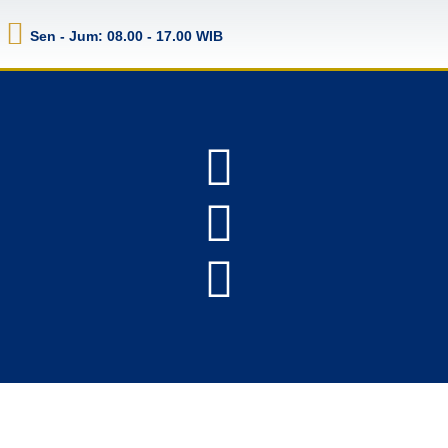
Sen - Jum: 08.00 - 17.00 WIB