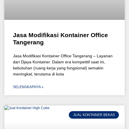
Jasa Modifikasi Kontainer Office
Tangerang
Jasa Modifikasi Kontainer Office Tangerang – Layanan
dari Djaya Kontainer. Dalam era kompetitif saat ini,
kebutuhan (ruang kerja yang fungsional) semakin
meningkat, terutama di kota
SELENGKAPNYA »
JUAL KONTAINER BEKAS