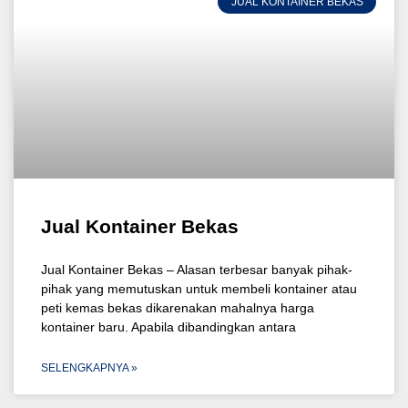
JUAL KONTAINER BEKAS
Jual Kontainer Bekas
Jual Kontainer Bekas – Alasan terbesar banyak pihak-
pihak yang memutuskan untuk membeli kontainer atau
peti kemas bekas dikarenakan mahalnya harga
kontainer baru. Apabila dibandingkan antara
SELENGKAPNYA »