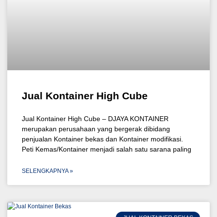
Jual Kontainer High Cube
Jual Kontainer High Cube – DJAYA KONTAINER
merupakan perusahaan yang bergerak dibidang
penjualan Kontainer bekas dan Kontainer modifikasi.
Peti Kemas/Kontainer menjadi salah satu sarana paling
SELENGKAPNYA »